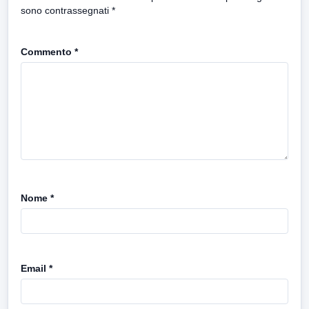
sono contrassegnati
*
Commento
*
Nome
*
Email
*