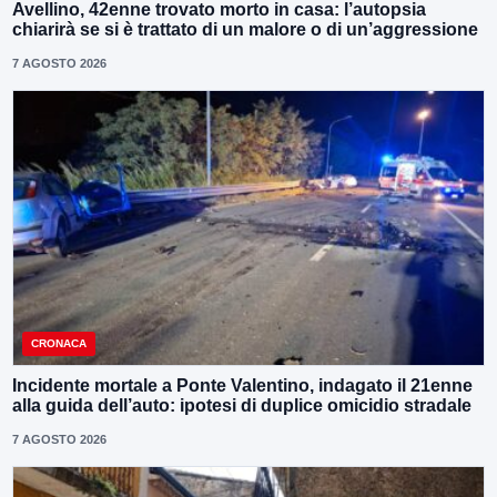
Avellino, 42enne trovato morto in casa: l’autopsia
chiarirà se si è trattato di un malore o di un’aggressione
7 AGOSTO 2026
CRONACA
Incidente mortale a Ponte Valentino, indagato il 21enne
alla guida dell’auto: ipotesi di duplice omicidio stradale
7 AGOSTO 2026