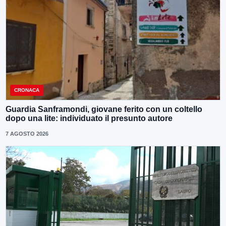
CRONACA
Guardia Sanframondi, giovane ferito con un coltello
dopo una lite: individuato il presunto autore
7 AGOSTO 2026