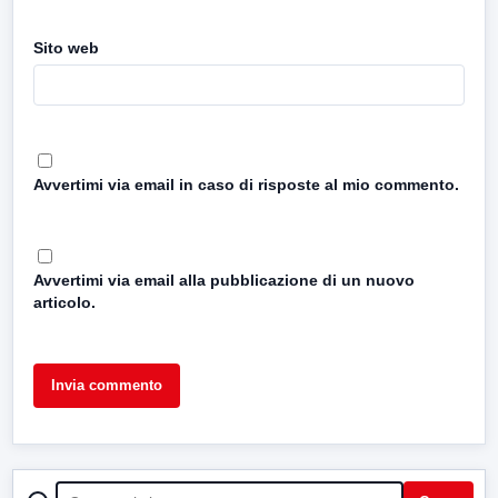
Sito web
Avvertimi via email in caso di risposte al mio commento.
Avvertimi via email alla pubblicazione di un nuovo
articolo.
CERCA