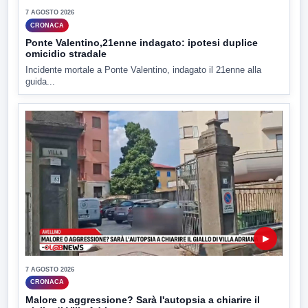
7 AGOSTO 2026
CRONACA
Ponte Valentino,21enne indagato: ipotesi duplice
omicidio stradale
Incidente mortale a Ponte Valentino, indagato il 21enne alla
guida...
▶
7 AGOSTO 2026
CRONACA
Malore o aggressione? Sarà l'autopsia a chiarire il