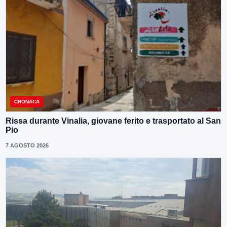
CRONACA
Rissa durante Vinalia, giovane ferito e trasportato al San
Pio
7 AGOSTO 2026