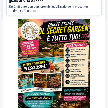
giallo di Villa Adriana
Sarà affidato con ogni probabilità all'inizio della prossima
settimana l'incarico...