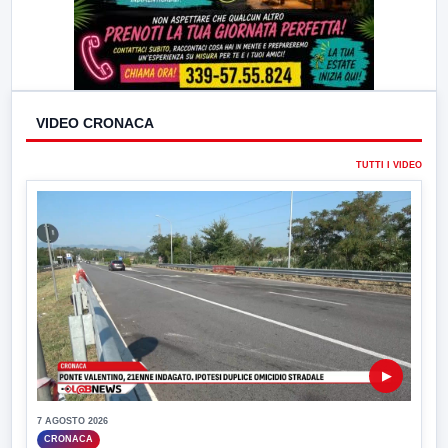
VIDEO CRONACA
TUTTI I VIDEO
▶
7 AGOSTO 2026
CRONACA