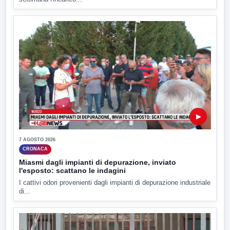
▶
7 AGOSTO 2026
CRONACA
Miasmi dagli impianti di depurazione, inviato
l'esposto: scattano le indagini
I cattivi odori provenienti dagli impianti di depurazione industriale
di...