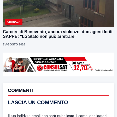
CRONACA
Carcere di Benevento, ancora violenze: due agenti feriti.
SAPPE: “Lo Stato non può arretrare”
7 AGOSTO 2026
COMMENTI
LASCIA UN COMMENTO
Il tuo indirizzo email non sarà pubblicato.
I campi obbligatori