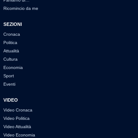
Ricomincio da me
SEZIONI
Cronaca
Politica
Attualità
Cultura
Economia
Sport
Eventi
VIDEO
Video Cronaca
Video Politica
Video Attualità
Video Economia