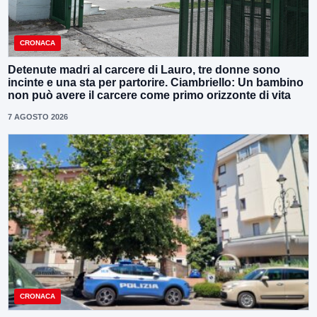
CRONACA
Detenute madri al carcere di Lauro, tre donne sono
incinte e una sta per partorire. Ciambriello: Un bambino
non può avere il carcere come primo orizzonte di vita
7 AGOSTO 2026
CRONACA