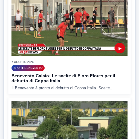
▶
7 AGOSTO 2026
SPORT BENEVENTO
Benevento Calcio: Le scelte di Floro Flores per il
debutto di Coppa Italia
Il Benevento è pronto al debutto di Coppa Italia. Scelte...