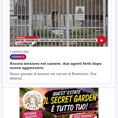
▶
7 AGOSTO 2026
CRONACA
Ancora tensione nel carcere: due agenti feriti dopo
nuove aggressioni
Nuove giornate di tensioni nel carcere di Benevento. Due
detenuti...