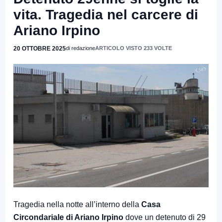
vita. Tragedia nel carcere di
Ariano Irpino
20 OTTOBRE 2025
di redazione
ARTICOLO VISTO 233 VOLTE
Tragedia nella notte all’interno della
Casa
Circondariale di Ariano Irpino
dove un detenuto di 29