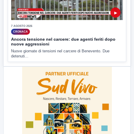
▶
7 AGOSTO 2026
CRONACA
Ancora tensione nel carcere: due agenti feriti dopo
nuove aggressioni
Nuove giornate di tensioni nel carcere di Benevento. Due
detenuti...