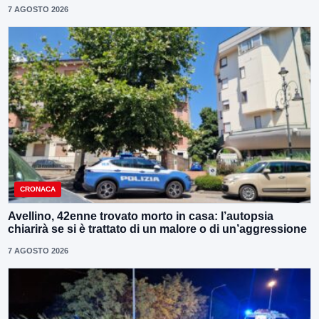
7 AGOSTO 2026
CRONACA
Avellino, 42enne trovato morto in casa: l’autopsia
chiarirà se si è trattato di un malore o di un’aggressione
7 AGOSTO 2026