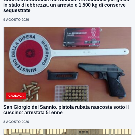
in stato di ebbrezza, un arresto e 1.500 kg di conserve
sequestrate
9 AGOSTO 2026
CRONACA
San Giorgio del Sannio, pistola rubata nascosta sotto il
cuscino: arrestata 51enne
8 AGOSTO 2026