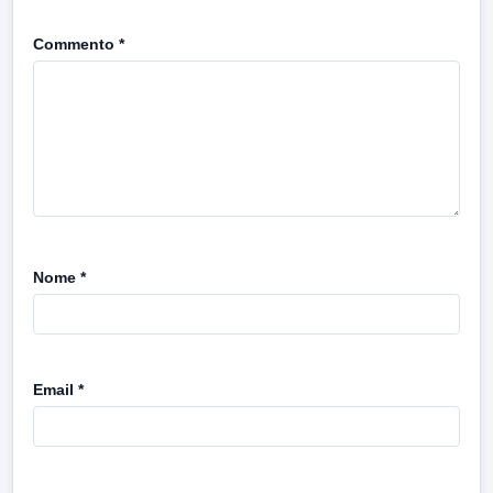
Commento
*
Nome
*
Email
*