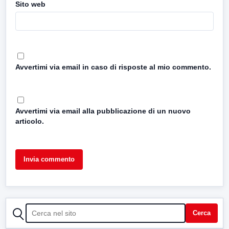
Sito web
Avvertimi via email in caso di risposte al mio commento.
Avvertimi via email alla pubblicazione di un nuovo
articolo.
CERCA
Cerca