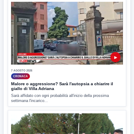
▶
7 AGOSTO 2026
CRONACA
Malore o aggressione? Sarà l'autopsia a chiarire il
giallo di Villa Adriana
Sarà affidato con ogni probabilità all'inizio della prossima
settimana l'incarico...