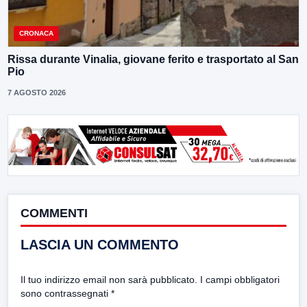
CRONACA
Rissa durante Vinalia, giovane ferito e trasportato al San
Pio
7 AGOSTO 2026
COMMENTI
LASCIA UN COMMENTO
Il tuo indirizzo email non sarà pubblicato.
I campi obbligatori
sono contrassegnati
*