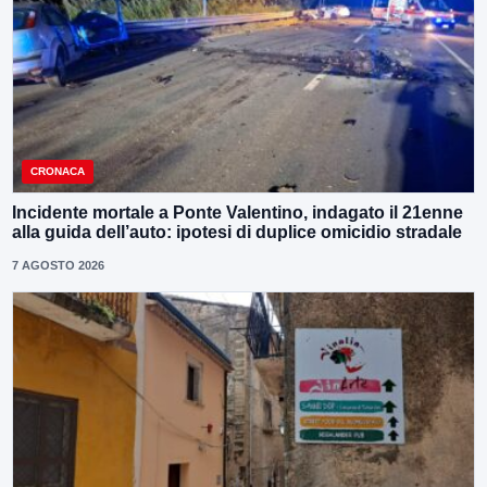
CRONACA
Incidente mortale a Ponte Valentino, indagato il 21enne
alla guida dell’auto: ipotesi di duplice omicidio stradale
7 AGOSTO 2026