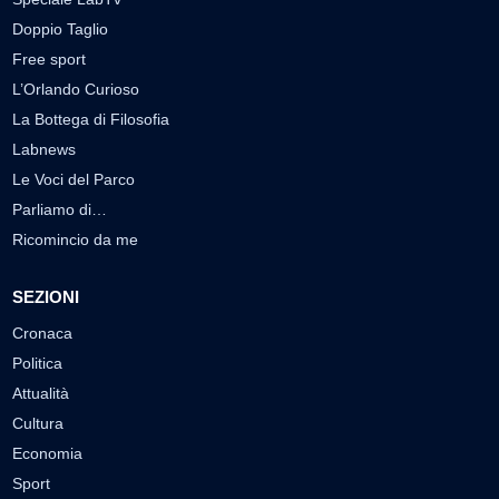
Doppio Taglio
Free sport
L’Orlando Curioso
La Bottega di Filosofia
Labnews
Le Voci del Parco
Parliamo di…
Ricomincio da me
SEZIONI
Cronaca
Politica
Attualità
Cultura
Economia
Sport