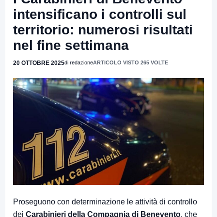
intensificano i controlli sul
territorio: numerosi risultati
nel fine settimana
20 OTTOBRE 2025
di redazione
ARTICOLO VISTO 265 VOLTE
Proseguono con determinazione le attività di controllo
dei
Carabinieri della Compagnia di Benevento
, che