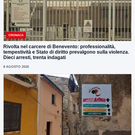
CRONACA
Rivolta nel carcere di Benevento: professionalità,
tempestività e Stato di diritto prevalgono sulla violenza.
Dieci arresti, trenta indagati
8 AGOSTO 2026