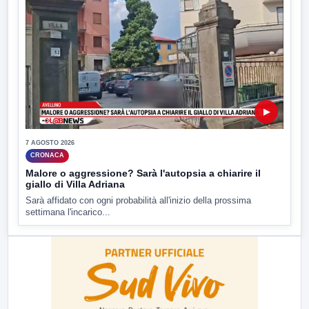
▶
7 AGOSTO 2026
CRONACA
Malore o aggressione? Sarà l'autopsia a chiarire il
giallo di Villa Adriana
Sarà affidato con ogni probabilità all'inizio della prossima
settimana l'incarico...