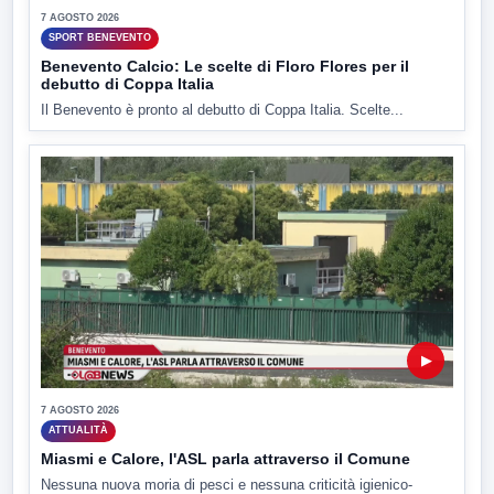
7 AGOSTO 2026
SPORT BENEVENTO
Benevento Calcio: Le scelte di Floro Flores per il
debutto di Coppa Italia
Il Benevento è pronto al debutto di Coppa Italia. Scelte...
▶
7 AGOSTO 2026
ATTUALITÀ
Miasmi e Calore, l'ASL parla attraverso il Comune
Nessuna nuova moria di pesci e nessuna criticità igienico-