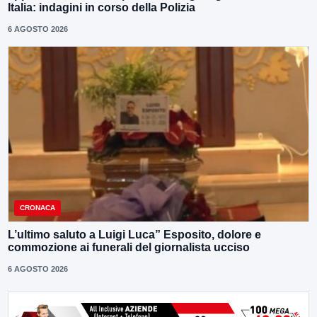
Italia: indagini in corso della Polizia
6 AGOSTO 2026
CRONACA
L’ultimo saluto a Luigi Luca” Esposito, dolore e
commozione ai funerali del giornalista ucciso
6 AGOSTO 2026