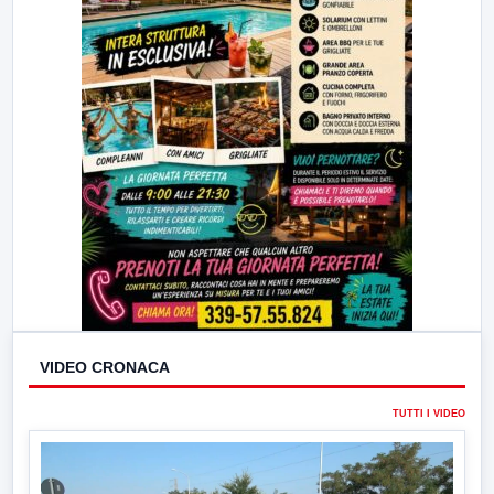
VIDEO CRONACA
TUTTI I VIDEO