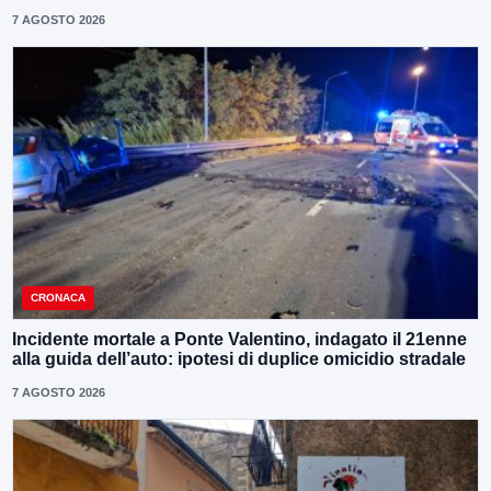
7 AGOSTO 2026
CRONACA
Incidente mortale a Ponte Valentino, indagato il 21enne
alla guida dell’auto: ipotesi di duplice omicidio stradale
7 AGOSTO 2026