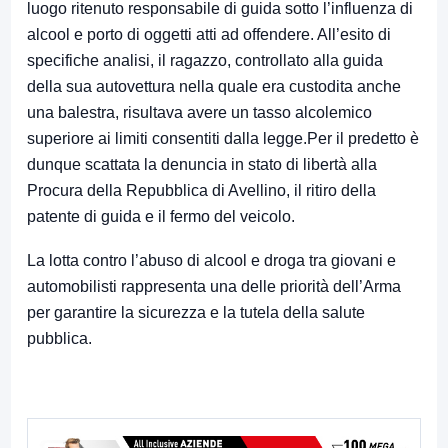
luogo ritenuto responsabile di guida sotto l’influenza di
alcool e porto di oggetti atti ad offendere. All’esito di
specifiche analisi, il ragazzo, controllato alla guida
della sua autovettura nella quale era custodita anche
una balestra, risultava avere un tasso alcolemico
superiore ai limiti consentiti dalla legge.Per il predetto è
dunque scattata la denuncia in stato di libertà alla
Procura della Repubblica di Avellino, il ritiro della
patente di guida e il fermo del veicolo.
La lotta contro l’abuso di alcool e droga tra giovani e
automobilisti rappresenta una delle priorità dell’Arma
per garantire la sicurezza e la tutela della salute
pubblica.