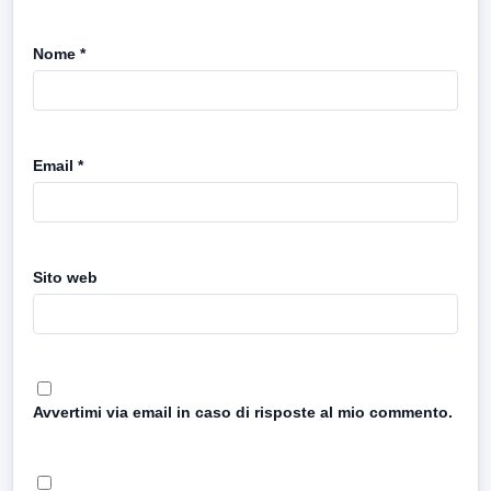
Nome
*
Email
*
Sito web
Avvertimi via email in caso di risposte al mio commento.