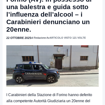
una balestra e guida sotto
l’influenza dell’alcool – i
Carabinieri denunciano un
20enne.
22 OTTOBRE 2025
di Redazione Av
ARTICOLO VISTO 121 VOLTE
I Carabinieri della Stazione di Forino hanno deferito
alla competente Autorità Giudiziaria un 20enne del