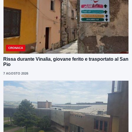
CRONACA
Rissa durante Vinalia, giovane ferito e trasportato al San
Pio
7 AGOSTO 2026