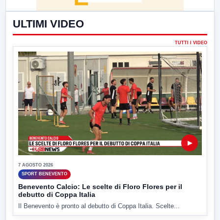
ULTIMI VIDEO
TUTTI I VIDEO
▶
7 AGOSTO 2026
SPORT BENEVENTO
Benevento Calcio: Le scelte di Floro Flores per il
debutto di Coppa Italia
Il Benevento è pronto al debutto di Coppa Italia. Scelte...