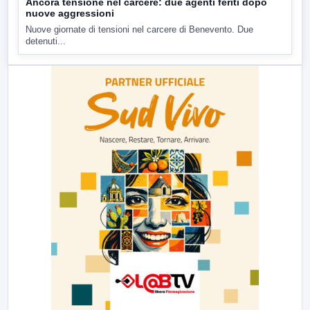
Ancora tensione nel carcere: due agenti feriti dopo
nuove aggressioni
Nuove giornate di tensioni nel carcere di Benevento. Due
detenuti...