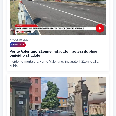
▶
7 AGOSTO 2026
CRONACA
Ponte Valentino,21enne indagato: ipotesi duplice
omicidio stradale
Incidente mortale a Ponte Valentino, indagato il 21enne alla
guida...