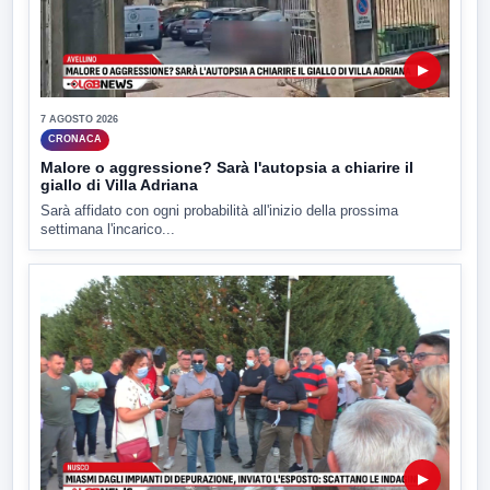
▶
7 AGOSTO 2026
CRONACA
Malore o aggressione? Sarà l'autopsia a chiarire il
giallo di Villa Adriana
Sarà affidato con ogni probabilità all'inizio della prossima
settimana l'incarico...
▶