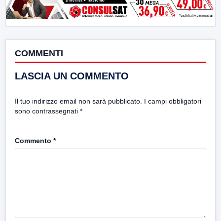
COMMENTI
LASCIA UN COMMENTO
Il tuo indirizzo email non sarà pubblicato.
I campi obbligatori
sono contrassegnati
*
Commento
*