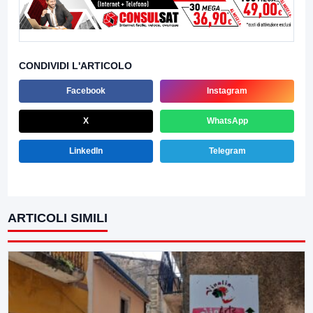
CONDIVIDI L'ARTICOLO
Facebook
Instagram
X
WhatsApp
LinkedIn
Telegram
ARTICOLI SIMILI