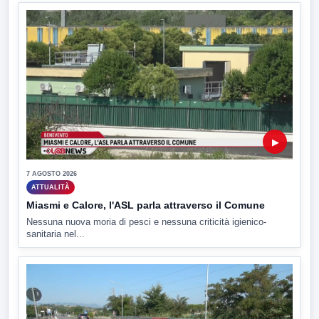
▶
7 AGOSTO 2026
ATTUALITÀ
Miasmi e Calore, l'ASL parla attraverso il Comune
Nessuna nuova moria di pesci e nessuna criticità igienico-
sanitaria nel...