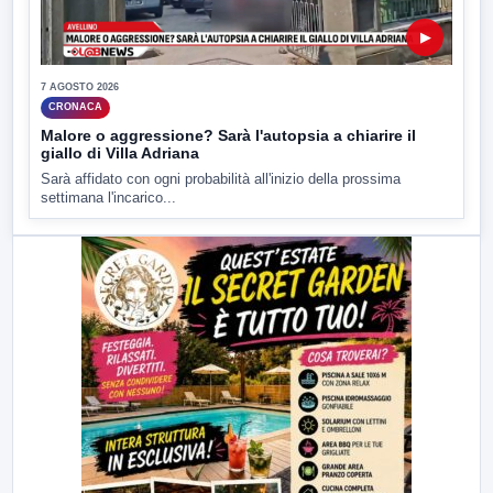
▶
7 AGOSTO 2026
CRONACA
Malore o aggressione? Sarà l'autopsia a chiarire il
giallo di Villa Adriana
Sarà affidato con ogni probabilità all'inizio della prossima
settimana l'incarico...