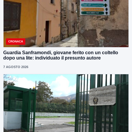
CRONACA
Guardia Sanframondi, giovane ferito con un coltello
dopo una lite: individuato il presunto autore
7 AGOSTO 2026