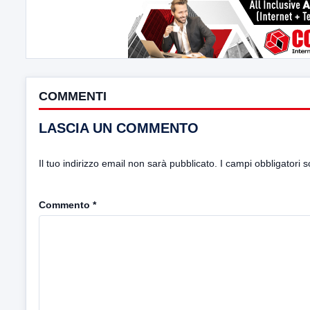
COMMENTI
LASCIA UN COMMENTO
Il tuo indirizzo email non sarà pubblicato.
I campi obbligatori 
Commento
*