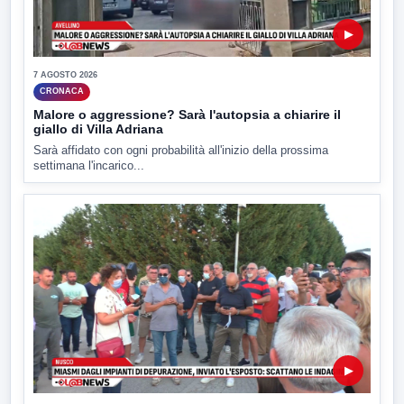
▶
7 AGOSTO 2026
CRONACA
Malore o aggressione? Sarà l'autopsia a chiarire il
giallo di Villa Adriana
Sarà affidato con ogni probabilità all'inizio della prossima
settimana l'incarico...
▶