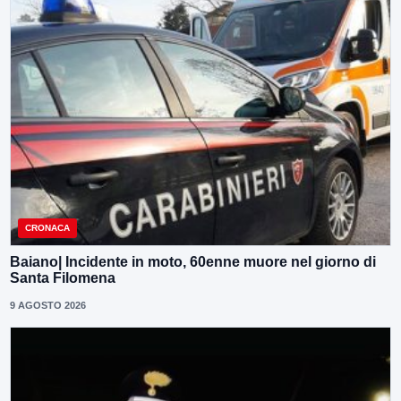
CRONACA
Baiano| Incidente in moto, 60enne muore nel giorno di
Santa Filomena
9 AGOSTO 2026