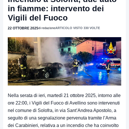
in fiamme: intervento dei
Vigili del Fuoco
22 OTTOBRE 2025
di redazione
ARTICOLO VISTO 330 VOLTE
Nella serata di ieri, martedì 21 ottobre 2025, intorno alle
ore 22:00, i Vigili del Fuoco di Avellino sono intervenuti
nel comune di Solofra, in via Sant’Andrea Apostolo, a
seguito di una segnalazione pervenuta tramite l’Arma
dei Carabinieri, relativa a un incendio che ha coinvolto