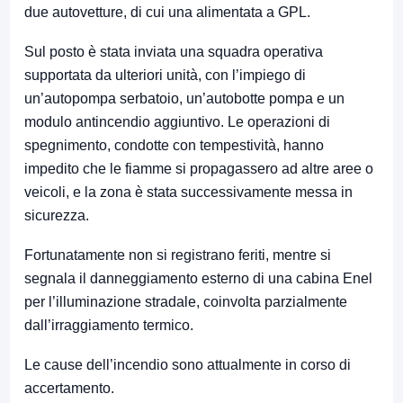
due autovetture, di cui una alimentata a GPL.
Sul posto è stata inviata una squadra operativa
supportata da ulteriori unità, con l’impiego di
un’autopompa serbatoio, un’autobotte pompa e un
modulo antincendio aggiuntivo. Le operazioni di
spegnimento, condotte con tempestività, hanno
impedito che le fiamme si propagassero ad altre aree o
veicoli, e la zona è stata successivamente messa in
sicurezza.
Fortunatamente non si registrano feriti, mentre si
segnala il danneggiamento esterno di una cabina Enel
per l’illuminazione stradale, coinvolta parzialmente
dall’irraggiamento termico.
Le cause dell’incendio sono attualmente in corso di
accertamento.