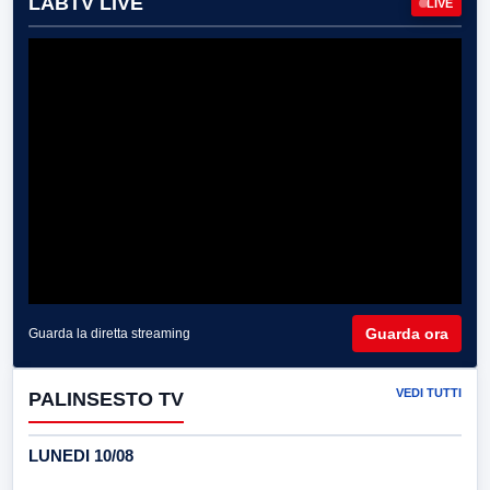
LABTV LIVE
LIVE
Guarda ora
Guarda la diretta streaming
VEDI TUTTI
PALINSESTO TV
LUNEDI 10/08