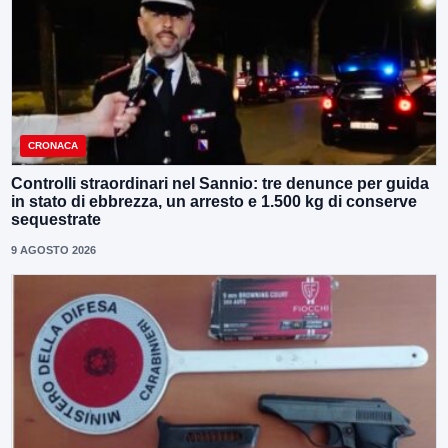
CRONACA
Controlli straordinari nel Sannio: tre denunce per guida
in stato di ebbrezza, un arresto e 1.500 kg di conserve
sequestrate
9 AGOSTO 2026