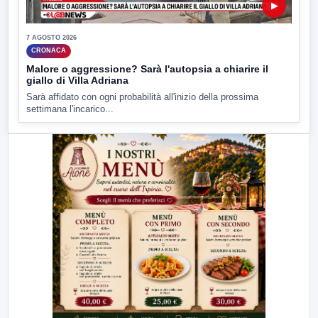
▶
7 AGOSTO 2026
CRONACA
Malore o aggressione? Sarà l'autopsia a chiarire il
giallo di Villa Adriana
Sarà affidato con ogni probabilità all'inizio della prossima
settimana l'incarico...