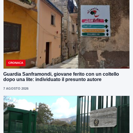
CRONACA
Guardia Sanframondi, giovane ferito con un coltello
dopo una lite: individuato il presunto autore
7 AGOSTO 2026