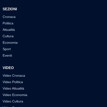
SEZIONI
Cronaca
Politica
Attualità
Cultura
Economia
Sport
Eventi
VIDEO
Video Cronaca
Video Politica
Video Attualità
Video Economia
Video Cultura