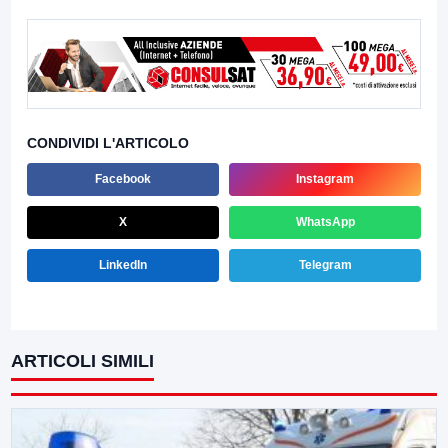
CONDIVIDI L'ARTICOLO
Facebook
Instagram
X
WhatsApp
LinkedIn
Telegram
ARTICOLI SIMILI