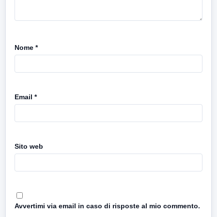
Nome
*
Email
*
Sito web
Avvertimi via email in caso di risposte al mio commento.