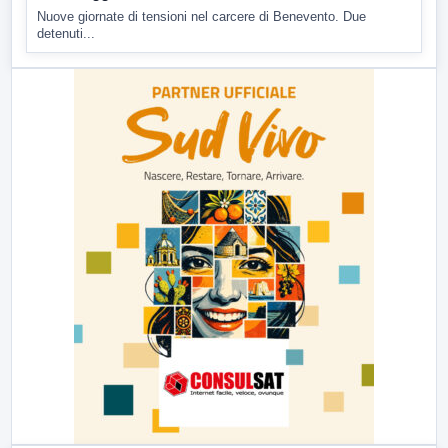
Nuove giornate di tensioni nel carcere di Benevento. Due
detenuti...