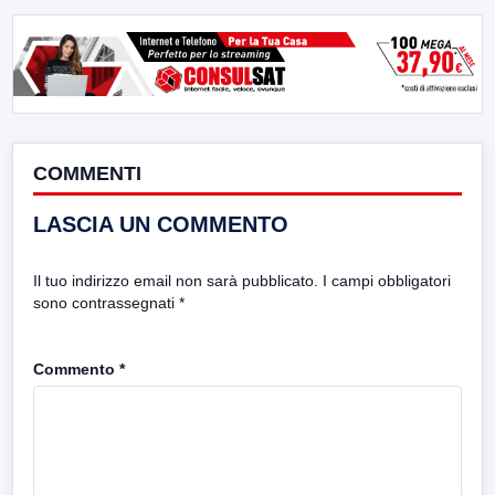
COMMENTI
LASCIA UN COMMENTO
Il tuo indirizzo email non sarà pubblicato.
I campi obbligatori
sono contrassegnati
*
Commento
*