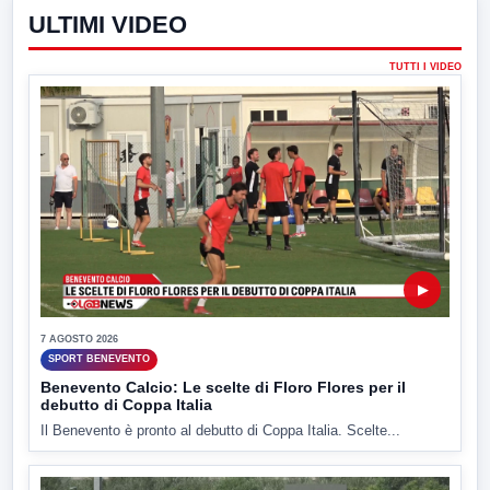
ULTIMI VIDEO
TUTTI I VIDEO
▶
7 AGOSTO 2026
SPORT BENEVENTO
Benevento Calcio: Le scelte di Floro Flores per il
debutto di Coppa Italia
Il Benevento è pronto al debutto di Coppa Italia. Scelte...