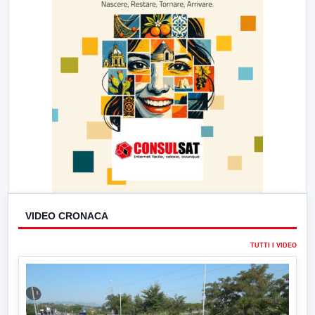
VIDEO CRONACA
TUTTI I VIDEO