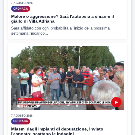
7 AGOSTO 2026
CRONACA
Malore o aggressione? Sarà l'autopsia a chiarire il
giallo di Villa Adriana
Sarà affidato con ogni probabilità all'inizio della prossima
settimana l'incarico...
▶
7 AGOSTO 2026
CRONACA
Miasmi dagli impianti di depurazione, inviato
l'esposto: scattano le indagini