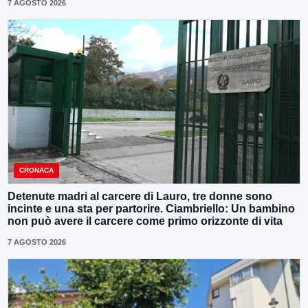
7 AGOSTO 2026
CRONACA
Detenute madri al carcere di Lauro, tre donne sono
incinte e una sta per partorire. Ciambriello: Un bambino
non può avere il carcere come primo orizzonte di vita
7 AGOSTO 2026