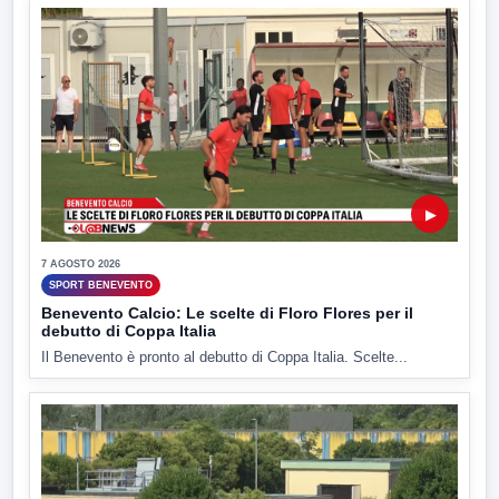
▶
7 AGOSTO 2026
SPORT BENEVENTO
Benevento Calcio: Le scelte di Floro Flores per il
debutto di Coppa Italia
Il Benevento è pronto al debutto di Coppa Italia. Scelte...