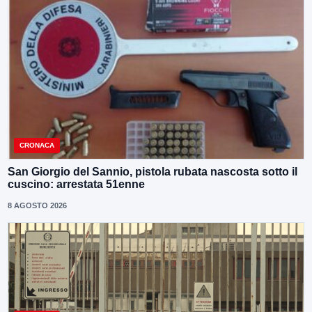
CRONACA
San Giorgio del Sannio, pistola rubata nascosta sotto il
cuscino: arrestata 51enne
8 AGOSTO 2026