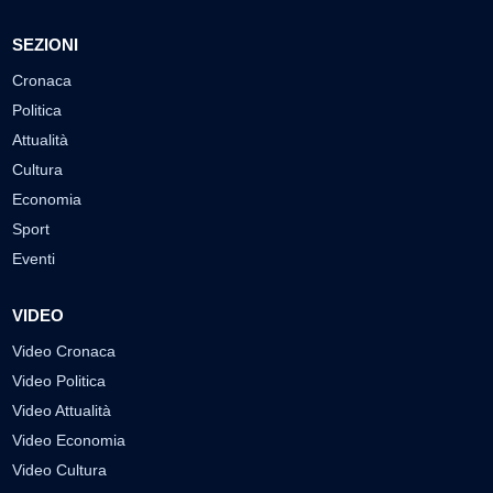
SEZIONI
Cronaca
Politica
Attualità
Cultura
Economia
Sport
Eventi
VIDEO
Video Cronaca
Video Politica
Video Attualità
Video Economia
Video Cultura