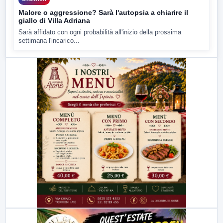
Malore o aggressione? Sarà l'autopsia a chiarire il
giallo di Villa Adriana
Sarà affidato con ogni probabilità all'inizio della prossima
settimana l'incarico...