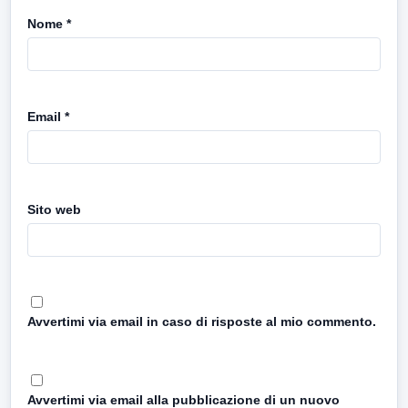
Nome
*
Email
*
Sito web
Avvertimi via email in caso di risposte al mio commento.
Avvertimi via email alla pubblicazione di un nuovo