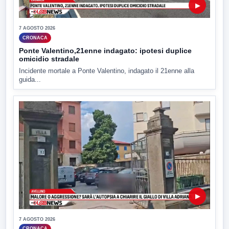
▶
7 AGOSTO 2026
CRONACA
Ponte Valentino,21enne indagato: ipotesi duplice
omicidio stradale
Incidente mortale a Ponte Valentino, indagato il 21enne alla
guida...
▶
7 AGOSTO 2026
CRONACA