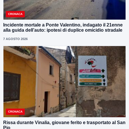
CRONACA
Incidente mortale a Ponte Valentino, indagato il 21enne
alla guida dell’auto: ipotesi di duplice omicidio stradale
7 AGOSTO 2026
CRONACA
Rissa durante Vinalia, giovane ferito e trasportato al San
Pio