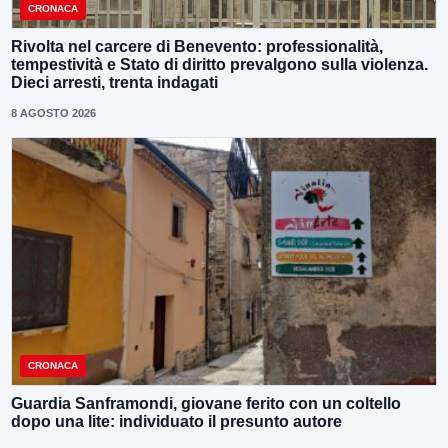
CRONACA
Rivolta nel carcere di Benevento: professionalità,
tempestività e Stato di diritto prevalgono sulla violenza.
Dieci arresti, trenta indagati
8 AGOSTO 2026
CRONACA
Guardia Sanframondi, giovane ferito con un coltello
dopo una lite: individuato il presunto autore