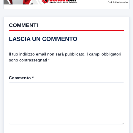
COMMENTI
LASCIA UN COMMENTO
Il tuo indirizzo email non sarà pubblicato.
I campi obbligatori
sono contrassegnati
*
Commento
*