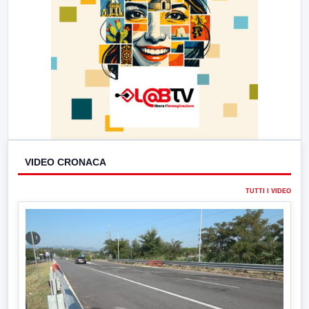
VIDEO CRONACA
TUTTI I VIDEO