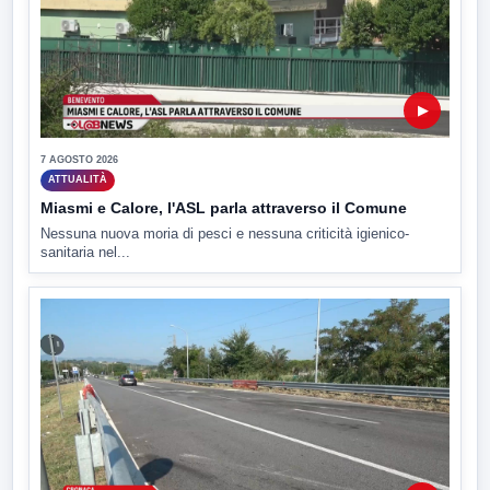
▶
7 AGOSTO 2026
ATTUALITÀ
Miasmi e Calore, l'ASL parla attraverso il Comune
Nessuna nuova moria di pesci e nessuna criticità igienico-
sanitaria nel...