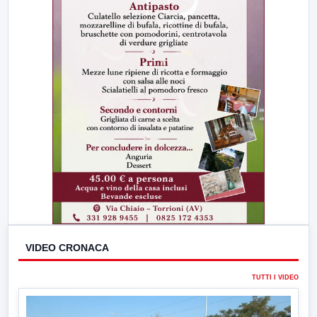
VIDEO CRONACA
TUTTI I VIDEO