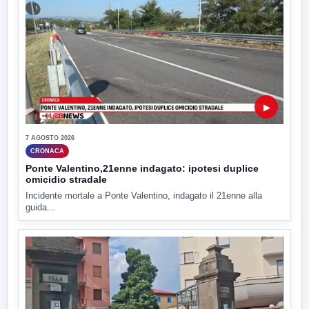
▶
7 AGOSTO 2026
CRONACA
Ponte Valentino,21enne indagato: ipotesi duplice
omicidio stradale
Incidente mortale a Ponte Valentino, indagato il 21enne alla
guida...