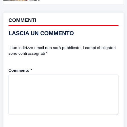
COMMENTI
LASCIA UN COMMENTO
Il tuo indirizzo email non sarà pubblicato.
I campi obbligatori
sono contrassegnati
*
Commento
*