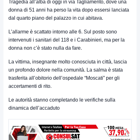
Tragedia all’alba di oggi in via Tagliamento, dove una
donna di 51 anni ha perso la vita dopo essersi lanciata
dal quarto piano del palazzo in cui abitava.
L’allarme è scattato intorno alle 6. Sul posto sono
intervenuti i sanitari del 118 e i Carabinieri, ma per la
donna non c’è stato nulla da fare.
La vittima, insegnante molto conosciuta in città, lascia
un profondo dolore nella comunità. La salma è stata
trasferita all’obitorio dell’ospedale “Moscati” per gli
accertamenti di rito.
Le autorità stanno completando le verifiche sulla
dinamica dell’accaduto