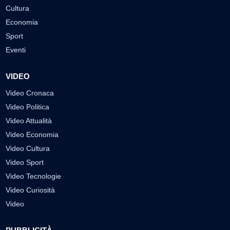
Cultura
Economia
Sport
Eventi
VIDEO
Video Cronaca
Video Politica
Video Attualità
Video Economia
Video Cultura
Video Sport
Video Tecnologie
Video Curiosità
Video