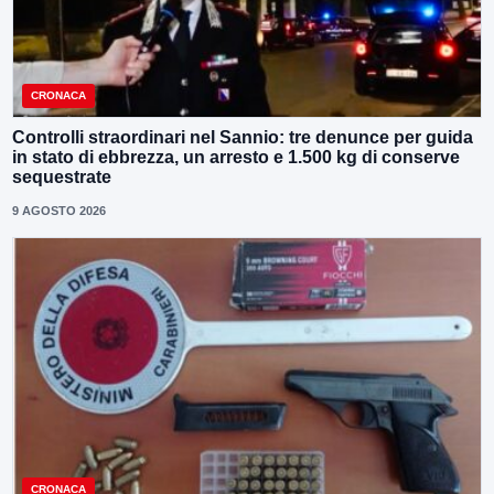
CRONACA
Controlli straordinari nel Sannio: tre denunce per guida
in stato di ebbrezza, un arresto e 1.500 kg di conserve
sequestrate
9 AGOSTO 2026
CRONACA