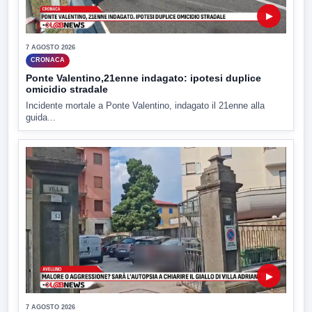
▶
7 AGOSTO 2026
CRONACA
Ponte Valentino,21enne indagato: ipotesi duplice
omicidio stradale
Incidente mortale a Ponte Valentino, indagato il 21enne alla
guida...
▶
7 AGOSTO 2026