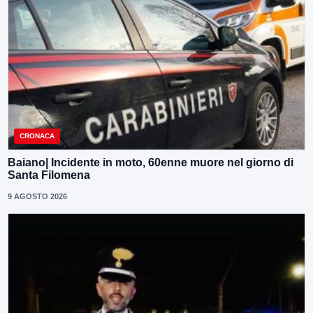
CRONACA
Baiano| Incidente in moto, 60enne muore nel giorno di
Santa Filomena
9 AGOSTO 2026