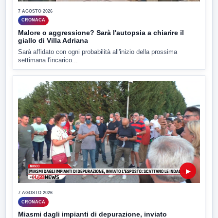
7 AGOSTO 2026
CRONACA
Malore o aggressione? Sarà l'autopsia a chiarire il
giallo di Villa Adriana
Sarà affidato con ogni probabilità all'inizio della prossima
settimana l'incarico...
▶
7 AGOSTO 2026
CRONACA
Miasmi dagli impianti di depurazione, inviato