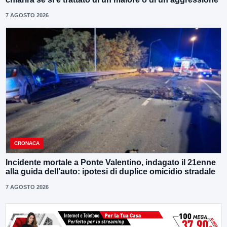
7 AGOSTO 2026
CRONACA
Incidente mortale a Ponte Valentino, indagato il 21enne
alla guida dell’auto: ipotesi di duplice omicidio stradale
7 AGOSTO 2026