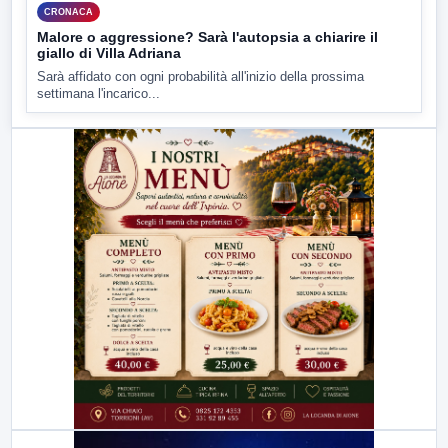
CRONACA
Malore o aggressione? Sarà l'autopsia a chiarire il
giallo di Villa Adriana
Sarà affidato con ogni probabilità all'inizio della prossima
settimana l'incarico...