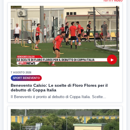
TUTTI I VIDEO
▶
7 AGOSTO 2026
SPORT BENEVENTO
Benevento Calcio: Le scelte di Floro Flores per il
debutto di Coppa Italia
Il Benevento è pronto al debutto di Coppa Italia. Scelte...