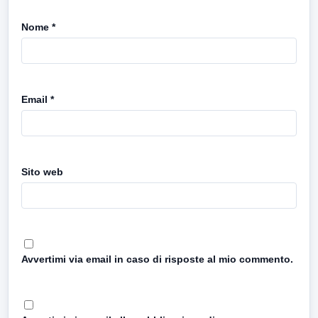
Nome
*
Email
*
Sito web
Avvertimi via email in caso di risposte al mio commento.