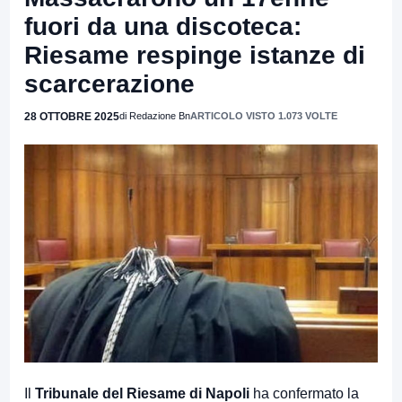
fuori da una discoteca:
Riesame respinge istanze di
scarcerazione
28 OTTOBRE 2025
di Redazione Bn
ARTICOLO VISTO 1.073 VOLTE
Il
Tribunale del Riesame di Napoli
ha confermato la