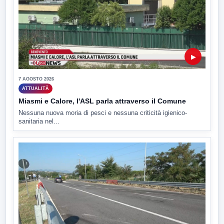
▶
7 AGOSTO 2026
ATTUALITÀ
Miasmi e Calore, l'ASL parla attraverso il Comune
Nessuna nuova moria di pesci e nessuna criticità igienico-
sanitaria nel...