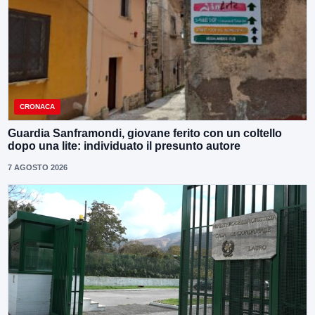
CRONACA
Guardia Sanframondi, giovane ferito con un coltello
dopo una lite: individuato il presunto autore
7 AGOSTO 2026