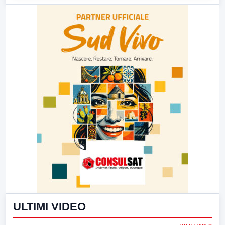
ULTIMI VIDEO