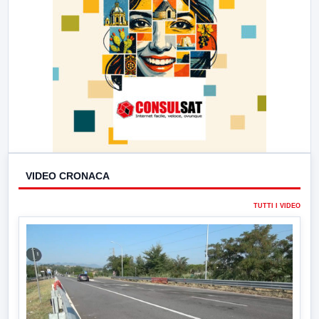
VIDEO CRONACA
TUTTI I VIDEO