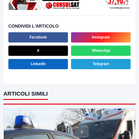
CONDIVIDI L'ARTICOLO
Facebook
Instagram
X
WhatsApp
LinkedIn
Telegram
ARTICOLI SIMILI