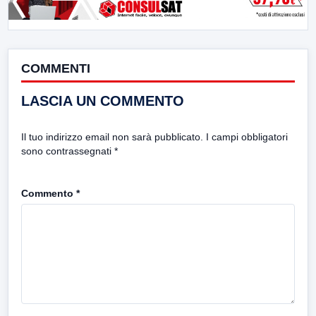
COMMENTI
LASCIA UN COMMENTO
Il tuo indirizzo email non sarà pubblicato.
I campi obbligatori
sono contrassegnati
*
Commento
*