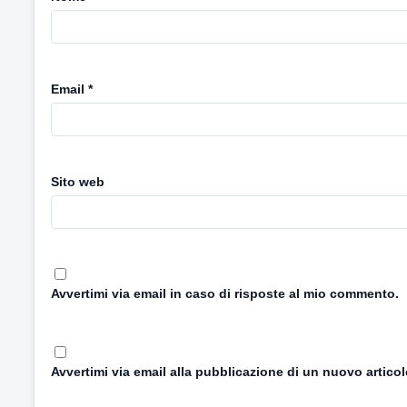
Email
*
Sito web
Avvertimi via email in caso di risposte al mio commento.
Avvertimi via email alla pubblicazione di un nuovo articol