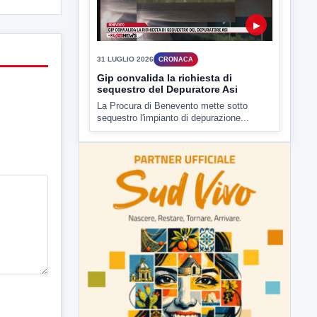
31 LUGLIO 2026
CRONACA
Gip convalida la richiesta di
sequestro del Depuratore Asi
La Procura di Benevento mette sotto
sequestro l'impianto di depurazione...