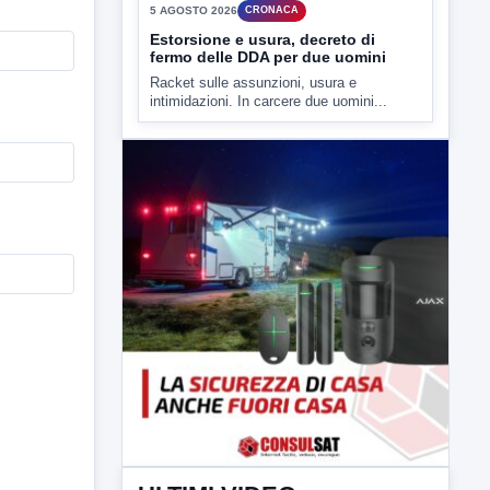
5 AGOSTO 2026
CRONACA
Estorsione e usura, decreto di
fermo delle DDA per due uomini
Racket sulle assunzioni, usura e
intimidazioni. In carcere due uomini...