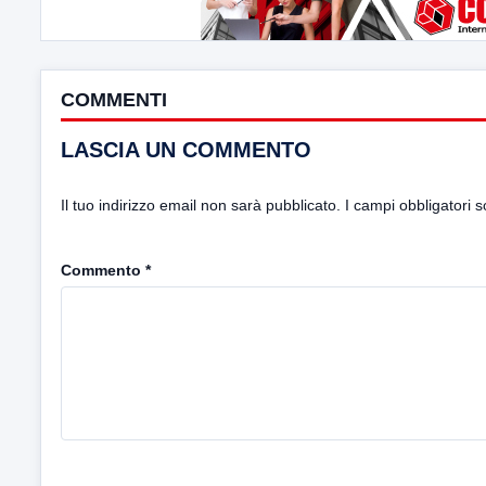
COMMENTI
LASCIA UN COMMENTO
Il tuo indirizzo email non sarà pubblicato.
I campi obbligatori 
Commento
*