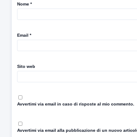
Nome
*
Email
*
Sito web
Avvertimi via email in caso di risposte al mio commento.
Avvertimi via email alla pubblicazione di un nuovo articol