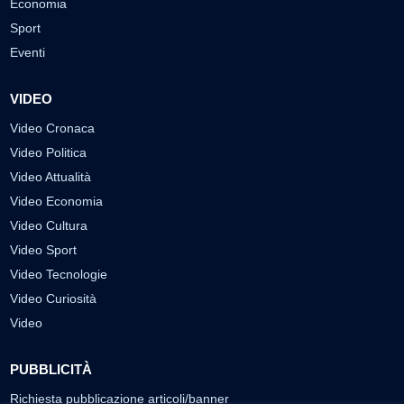
Economia
Sport
Eventi
VIDEO
Video Cronaca
Video Politica
Video Attualità
Video Economia
Video Cultura
Video Sport
Video Tecnologie
Video Curiosità
Video
PUBBLICITÀ
Richiesta pubblicazione articoli/banner