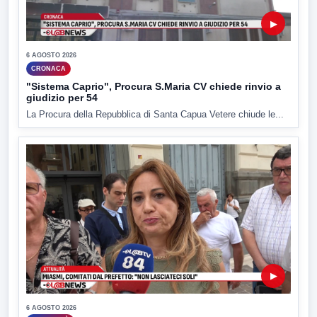
▶
6 AGOSTO 2026
CRONACA
"Sistema Caprio", Procura S.Maria CV chiede rinvio a
giudizio per 54
La Procura della Repubblica di Santa Capua Vetere chiude le...
▶
6 AGOSTO 2026