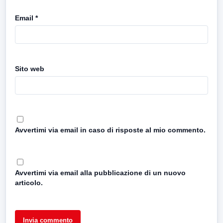
Email
*
Sito web
Avvertimi via email in caso di risposte al mio commento.
Avvertimi via email alla pubblicazione di un nuovo
articolo.