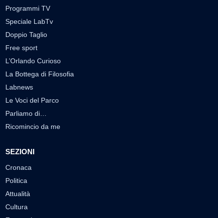
Programmi TV
Speciale LabTv
Doppio Taglio
Free sport
L’Orlando Curioso
La Bottega di Filosofia
Labnews
Le Voci del Parco
Parliamo di…
Ricomincio da me
SEZIONI
Cronaca
Politica
Attualità
Cultura