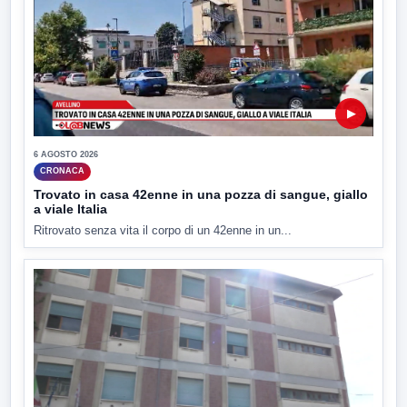
▶
6 AGOSTO 2026
CRONACA
Trovato in casa 42enne in una pozza di sangue, giallo
a viale Italia
Ritrovato senza vita il corpo di un 42enne in un...