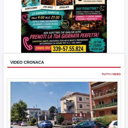
VIDEO CRONACA
TUTTI I VIDEO