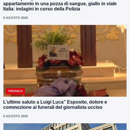
appartamento in una pozza di sangue, giallo in viale
Italia: indagini in corso della Polizia
6 AGOSTO 2026
CRONACA
L’ultimo saluto a Luigi Luca” Esposito, dolore e
commozione ai funerali del giornalista ucciso
6 AGOSTO 2026