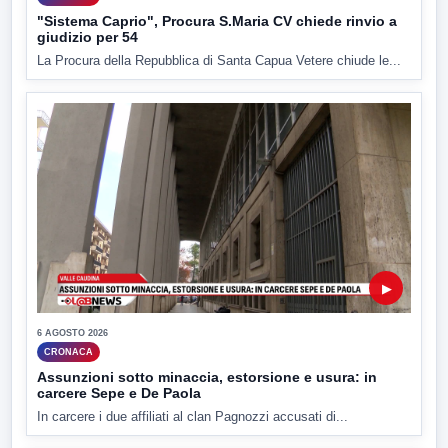
"Sistema Caprio", Procura S.Maria CV chiede rinvio a
giudizio per 54
La Procura della Repubblica di Santa Capua Vetere chiude le...
▶
6 AGOSTO 2026
CRONACA
Assunzioni sotto minaccia, estorsione e usura: in
carcere Sepe e De Paola
In carcere i due affiliati al clan Pagnozzi accusati di...