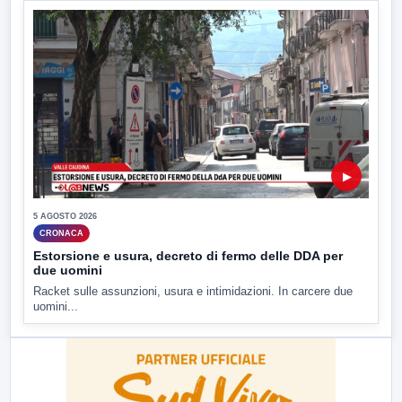
▶
5 AGOSTO 2026
CRONACA
Estorsione e usura, decreto di fermo delle DDA per
due uomini
Racket sulle assunzioni, usura e intimidazioni. In carcere due
uomini...