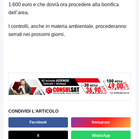
1.600 euro e che dovrà ora procedere alla bonifica
dell’area.
I controlli, anche in materia ambientale, procederanno
serrati nei prossimi giorni.
CONDIVIDI L'ARTICOLO
Facebook
Instagram
X
WhatsApp