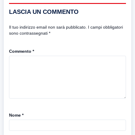
LASCIA UN COMMENTO
Il tuo indirizzo email non sarà pubblicato.
I campi obbligatori
sono contrassegnati
*
Commento
*
Nome
*