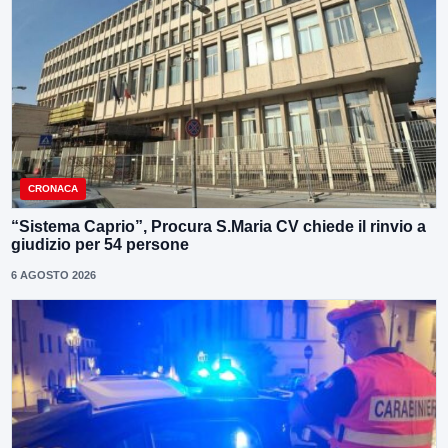
CRONACA
“Sistema Caprio”, Procura S.Maria CV chiede il rinvio a
giudizio per 54 persone
6 AGOSTO 2026