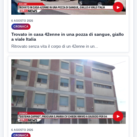
▶
6 AGOSTO 2026
CRONACA
Trovato in casa 42enne in una pozza di sangue, giallo
a viale Italia
Ritrovato senza vita il corpo di un 42enne in un...
▶
6 AGOSTO 2026
CRONACA