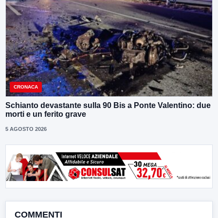
CRONACA
Schianto devastante sulla 90 Bis a Ponte Valentino: due
morti e un ferito grave
5 AGOSTO 2026
COMMENTI