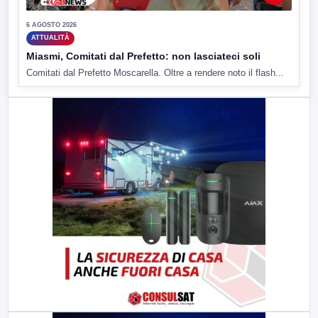
6 AGOSTO 2026
ATTUALITÀ
Miasmi, Comitati dal Prefetto: non lasciateci soli
Comitati dal Prefetto Moscarella. Oltre a rendere noto il flash...