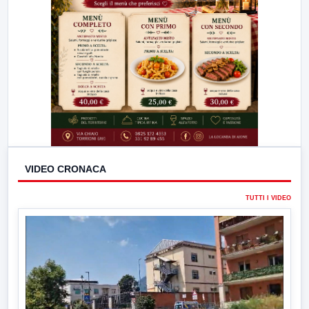
VIDEO CRONACA
TUTTI I VIDEO