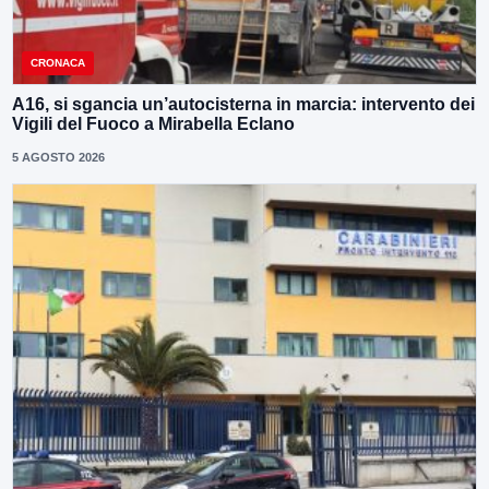
CRONACA
A16, si sgancia un’autocisterna in marcia: intervento dei
Vigili del Fuoco a Mirabella Eclano
5 AGOSTO 2026