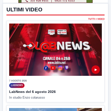
ULTIMI VIDEO
TUTTI I VIDEO
▶
7 AGOSTO 2026
LABNEWS
LabNews del 6 agosto 2026
In studio Enzo colarusso