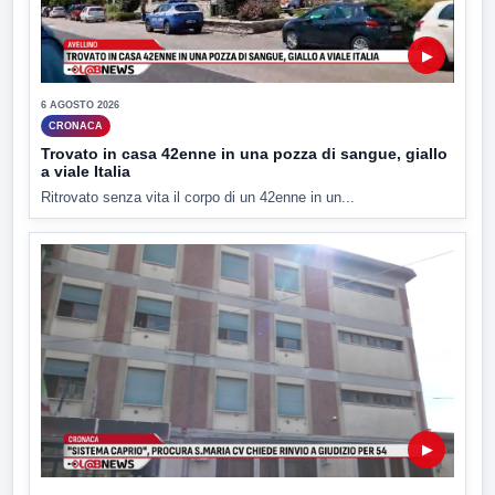
▶
6 AGOSTO 2026
CRONACA
Trovato in casa 42enne in una pozza di sangue, giallo
a viale Italia
Ritrovato senza vita il corpo di un 42enne in un...
▶