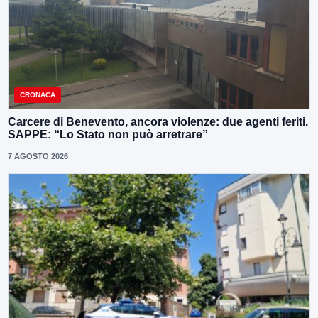
CRONACA
Carcere di Benevento, ancora violenze: due agenti feriti.
SAPPE: “Lo Stato non può arretrare”
7 AGOSTO 2026