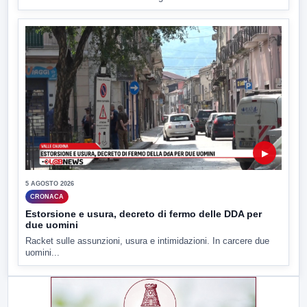
▶
5 AGOSTO 2026
CRONACA
Estorsione e usura, decreto di fermo delle DDA per
due uomini
Racket sulle assunzioni, usura e intimidazioni. In carcere due
uomini...