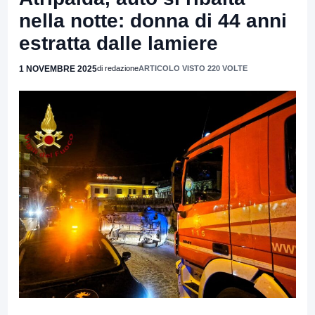
nella notte: donna di 44 anni
estratta dalle lamiere
1 NOVEMBRE 2025
di redazione
ARTICOLO VISTO 220 VOLTE