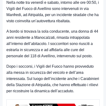
Nella notte tra venerdì e sabato, intorno alle ore 00:50, i
Vigili del Fuoco di Avellino sono intervenuti in via
Manfredi, ad Atripalda, per un incidente stradale che ha
visto coinvolta un’autovettura ribaltata.
A bordo si trovava la sola conducente, una donna di 44
anni residente a Manocalzati, rimasta intrappolata
all’interno dell’abitacolo. I soccorritori sono riusciti a
estrarla in sicurezza e ad affidarla alle cure del
personale del 118 di Avellino, intervenuto sul posto.
Dopo i soccorsi, i Vigili del Fuoco hanno provveduto
alla messa in sicurezza del veicolo e dell’area
interessata. Sul luogo dell’incidente anche i Carabinieri
della Stazione di Atripalda, che hanno effettuato i rilievi
per ricostruire la dinamica dell’accaduto.