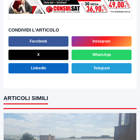
CONDIVIDI L'ARTICOLO
Facebook
Instagram
X
WhatsApp
LinkedIn
Telegram
ARTICOLI SIMILI