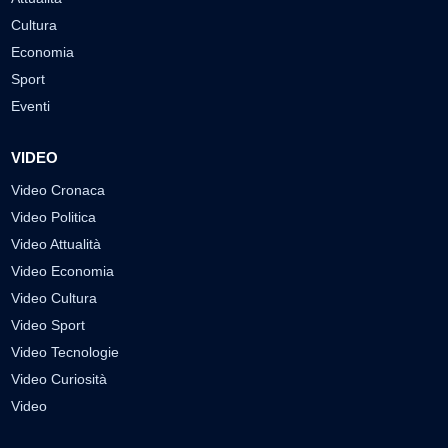
Cultura
Economia
Sport
Eventi
VIDEO
Video Cronaca
Video Politica
Video Attualità
Video Economia
Video Cultura
Video Sport
Video Tecnologie
Video Curiosità
Video