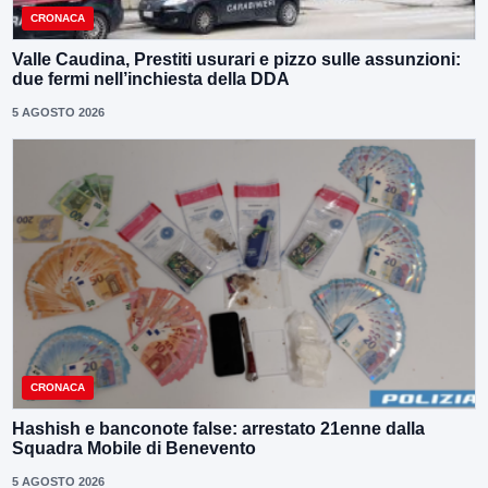
CRONACA
Valle Caudina, Prestiti usurari e pizzo sulle assunzioni:
due fermi nell’inchiesta della DDA
5 AGOSTO 2026
CRONACA
Hashish e banconote false: arrestato 21enne dalla
Squadra Mobile di Benevento
5 AGOSTO 2026