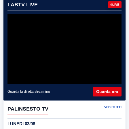
LABTV LIVE
LIVE
Guarda ora
Guarda la diretta streaming
VEDI TUTTI
PALINSESTO TV
LUNEDI 03/08