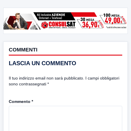
COMMENTI
LASCIA UN COMMENTO
Il tuo indirizzo email non sarà pubblicato.
I campi obbligatori
sono contrassegnati
*
Commento
*