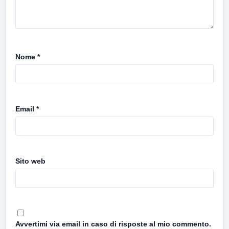
Nome
*
Email
*
Sito web
Avvertimi via email in caso di risposte al mio commento.