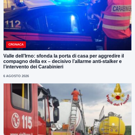
CRONACA
Valle dell’Irno: sfonda la porta di casa per aggredire il
compagno della ex – decisivo l’allarme anti-stalker e
l’intervento dei Carabinieri
6 AGOSTO 2026