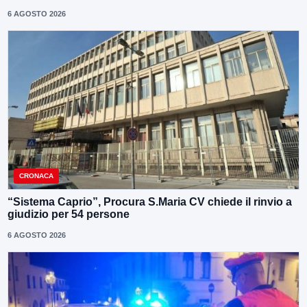
6 AGOSTO 2026
CRONACA
“Sistema Caprio”, Procura S.Maria CV chiede il rinvio a
giudizio per 54 persone
6 AGOSTO 2026