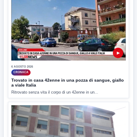
▶
6 AGOSTO 2026
CRONACA
Trovato in casa 42enne in una pozza di sangue, giallo
a viale Italia
Ritrovato senza vita il corpo di un 42enne in un...