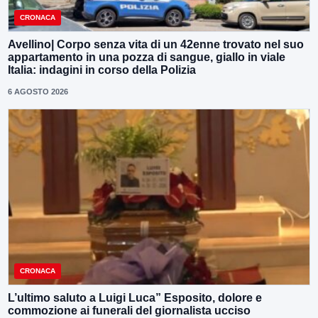
CRONACA
Avellino| Corpo senza vita di un 42enne trovato nel suo
appartamento in una pozza di sangue, giallo in viale
Italia: indagini in corso della Polizia
6 AGOSTO 2026
CRONACA
L’ultimo saluto a Luigi Luca” Esposito, dolore e
commozione ai funerali del giornalista ucciso