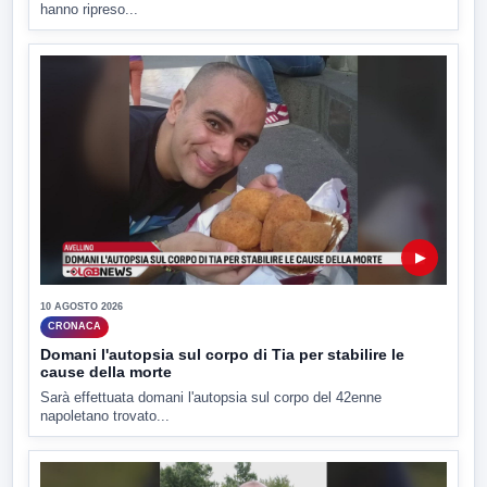
hanno ripreso...
▶
10 AGOSTO 2026
CRONACA
Domani l'autopsia sul corpo di Tia per stabilire le
cause della morte
Sarà effettuata domani l'autopsia sul corpo del 42enne
napoletano trovato...