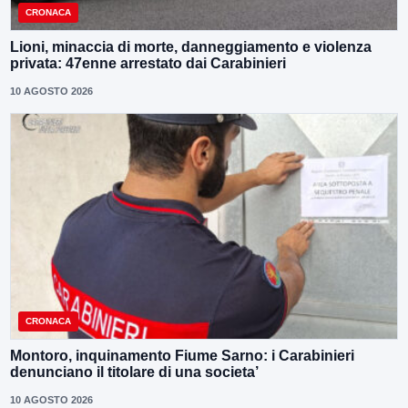
CRONACA
Lioni, minaccia di morte, danneggiamento e violenza
privata: 47enne arrestato dai Carabinieri
10 AGOSTO 2026
CRONACA
Montoro, inquinamento Fiume Sarno: i Carabinieri
denunciano il titolare di una societa’
10 AGOSTO 2026