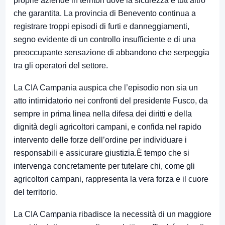
proprie aziende in territori dove la sicurezza è tutt’altro
che garantita. La provincia di Benevento continua a
registrare troppi episodi di furti e danneggiamenti,
segno evidente di un controllo insufficiente e di una
preoccupante sensazione di abbandono che serpeggia
tra gli operatori del settore.
La CIA Campania auspica che l’episodio non sia un
atto intimidatorio nei confronti del presidente Fusco, da
sempre in prima linea nella difesa dei diritti e della
dignità degli agricoltori campani, e confida nel rapido
intervento delle forze dell’ordine per individuare i
responsabili e assicurare giustizia.È tempo che si
intervenga concretamente per tutelare chi, come gli
agricoltori campani, rappresenta la vera forza e il cuore
del territorio.
La CIA Campania ribadisce la necessità di un maggiore