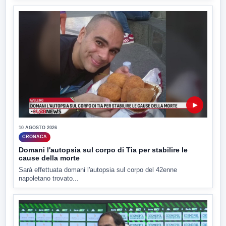
▶
10 AGOSTO 2026
CRONACA
Domani l'autopsia sul corpo di Tia per stabilire le
cause della morte
Sarà effettuata domani l'autopsia sul corpo del 42enne
napoletano trovato...