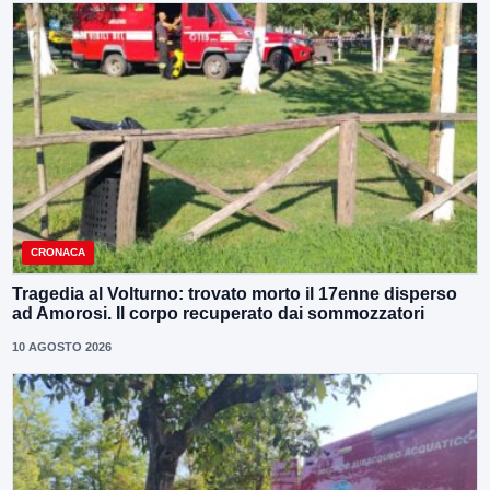
CRONACA
Tragedia al Volturno: trovato morto il 17enne disperso
ad Amorosi. Il corpo recuperato dai sommozzatori
10 AGOSTO 2026