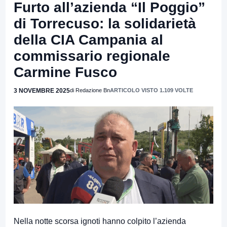
Furto all’azienda “Il Poggio”
di Torrecuso: la solidarietà
della CIA Campania al
commissario regionale
Carmine Fusco
3 NOVEMBRE 2025
di Redazione Bn
ARTICOLO VISTO 1.109 VOLTE
Nella notte scorsa ignoti hanno colpito l’azienda