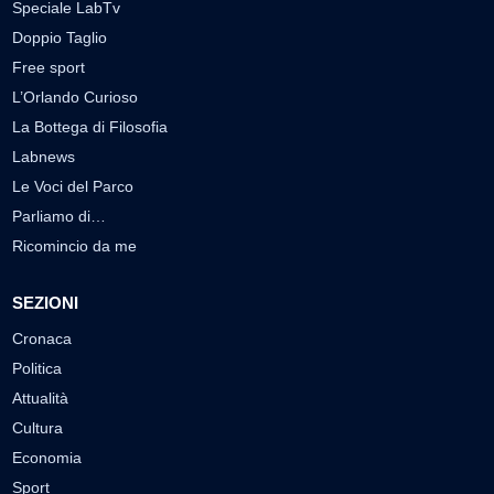
Speciale LabTv
Doppio Taglio
Free sport
L’Orlando Curioso
La Bottega di Filosofia
Labnews
Le Voci del Parco
Parliamo di…
Ricomincio da me
SEZIONI
Cronaca
Politica
Attualità
Cultura
Economia
Sport