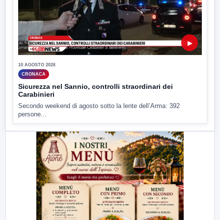
▶
10 AGOSTO 2026
CRONACA
Sicurezza nel Sannio, controlli straordinari dei
Carabinieri
Secondo weekend di agosto sotto la lente dell’Arma: 392
persone...