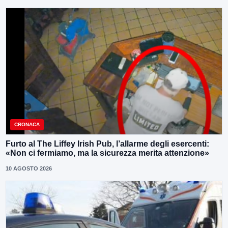
CRONACA
Furto al The Liffey Irish Pub, l’allarme degli esercenti:
«Non ci fermiamo, ma la sicurezza merita attenzione»
10 AGOSTO 2026