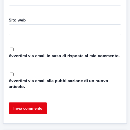
Sito web
Avvertimi via email in caso di risposte al mio commento.
Avvertimi via email alla pubblicazione di un nuovo
articolo.