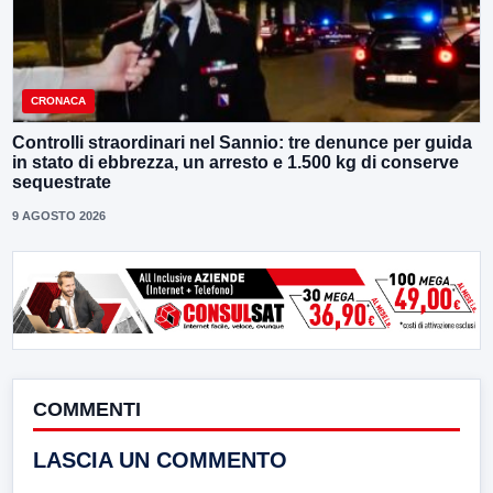
CRONACA
Controlli straordinari nel Sannio: tre denunce per guida
in stato di ebbrezza, un arresto e 1.500 kg di conserve
sequestrate
9 AGOSTO 2026
COMMENTI
LASCIA UN COMMENTO