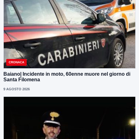
CRONACA
Baiano| Incidente in moto, 60enne muore nel giorno di
Santa Filomena
9 AGOSTO 2026