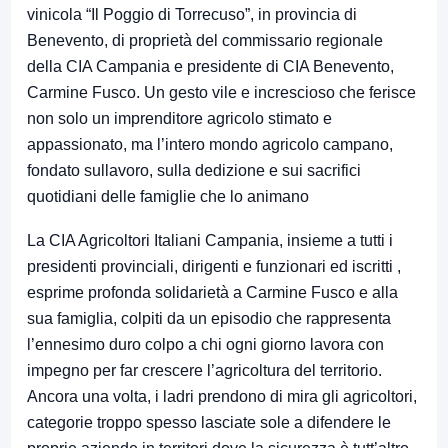
vinicola “Il Poggio di Torrecuso”, in provincia di
Benevento, di proprietà del commissario regionale
della CIA Campania e presidente di CIA Benevento,
Carmine Fusco. Un gesto vile e increscioso che ferisce
non solo un imprenditore agricolo stimato e
appassionato, ma l’intero mondo agricolo campano,
fondato sullavoro, sulla dedizione e sui sacrifici
quotidiani delle famiglie che lo animano
La CIA Agricoltori Italiani Campania, insieme a tutti i
presidenti provinciali, dirigenti e funzionari ed iscritti ,
esprime profonda solidarietà a Carmine Fusco e alla
sua famiglia, colpiti da un episodio che rappresenta
l’ennesimo duro colpo a chi ogni giorno lavora con
impegno per far crescere l’agricoltura del territorio.
Ancora una volta, i ladri prendono di mira gli agricoltori,
categorie troppo spesso lasciate sole a difendere le