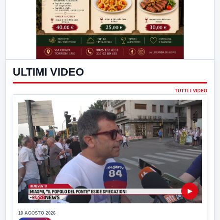
ULTIMI VIDEO
TUTTI I VIDEO
▶
10 AGOSTO 2026