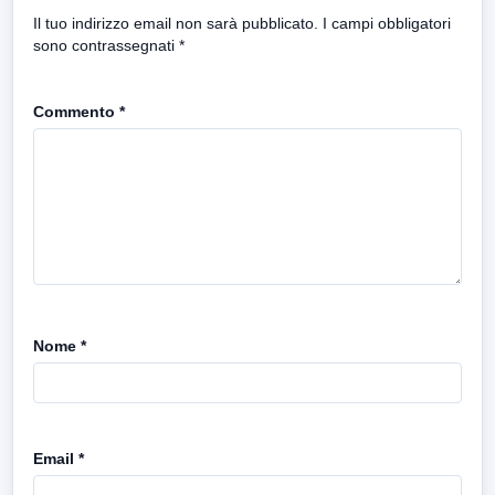
Il tuo indirizzo email non sarà pubblicato.
I campi obbligatori
sono contrassegnati
*
Commento
*
Nome
*
Email
*