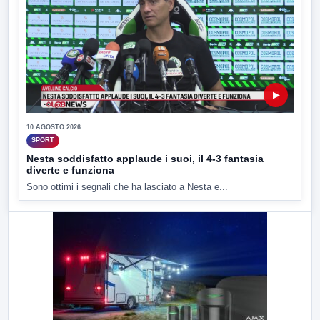
▶
10 AGOSTO 2026
SPORT
Nesta soddisfatto applaude i suoi, il 4-3 fantasia
diverte e funziona
Sono ottimi i segnali che ha lasciato a Nesta e...