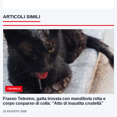
ARTICOLI SIMILI
CRONACA
Frasso Telesino, gatta trovata con mandibola rotta e
corpo cosparso di colla: “Atto di inaudita crudeltà”
10 AGOSTO 2026