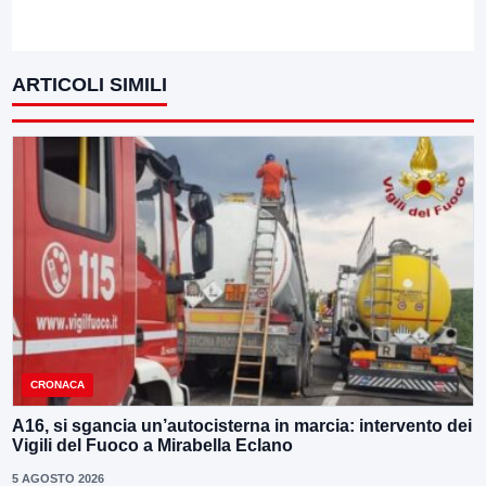
ARTICOLI SIMILI
CRONACA
A16, si sgancia un’autocisterna in marcia: intervento dei
Vigili del Fuoco a Mirabella Eclano
5 AGOSTO 2026