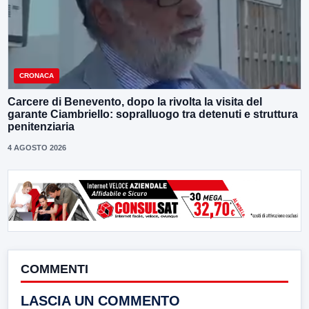
CRONACA
Carcere di Benevento, dopo la rivolta la visita del
garante Ciambriello: sopralluogo tra detenuti e struttura
penitenziaria
4 AGOSTO 2026
COMMENTI
LASCIA UN COMMENTO