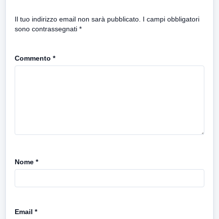
Il tuo indirizzo email non sarà pubblicato.
I campi obbligatori
sono contrassegnati
*
Commento
*
Nome
*
Email
*