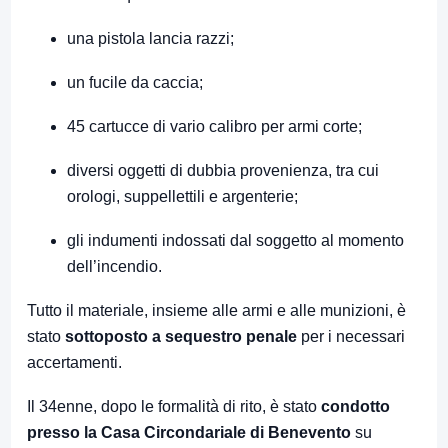
una pistola lancia razzi;
un fucile da caccia;
45 cartucce di vario calibro per armi corte;
diversi oggetti di dubbia provenienza, tra cui
orologi, suppellettili e argenterie;
gli indumenti indossati dal soggetto al momento
dell’incendio.
Tutto il materiale, insieme alle armi e alle munizioni, è
stato
sottoposto a sequestro penale
per i necessari
accertamenti.
Il 34enne, dopo le formalità di rito, è stato
condotto
presso la Casa Circondariale di Benevento
su