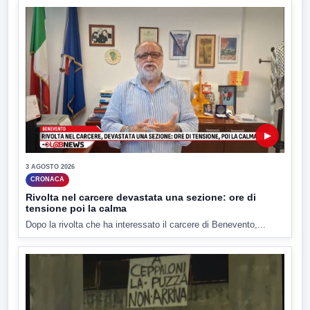
▶
3 AGOSTO 2026
CRONACA
Rivolta nel carcere devastata una sezione: ore di
tensione poi la calma
Dopo la rivolta che ha interessato il carcere di Benevento,...