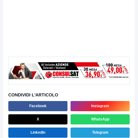
CONDIVIDI L'ARTICOLO
Facebook
Instagram
X
WhatsApp
LinkedIn
Telegram