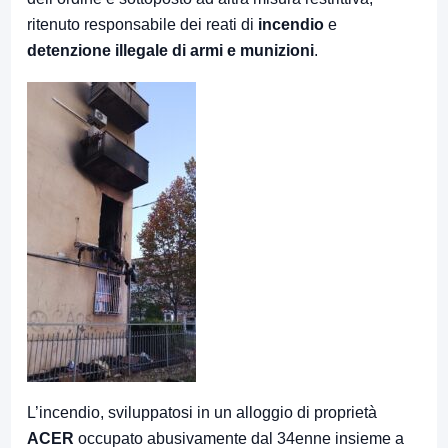
ritenuto responsabile dei reati di
incendio
e
detenzione illegale di armi e munizioni
.
L’incendio, sviluppatosi in un alloggio di proprietà
ACER
occupato abusivamente dal 34enne insieme a