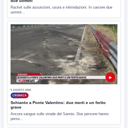
due uomini
Racket sulle assunzioni, usura e intimidazioni. In carcere due
uomini...
▶
5 AGOSTO 2026
CRONACA
Schianto a Ponte Valentino: due morti e un ferito
grave
Ancora sangue sulle strade del Sannio. Due persone hanno
perso...