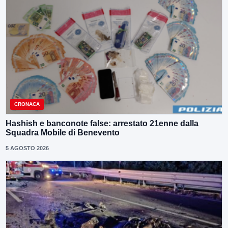
CRONACA
Hashish e banconote false: arrestato 21enne dalla
Squadra Mobile di Benevento
5 AGOSTO 2026