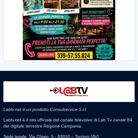
Labtv.net è un prodotto Consulservice S.r.l.
Labtv.net è il sito ufficiale del canale televisivo di Lab Tv canale 84
del digitale terrestre Regione Campania
Sede legale: Via Chiaio, 5 - 83010 – Torrioni (AV)