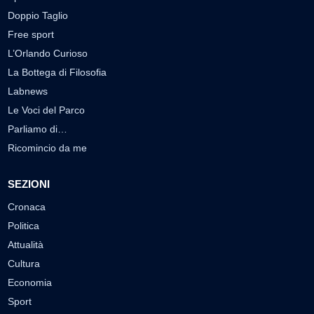
Doppio Taglio
Free sport
L’Orlando Curioso
La Bottega di Filosofia
Labnews
Le Voci del Parco
Parliamo di…
Ricomincio da me
SEZIONI
Cronaca
Politica
Attualità
Cultura
Economia
Sport