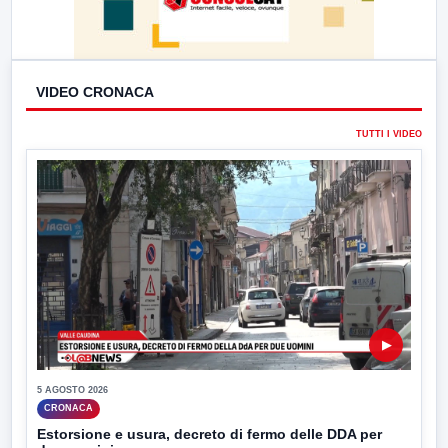
VIDEO CRONACA
TUTTI I VIDEO
▶
5 AGOSTO 2026
CRONACA
Estorsione e usura, decreto di fermo delle DDA per