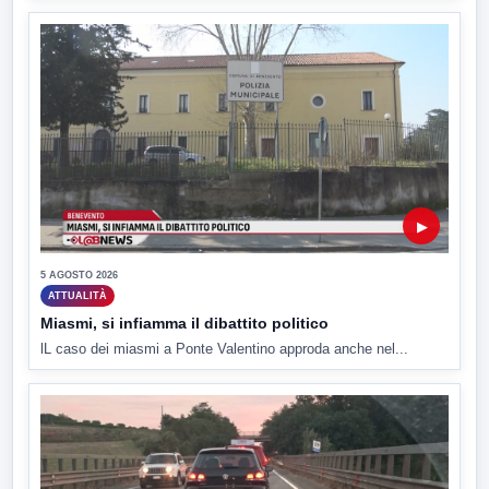
▶
5 AGOSTO 2026
ATTUALITÀ
Miasmi, si infiamma il dibattito politico
lL caso dei miasmi a Ponte Valentino approda anche nel...