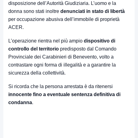
disposizione dell’Autorità Giudiziaria. L’uomo e la
donna sono stati inoltre
denunciati in stato di libertà
per occupazione abusiva dell’immobile di proprietà
ACER.
L’operazione rientra nel più ampio
dispositivo di
controllo del territorio
predisposto dal Comando
Provinciale dei Carabinieri di Benevento, volto a
contrastare ogni forma di illegalità e a garantire la
sicurezza della collettività.
Si ricorda che la persona arrestata è da ritenersi
innocente fino a eventuale sentenza definitiva di
condanna
.