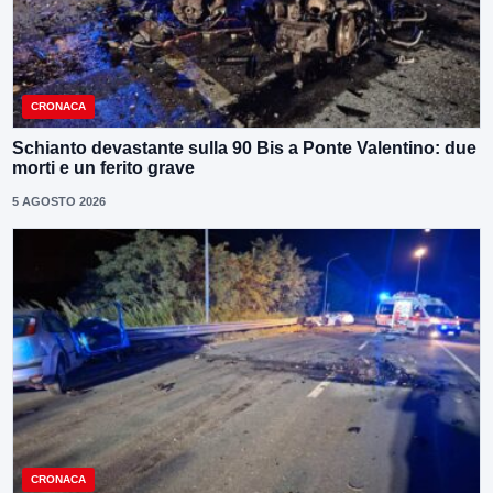
CRONACA
Schianto devastante sulla 90 Bis a Ponte Valentino: due
morti e un ferito grave
5 AGOSTO 2026
CRONACA