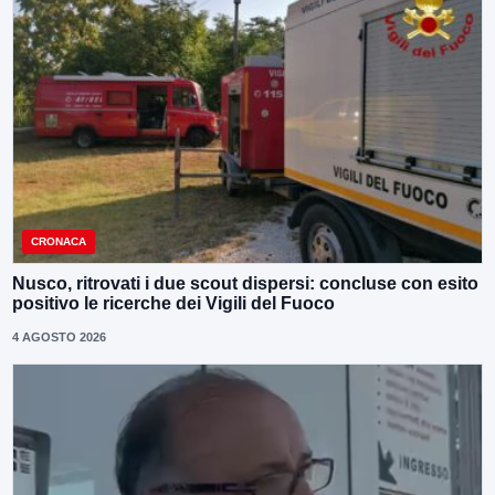
CRONACA
Nusco, ritrovati i due scout dispersi: concluse con esito
positivo le ricerche dei Vigili del Fuoco
4 AGOSTO 2026