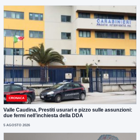
CRONACA
Valle Caudina, Prestiti usurari e pizzo sulle assunzioni:
due fermi nell’inchiesta della DDA
5 AGOSTO 2026