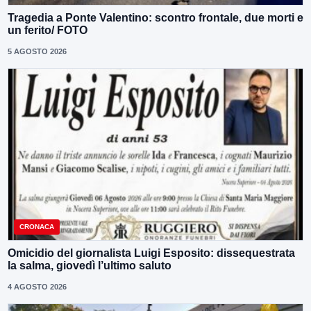
Tragedia a Ponte Valentino: scontro frontale, due morti e
un ferito/ FOTO
5 AGOSTO 2026
CRONACA
Omicidio del giornalista Luigi Esposito: dissequestrata
la salma, giovedì l’ultimo saluto
4 AGOSTO 2026