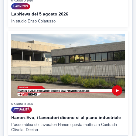
6 AGOSTO 2026
LABNEWS
LabNews del 5 agosto 2026
In studio Enzo Colarusso
▶
5 AGOSTO 2026
ATTUALITÀ
Hanon-Evo, i lavoratori dicono sì al piano industriale
L'assemblea dei lavoratori Hanon questa mattina a Contrada
Olivola. Decisa...