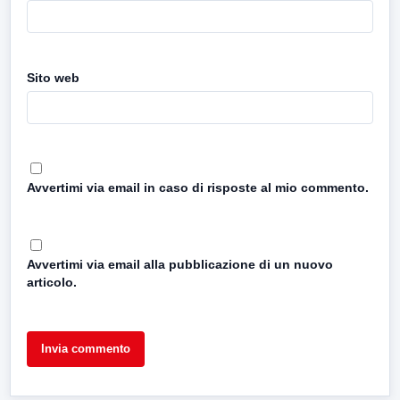
Sito web
Avvertimi via email in caso di risposte al mio commento.
Avvertimi via email alla pubblicazione di un nuovo
articolo.