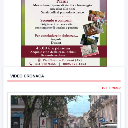
VIDEO CRONACA
TUTTI I VIDEO