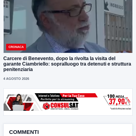
CRONACA
Carcere di Benevento, dopo la rivolta la visita del
garante Ciambriello: sopralluogo tra detenuti e struttura
penitenziaria
4 AGOSTO 2026
COMMENTI