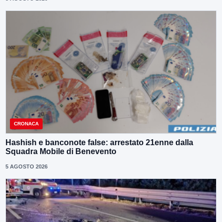
CRONACA
Hashish e banconote false: arrestato 21enne dalla
Squadra Mobile di Benevento
5 AGOSTO 2026