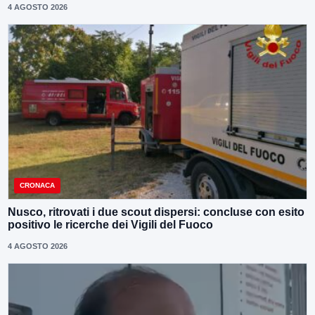
4 AGOSTO 2026
CRONACA
Nusco, ritrovati i due scout dispersi: concluse con esito
positivo le ricerche dei Vigili del Fuoco
4 AGOSTO 2026