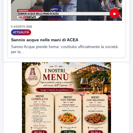
▶
5 AGOSTO 2026
ATTUALITÀ
Sannio acque nelle mani di ACEA
Sannio Acque prende forma: costituita ufficialmente la società
per la...