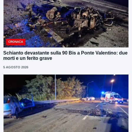
CRONACA
Schianto devastante sulla 90 Bis a Ponte Valentino: due
morti e un ferito grave
5 AGOSTO 2026