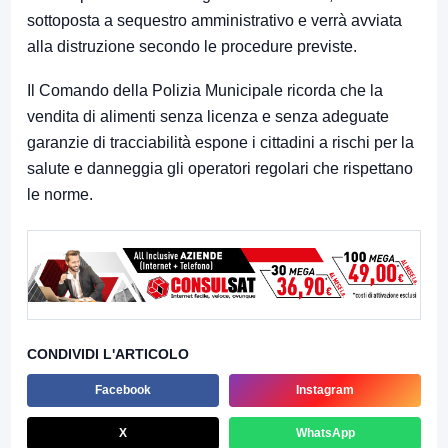
sottoposta a sequestro amministrativo e verrà avviata
alla distruzione secondo le procedure previste.
Il Comando della Polizia Municipale ricorda che la
vendita di alimenti senza licenza e senza adeguate
garanzie di tracciabilità espone i cittadini a rischi per la
salute e danneggia gli operatori regolari che rispettano
le norme.
CONDIVIDI L'ARTICOLO
Facebook
Instagram
X
WhatsApp