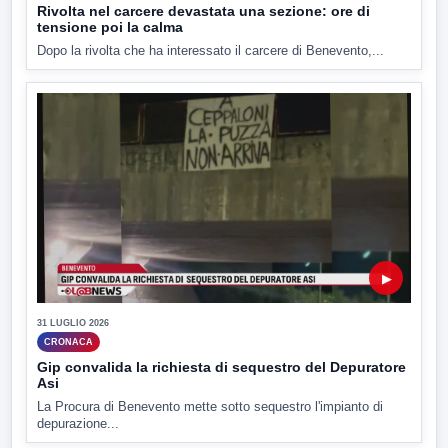
Rivolta nel carcere devastata una sezione: ore di
tensione poi la calma
Dopo la rivolta che ha interessato il carcere di Benevento,...
▶
31 LUGLIO 2026
CRONACA
Gip convalida la richiesta di sequestro del Depuratore
Asi
La Procura di Benevento mette sotto sequestro l'impianto di
depurazione...