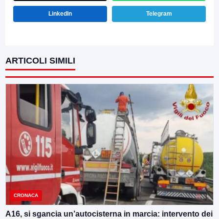
LinkedIn
Telegram
ARTICOLI SIMILI
CRONACA
A16, si sgancia un’autocisterna in marcia: intervento dei