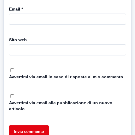
Email
*
Sito web
Avvertimi via email in caso di risposte al mio commento.
Avvertimi via email alla pubblicazione di un nuovo
articolo.