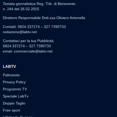
Testata giornalistica Reg. Trib. di Benevento
n. 244 del 26.02.2015
Direttore Responsabile Dott.ssa Oliviero Antonella
Contatti: 0824.337274 – 327.7390733
redazione@labtv.net
Contattaci per la tua Pubblicità:
0824.337274 – 327.7390733
email:
commerciale@labtv.net
LABTV
Palinsesto
Privacy Policy
Programmi TV
Speciale LabTv
Doppio Taglio
Free sport