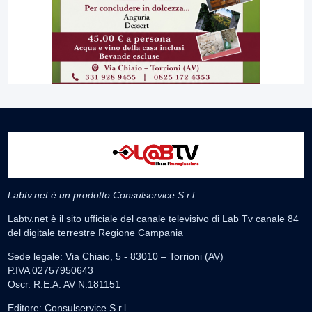
Labtv.net è un prodotto Consulservice S.r.l.
Labtv.net è il sito ufficiale del canale televisivo di Lab Tv canale 84
del digitale terrestre Regione Campania
Sede legale: Via Chiaio, 5 - 83010 – Torrioni (AV)
P.IVA 02757950643
Oscr. R.E.A. AV N.181151
Editore: Consulservice S.r.l.