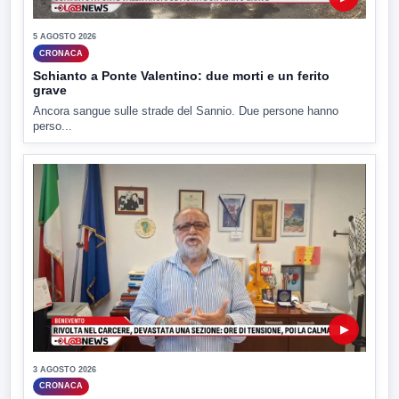
5 AGOSTO 2026
CRONACA
Schianto a Ponte Valentino: due morti e un ferito
grave
Ancora sangue sulle strade del Sannio. Due persone hanno
perso...
▶
3 AGOSTO 2026
CRONACA