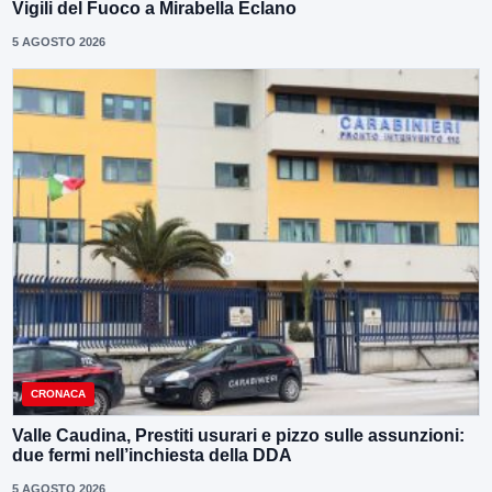
Vigili del Fuoco a Mirabella Eclano
5 AGOSTO 2026
CRONACA
Valle Caudina, Prestiti usurari e pizzo sulle assunzioni:
due fermi nell’inchiesta della DDA
5 AGOSTO 2026