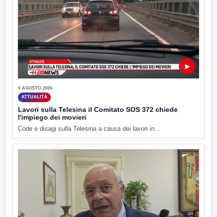
▶
5 AGOSTO 2026
ATTUALITÀ
Lavori sulla Telesina il Comitato SOS 372 chiede
l'impiego dei movieri
Code e disagi sulla Telesina a causa dei lavori in...