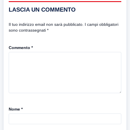
LASCIA UN COMMENTO
Il tuo indirizzo email non sarà pubblicato.
I campi obbligatori
sono contrassegnati
*
Commento
*
Nome
*