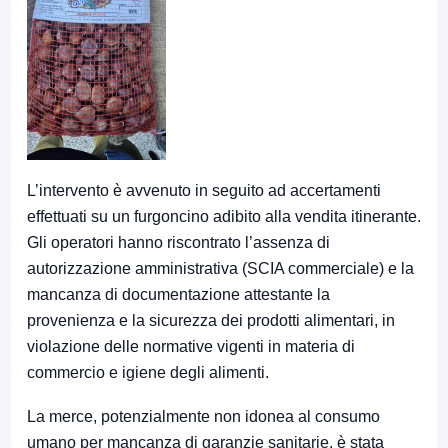
L’intervento è avvenuto in seguito ad accertamenti
effettuati su un furgoncino adibito alla vendita itinerante.
Gli operatori hanno riscontrato l’assenza di
autorizzazione amministrativa (SCIA commerciale) e la
mancanza di documentazione attestante la
provenienza e la sicurezza dei prodotti alimentari, in
violazione delle normative vigenti in materia di
commercio e igiene degli alimenti.
La merce, potenzialmente non idonea al consumo
umano per mancanza di garanzie sanitarie, è stata