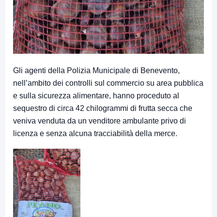
Gli agenti della Polizia Municipale di Benevento,
nell’ambito dei controlli sul commercio su area pubblica
e sulla sicurezza alimentare, hanno proceduto al
sequestro di circa 42 chilogrammi di frutta secca che
veniva venduta da un venditore ambulante privo di
licenza e senza alcuna tracciabilità della merce.