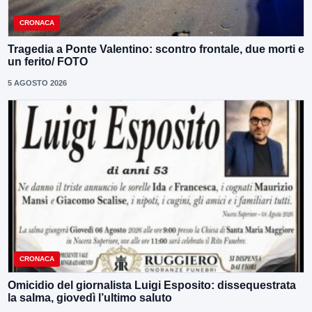
CRONACA
Tragedia a Ponte Valentino: scontro frontale, due morti e
un ferito/ FOTO
5 AGOSTO 2026
CRONACA
Omicidio del giornalista Luigi Esposito: dissequestrata
la salma, giovedì l’ultimo saluto