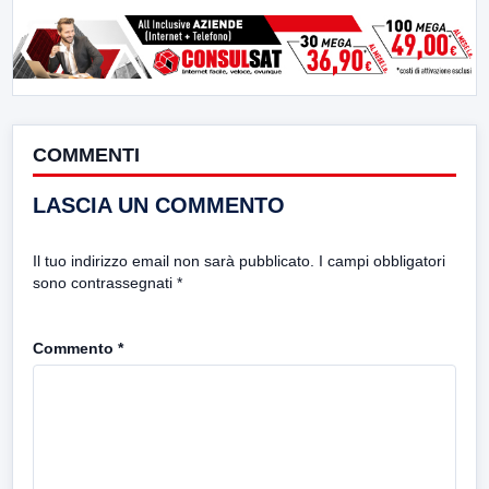
COMMENTI
LASCIA UN COMMENTO
Il tuo indirizzo email non sarà pubblicato.
I campi obbligatori
sono contrassegnati
*
Commento
*