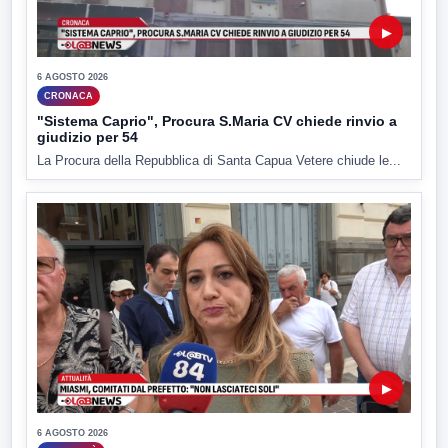
▶
6 AGOSTO 2026
CRONACA
"Sistema Caprio", Procura S.Maria CV chiede rinvio a
giudizio per 54
La Procura della Repubblica di Santa Capua Vetere chiude le...
▶
6 AGOSTO 2026