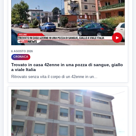
▶
6 AGOSTO 2026
CRONACA
Trovato in casa 42enne in una pozza di sangue, giallo
a viale Italia
Ritrovato senza vita il corpo di un 42enne in un...