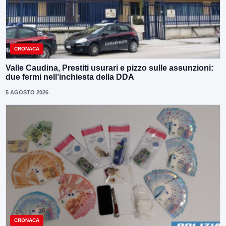
CRONACA
Valle Caudina, Prestiti usurari e pizzo sulle assunzioni:
due fermi nell’inchiesta della DDA
5 AGOSTO 2026
CRONACA