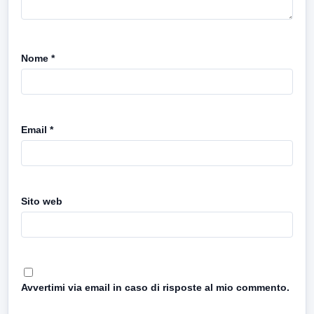
Nome
*
Email
*
Sito web
Avvertimi via email in caso di risposte al mio commento.