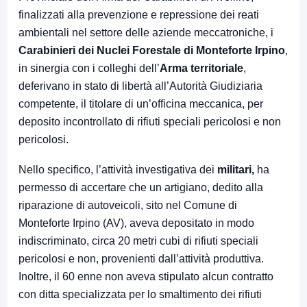
finalizzati alla prevenzione e repressione dei reati
ambientali nel settore delle aziende meccatroniche, i
Carabinieri dei Nuclei Forestale di Monteforte Irpino
,
in sinergia con i colleghi dell’
Arma territoriale
,
deferivano in stato di libertà all’Autorità Giudiziaria
competente, il titolare di un’officina meccanica, per
deposito incontrollato di rifiuti speciali pericolosi e non
pericolosi.
Nello specifico, l’attività investigativa dei
militari,
ha
permesso di accertare che un artigiano, dedito alla
riparazione di autoveicoli, sito nel Comune di
Monteforte Irpino (AV), aveva depositato in modo
indiscriminato, circa 20 metri cubi di rifiuti speciali
pericolosi e non, provenienti dall’attività produttiva.
Inoltre, il 60 enne non aveva stipulato alcun contratto
con ditta specializzata per lo smaltimento dei rifiuti