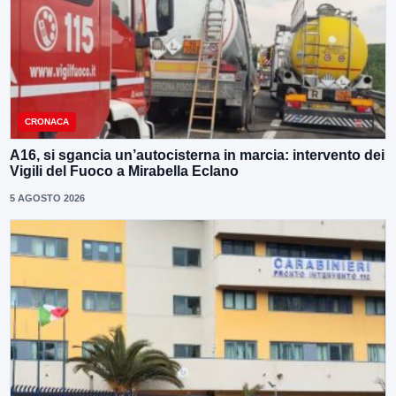
CRONACA
A16, si sgancia un’autocisterna in marcia: intervento dei
Vigili del Fuoco a Mirabella Eclano
5 AGOSTO 2026