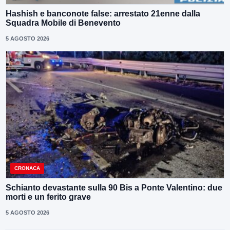
Hashish e banconote false: arrestato 21enne dalla
Squadra Mobile di Benevento
5 AGOSTO 2026
CRONACA
Schianto devastante sulla 90 Bis a Ponte Valentino: due
morti e un ferito grave
5 AGOSTO 2026