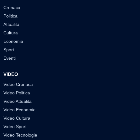
Cronaca
Politica
Attualità
Cultura
Economia
Sport
Eventi
VIDEO
Video Cronaca
Video Politica
Video Attualità
Video Economia
Video Cultura
Video Sport
Video Tecnologie