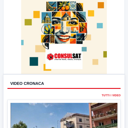
VIDEO CRONACA
TUTTI I VIDEO