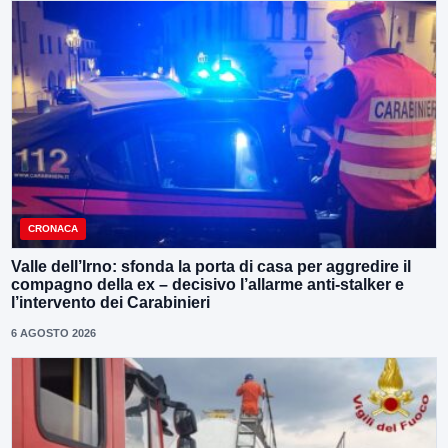
CRONACA
Valle dell’Irno: sfonda la porta di casa per aggredire il
compagno della ex – decisivo l’allarme anti-stalker e
l’intervento dei Carabinieri
6 AGOSTO 2026