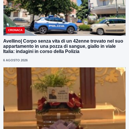
CRONACA
Avellino| Corpo senza vita di un 42enne trovato nel suo
appartamento in una pozza di sangue, giallo in viale
Italia: indagini in corso della Polizia
6 AGOSTO 2026