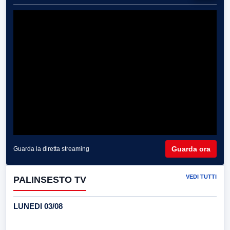
Guarda ora
Guarda la diretta streaming
VEDI TUTTI
PALINSESTO TV
LUNEDI 03/08