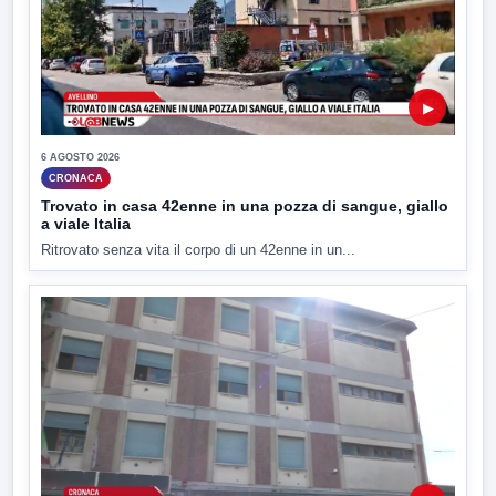
▶
6 AGOSTO 2026
CRONACA
Trovato in casa 42enne in una pozza di sangue, giallo
a viale Italia
Ritrovato senza vita il corpo di un 42enne in un...