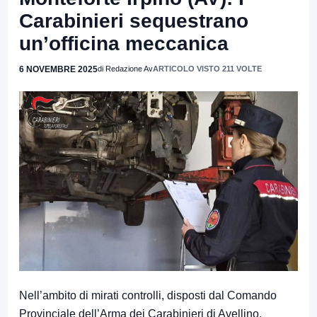
Carabinieri sequestrano
un’officina meccanica
6 NOVEMBRE 2025
di Redazione Av
ARTICOLO VISTO 211 VOLTE
Nell’ambito di mirati controlli, disposti dal Comando
Provinciale dell’Arma dei Carabinieri di Avellino,