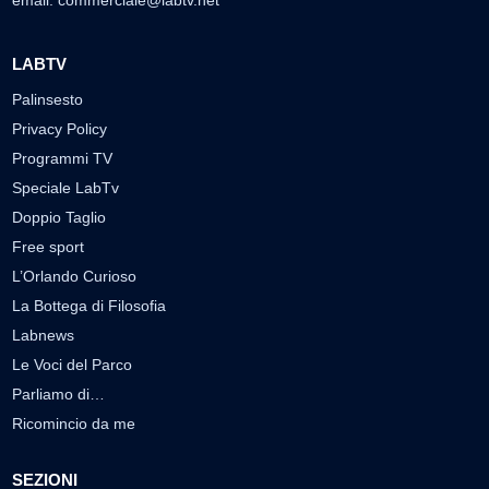
LABTV
Palinsesto
Privacy Policy
Programmi TV
Speciale LabTv
Doppio Taglio
Free sport
L’Orlando Curioso
La Bottega di Filosofia
Labnews
Le Voci del Parco
Parliamo di…
Ricomincio da me
SEZIONI