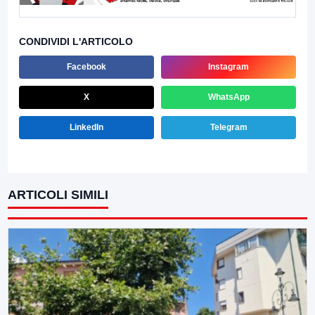
CONDIVIDI L'ARTICOLO
Facebook
Instagram
X
WhatsApp
LinkedIn
Telegram
ARTICOLI SIMILI