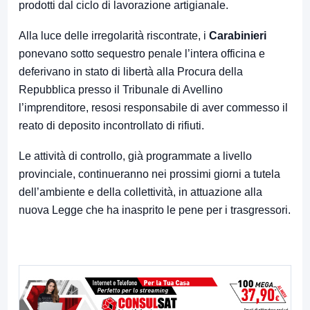
prodotti dal ciclo di lavorazione artigianale.
Alla luce delle irregolarità riscontrate, i
Carabinieri
ponevano sotto sequestro penale l’intera officina e
deferivano in stato di libertà alla Procura della
Repubblica presso il Tribunale di Avellino
l’imprenditore, resosi responsabile di aver commesso il
reato di deposito incontrollato di rifiuti.
Le attività di controllo, già programmate a livello
provinciale, continueranno nei prossimi giorni a tutela
dell’ambiente e della collettività, in attuazione alla
nuova Legge che ha inasprito le pene per i trasgressori.