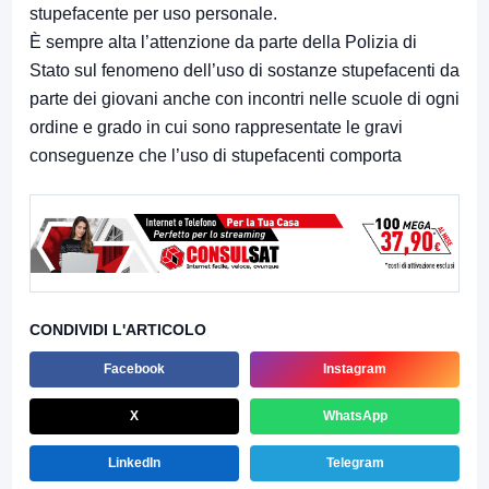
stupefacente per uso personale.
È sempre alta l’attenzione da parte della Polizia di
Stato sul fenomeno dell’uso di sostanze stupefacenti da
parte dei giovani anche con incontri nelle scuole di ogni
ordine e grado in cui sono rappresentate le gravi
conseguenze che l’uso di stupefacenti comporta
CONDIVIDI L'ARTICOLO
Facebook
Instagram
X
WhatsApp
LinkedIn
Telegram