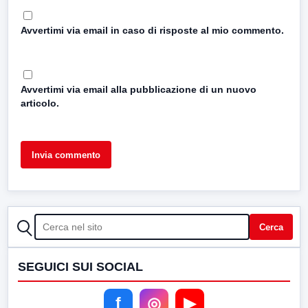
Avvertimi via email in caso di risposte al mio commento.
Avvertimi via email alla pubblicazione di un nuovo
articolo.
CERCA
Cerca
SEGUICI SUI SOCIAL
f
◎
▶