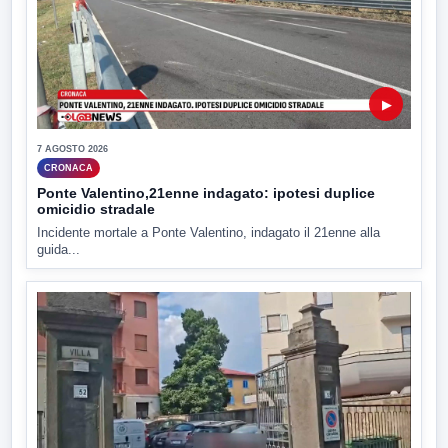
▶
7 AGOSTO 2026
CRONACA
Ponte Valentino,21enne indagato: ipotesi duplice
omicidio stradale
Incidente mortale a Ponte Valentino, indagato il 21enne alla
guida...