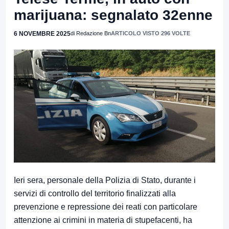
marijuana: segnalato 32enne
6 NOVEMBRE 2025
di Redazione Bn
ARTICOLO VISTO 296 VOLTE
Ieri sera, personale della Polizia di Stato, durante i
servizi di controllo del territorio finalizzati alla
prevenzione e repressione dei reati con particolare
attenzione ai crimini in materia di stupefacenti, ha