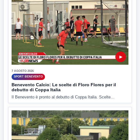
▶
7 AGOSTO 2026
SPORT BENEVENTO
Benevento Calcio: Le scelte di Floro Flores per il
debutto di Coppa Italia
Il Benevento è pronto al debutto di Coppa Italia. Scelte...