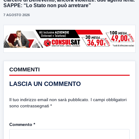
SAPPE: “Lo Stato non può arretrare”
7 AGOSTO 2026
COMMENTI
LASCIA UN COMMENTO
Il tuo indirizzo email non sarà pubblicato.
I campi obbligatori
sono contrassegnati
*
Commento
*