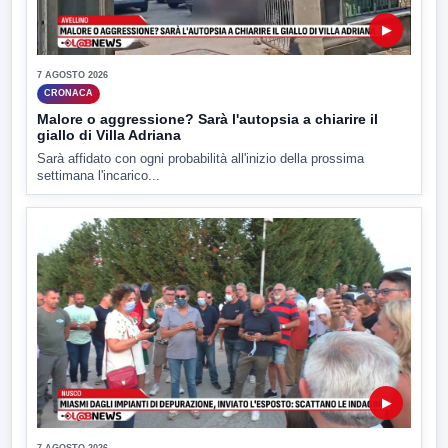
▶
7 AGOSTO 2026
CRONACA
Malore o aggressione? Sarà l'autopsia a chiarire il
giallo di Villa Adriana
Sarà affidato con ogni probabilità all'inizio della prossima
settimana l'incarico...
▶
7 AGOSTO 2026