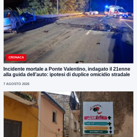
CRONACA
Incidente mortale a Ponte Valentino, indagato il 21enne
alla guida dell’auto: ipotesi di duplice omicidio stradale
7 AGOSTO 2026