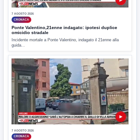
7 AGOSTO 2026
CRONACA
Ponte Valentino,21enne indagato: ipotesi duplice
omicidio stradale
Incidente mortale a Ponte Valentino, indagato il 21enne alla
guida...
▶
7 AGOSTO 2026
CRONACA