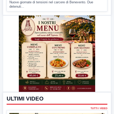
Nuove giornate di tensioni nel carcere di Benevento. Due
detenuti...
ULTIMI VIDEO
TUTTI I VIDEO