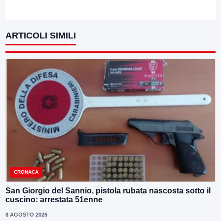
ARTICOLI SIMILI
CRONACA
San Giorgio del Sannio, pistola rubata nascosta sotto il
cuscino: arrestata 51enne
8 AGOSTO 2026