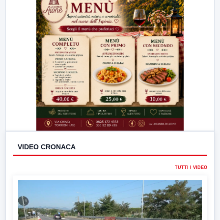
VIDEO CRONACA
TUTTI I VIDEO