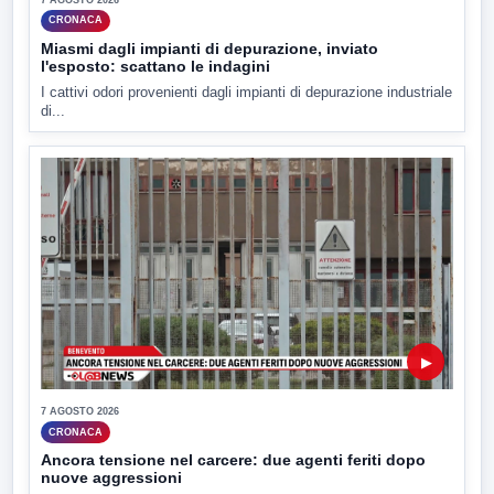
CRONACA
Miasmi dagli impianti di depurazione, inviato
l'esposto: scattano le indagini
I cattivi odori provenienti dagli impianti di depurazione industriale
di...
▶
7 AGOSTO 2026
CRONACA
Ancora tensione nel carcere: due agenti feriti dopo
nuove aggressioni