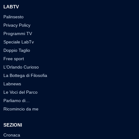
LABTV
Palinsesto
Privacy Policy
Programmi TV
Speciale LabTv
Doppio Taglio
Free sport
L’Orlando Curioso
La Bottega di Filosofia
Labnews
Le Voci del Parco
Parliamo di…
Ricomincio da me
SEZIONI
Cronaca