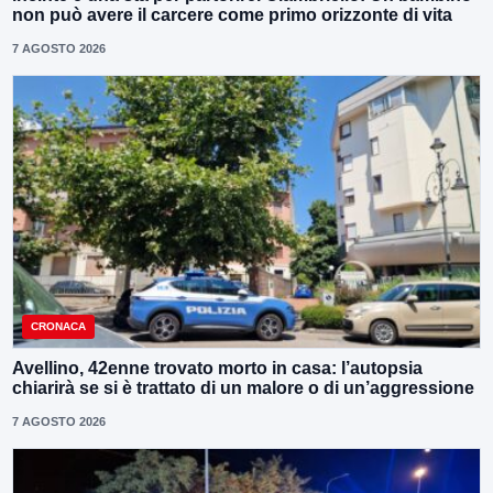
non può avere il carcere come primo orizzonte di vita
7 AGOSTO 2026
CRONACA
Avellino, 42enne trovato morto in casa: l’autopsia
chiarirà se si è trattato di un malore o di un’aggressione
7 AGOSTO 2026