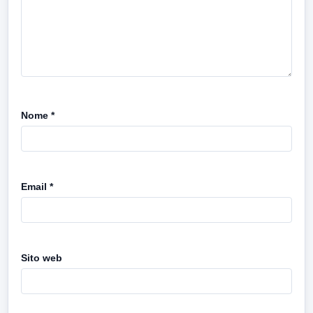
Nome
*
Email
*
Sito web