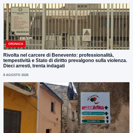
CRONACA
Rivolta nel carcere di Benevento: professionalità,
tempestività e Stato di diritto prevalgono sulla violenza.
Dieci arresti, trenta indagati
8 AGOSTO 2026