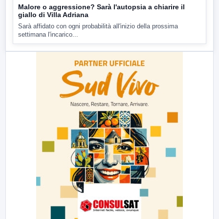
Malore o aggressione? Sarà l'autopsia a chiarire il
giallo di Villa Adriana
Sarà affidato con ogni probabilità all'inizio della prossima
settimana l'incarico...