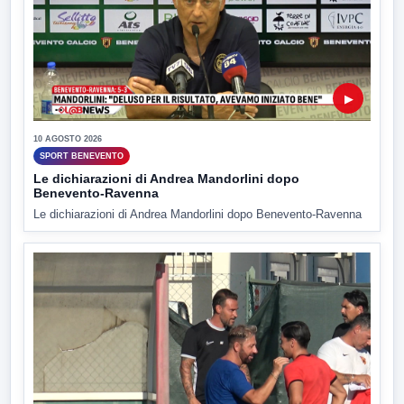
▶
10 AGOSTO 2026
SPORT BENEVENTO
Le dichiarazioni di Andrea Mandorlini dopo
Benevento-Ravenna
Le dichiarazioni di Andrea Mandorlini dopo Benevento-Ravenna