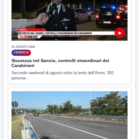
▶
10 AGOSTO 2026
CRONACA
Sicurezza nel Sannio, controlli straordinari dei
Carabinieri
Secondo weekend di agosto sotto la lente dell’Arma: 392
persone...