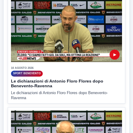
▶
10 AGOSTO 2026
SPORT BENEVENTO
Le dichiarazioni di Antonio Floro Flores dopo
Benevento-Ravenna
Le dichiarazioni di Antonio Floro Flores dopo Benevento-
Ravenna