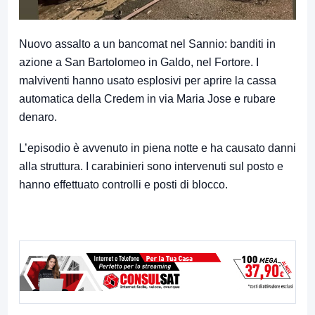
Nuovo assalto a un bancomat nel Sannio: banditi in
azione a San Bartolomeo in Galdo, nel Fortore. I
malviventi hanno usato esplosivi per aprire la cassa
automatica della Credem in via Maria Jose e rubare
denaro.
L’episodio è avvenuto in piena notte e ha causato danni
alla struttura. I carabinieri sono intervenuti sul posto e
hanno effettuato controlli e posti di blocco.