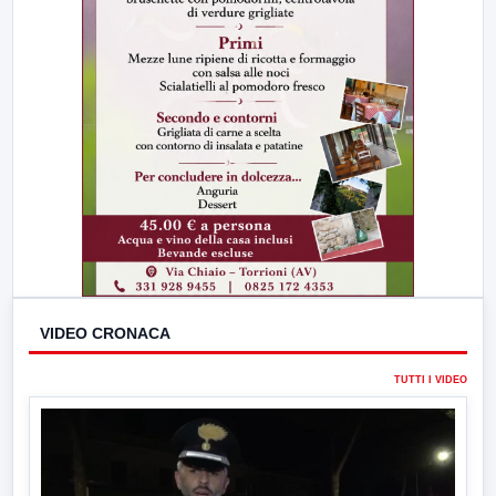
VIDEO CRONACA
TUTTI I VIDEO