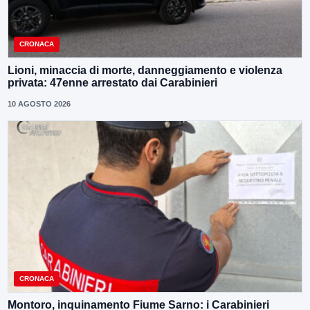
CRONACA
Lioni, minaccia di morte, danneggiamento e violenza
privata: 47enne arrestato dai Carabinieri
10 AGOSTO 2026
CRONACA
Montoro, inquinamento Fiume Sarno: i Carabinieri