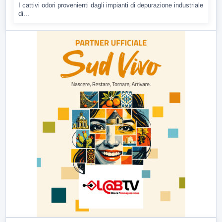
I cattivi odori provenienti dagli impianti di depurazione industriale
di...