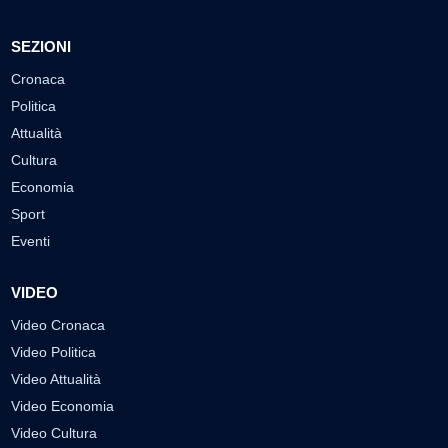
SEZIONI
Cronaca
Politica
Attualità
Cultura
Economia
Sport
Eventi
VIDEO
Video Cronaca
Video Politica
Video Attualità
Video Economia
Video Cultura