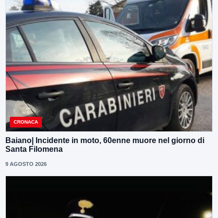
CRONACA
Baiano| Incidente in moto, 60enne muore nel giorno di
Santa Filomena
9 AGOSTO 2026