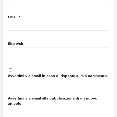
Email
*
Sito web
Avvertimi via email in caso di risposte al mio commento.
Avvertimi via email alla pubblicazione di un nuovo
articolo.