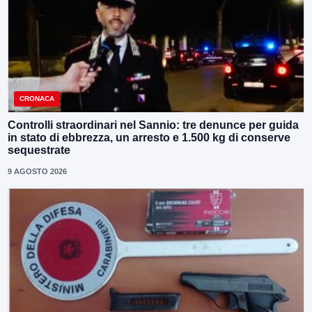
CRONACA
Controlli straordinari nel Sannio: tre denunce per guida
in stato di ebbrezza, un arresto e 1.500 kg di conserve
sequestrate
9 AGOSTO 2026