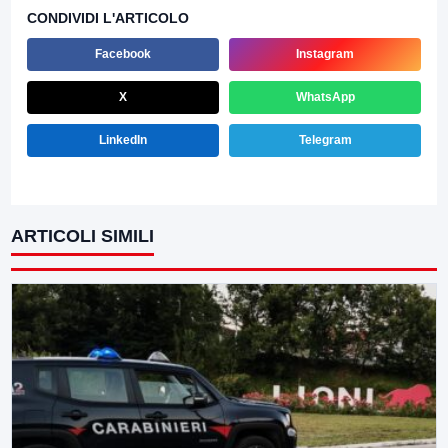
CONDIVIDI L'ARTICOLO
Facebook
Instagram
X
WhatsApp
LinkedIn
Telegram
ARTICOLI SIMILI