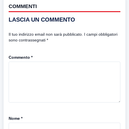
COMMENTI
LASCIA UN COMMENTO
Il tuo indirizzo email non sarà pubblicato.
I campi obbligatori
sono contrassegnati
*
Commento
*
Nome
*