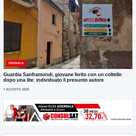
CRONACA
Guardia Sanframondi, giovane ferito con un coltello
dopo una lite: individuato il presunto autore
7 AGOSTO 2026