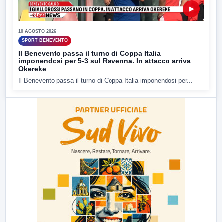
▶
10 AGOSTO 2026
SPORT BENEVENTO
Il Benevento passa il turno di Coppa Italia
imponendosi per 5-3 sul Ravenna. In attacco arriva
Okereke
Il Benevento passa il turno di Coppa Italia imponendosi per...