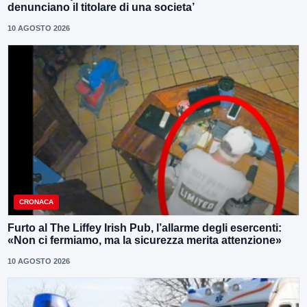
denunciano il titolare di una societa’
10 AGOSTO 2026
CRONACA
Furto al The Liffey Irish Pub, l’allarme degli esercenti:
«Non ci fermiamo, ma la sicurezza merita attenzione»
10 AGOSTO 2026