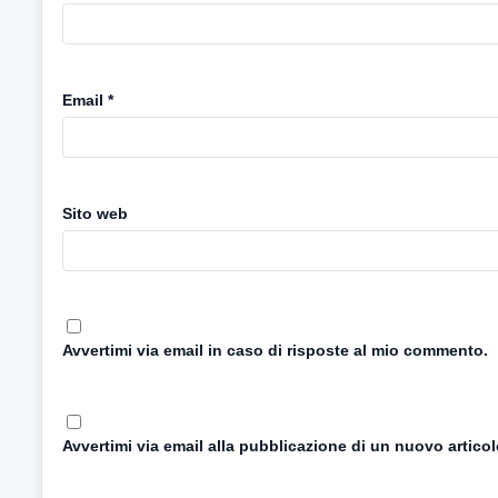
Email
*
Sito web
Avvertimi via email in caso di risposte al mio commento.
Avvertimi via email alla pubblicazione di un nuovo articol