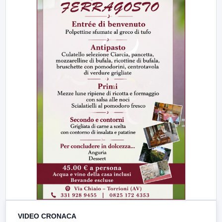
VIDEO CRONACA