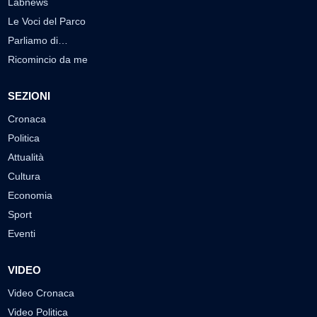
Labnews
Le Voci del Parco
Parliamo di…
Ricomincio da me
SEZIONI
Cronaca
Politica
Attualità
Cultura
Economia
Sport
Eventi
VIDEO
Video Cronaca
Video Politica