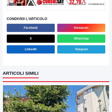
CONDIVIDI L'ARTICOLO
Facebook
Instagram
X
WhatsApp
LinkedIn
Telegram
ARTICOLI SIMILI