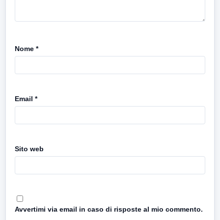
Nome
*
Email
*
Sito web
Avvertimi via email in caso di risposte al mio commento.