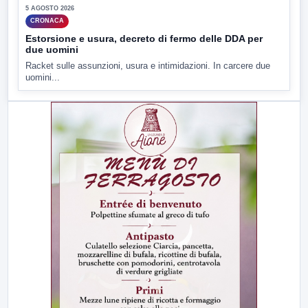
5 AGOSTO 2026
CRONACA
Estorsione e usura, decreto di fermo delle DDA per
due uomini
Racket sulle assunzioni, usura e intimidazioni. In carcere due
uomini...