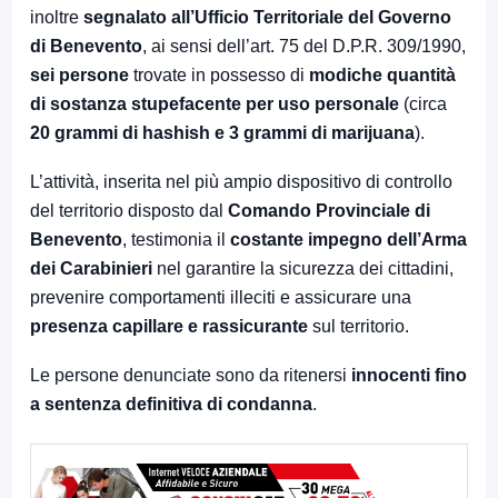
inoltre
segnalato all’Ufficio Territoriale del Governo
di Benevento
, ai sensi dell’art. 75 del D.P.R. 309/1990,
sei persone
trovate in possesso di
modiche quantità
di sostanza stupefacente per uso personale
(circa
20 grammi di hashish e 3 grammi di marijuana
).
L’attività, inserita nel più ampio dispositivo di controllo
del territorio disposto dal
Comando Provinciale di
Benevento
, testimonia il
costante impegno dell’Arma
dei Carabinieri
nel garantire la sicurezza dei cittadini,
prevenire comportamenti illeciti e assicurare una
presenza capillare e rassicurante
sul territorio.
Le persone denunciate sono da ritenersi
innocenti fino
a sentenza definitiva di condanna
.