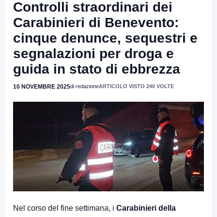
Controlli straordinari dei
Carabinieri di Benevento:
cinque denunce, sequestri e
segnalazioni per droga e
guida in stato di ebbrezza
10 NOVEMBRE 2025
di redazione
ARTICOLO VISTO 240 VOLTE
Nel corso del fine settimana, i
Carabinieri della