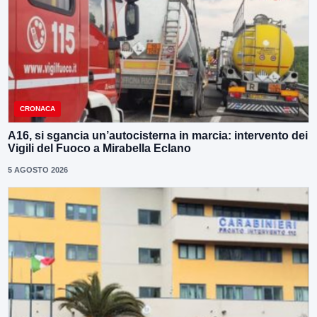
CRONACA
A16, si sgancia un’autocisterna in marcia: intervento dei
Vigili del Fuoco a Mirabella Eclano
5 AGOSTO 2026