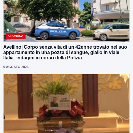
CRONACA
Avellino| Corpo senza vita di un 42enne trovato nel suo
appartamento in una pozza di sangue, giallo in viale
Italia: indagini in corso della Polizia
6 AGOSTO 2026