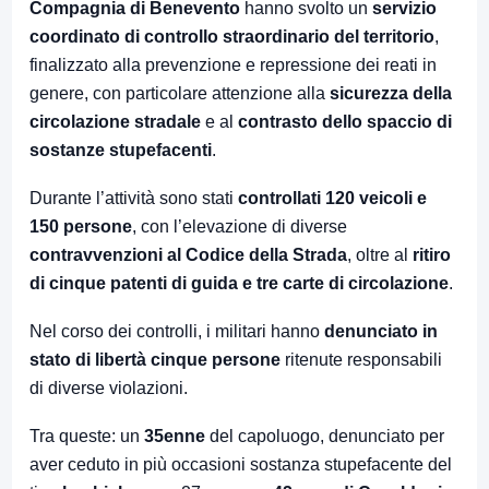
Compagnia di Benevento
hanno svolto un
servizio
coordinato di controllo straordinario del territorio
,
finalizzato alla prevenzione e repressione dei reati in
genere, con particolare attenzione alla
sicurezza della
circolazione stradale
e al
contrasto dello spaccio di
sostanze stupefacenti
.
Durante l’attività sono stati
controllati 120 veicoli e
150 persone
, con l’elevazione di diverse
contravvenzioni al Codice della Strada
, oltre al
ritiro
di cinque patenti di guida e tre carte di circolazione
.
Nel corso dei controlli, i militari hanno
denunciato in
stato di libertà cinque persone
ritenute responsabili
di diverse violazioni.
Tra queste: un
35enne
del capoluogo, denunciato per
aver ceduto in più occasioni sostanza stupefacente del