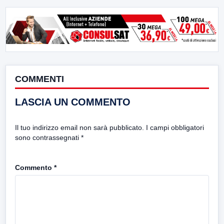
COMMENTI
LASCIA UN COMMENTO
Il tuo indirizzo email non sarà pubblicato.
I campi obbligatori
sono contrassegnati
*
Commento
*