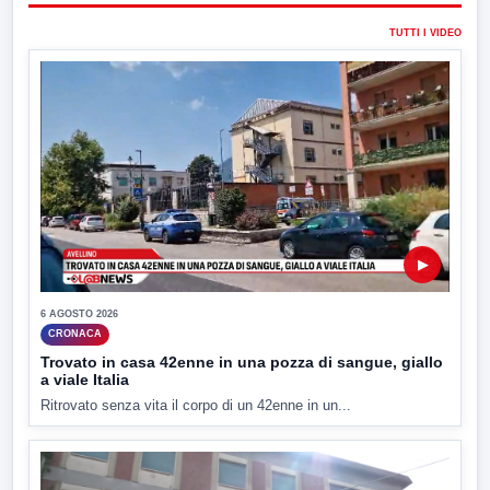
TUTTI I VIDEO
▶
6 AGOSTO 2026
CRONACA
Trovato in casa 42enne in una pozza di sangue, giallo
a viale Italia
Ritrovato senza vita il corpo di un 42enne in un...