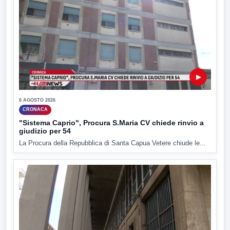
▶
6 AGOSTO 2026
CRONACA
"Sistema Caprio", Procura S.Maria CV chiede rinvio a
giudizio per 54
La Procura della Repubblica di Santa Capua Vetere chiude le...