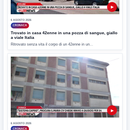
▶
6 AGOSTO 2026
CRONACA
Trovato in casa 42enne in una pozza di sangue, giallo
a viale Italia
Ritrovato senza vita il corpo di un 42enne in un...
▶
6 AGOSTO 2026
CRONACA