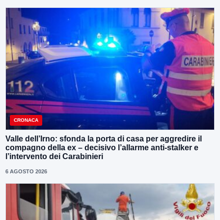
CRONACA
Valle dell’Irno: sfonda la porta di casa per aggredire il
compagno della ex – decisivo l’allarme anti-stalker e
l’intervento dei Carabinieri
6 AGOSTO 2026