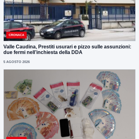
CRONACA
Valle Caudina, Prestiti usurari e pizzo sulle assunzioni:
due fermi nell’inchiesta della DDA
5 AGOSTO 2026