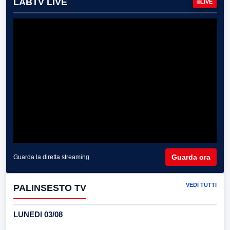
LABTV LIVE
LIVE
Guarda ora
Guarda la diretta streaming
VEDI TUTTI
PALINSESTO TV
LUNEDI 03/08