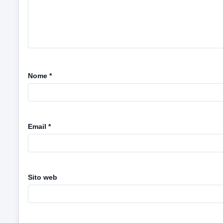
Nome
*
Email
*
Sito web