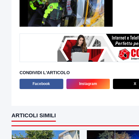
CONDIVIDI L'ARTICOLO
Facebook
Instagram
X
ARTICOLI SIMILI