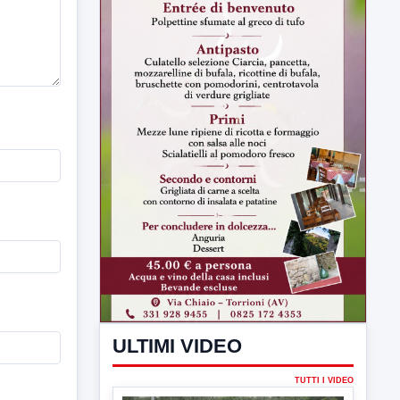
ULTIMI VIDEO
TUTTI I VIDEO