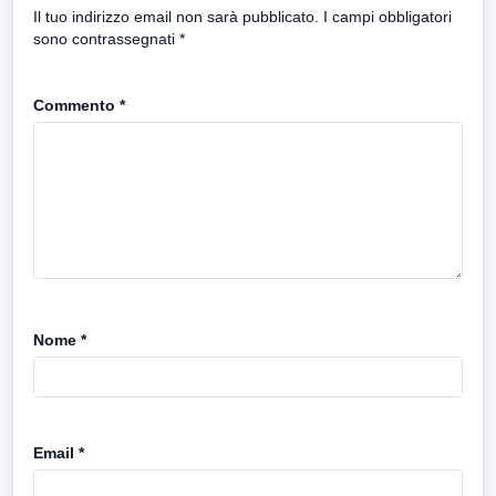
Il tuo indirizzo email non sarà pubblicato.
I campi obbligatori
sono contrassegnati
*
Commento
*
Nome
*
Email
*