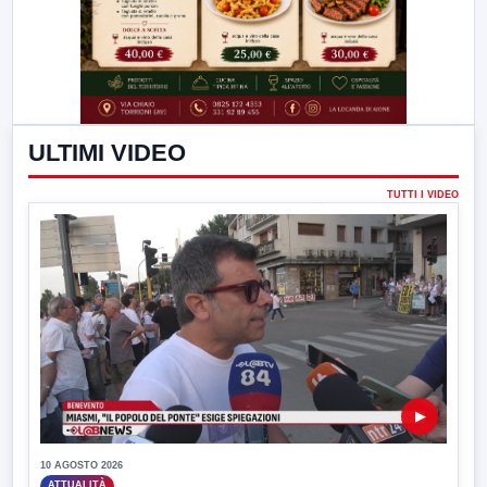
ULTIMI VIDEO
TUTTI I VIDEO
▶
10 AGOSTO 2026
ATTUALITÀ