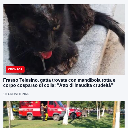
CRONACA
Frasso Telesino, gatta trovata con mandibola rotta e
corpo cosparso di colla: “Atto di inaudita crudeltà”
10 AGOSTO 2026