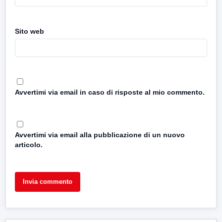
Sito web
Avvertimi via email in caso di risposte al mio commento.
Avvertimi via email alla pubblicazione di un nuovo
articolo.