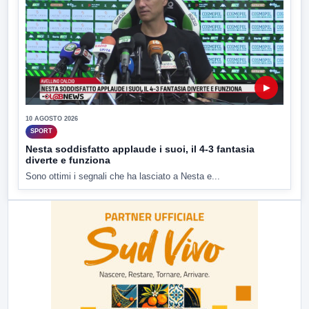
▶
10 AGOSTO 2026
SPORT
Nesta soddisfatto applaude i suoi, il 4-3 fantasia
diverte e funziona
Sono ottimi i segnali che ha lasciato a Nesta e...