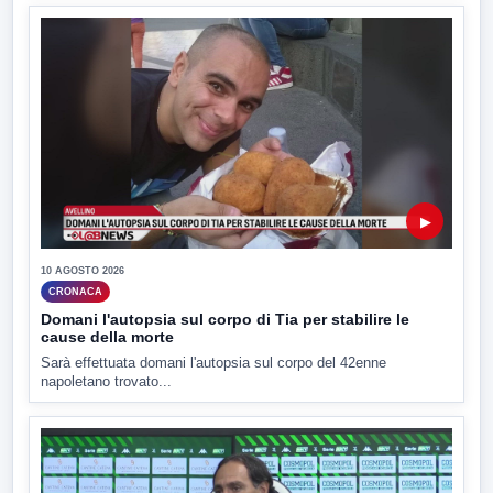
▶
10 AGOSTO 2026
CRONACA
Domani l'autopsia sul corpo di Tia per stabilire le
cause della morte
Sarà effettuata domani l'autopsia sul corpo del 42enne
napoletano trovato...