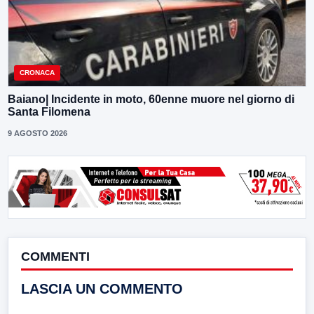
CRONACA
Baiano| Incidente in moto, 60enne muore nel giorno di
Santa Filomena
9 AGOSTO 2026
COMMENTI
LASCIA UN COMMENTO