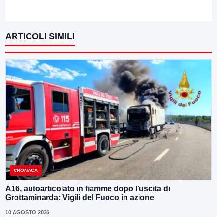
ARTICOLI SIMILI
CRONACA
A16, autoarticolato in fiamme dopo l’uscita di
Grottaminarda: Vigili del Fuoco in azione
10 AGOSTO 2026