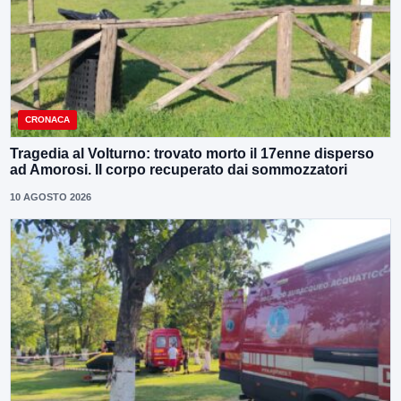
CRONACA
Tragedia al Volturno: trovato morto il 17enne disperso
ad Amorosi. Il corpo recuperato dai sommozzatori
10 AGOSTO 2026