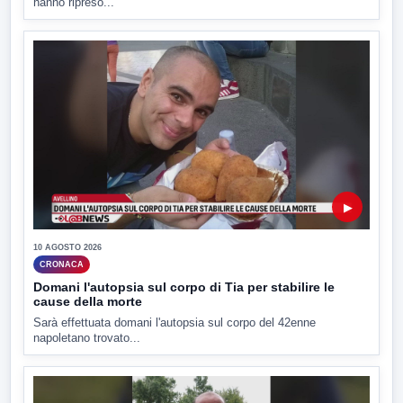
hanno ripreso...
▶
10 AGOSTO 2026
CRONACA
Domani l'autopsia sul corpo di Tia per stabilire le
cause della morte
Sarà effettuata domani l'autopsia sul corpo del 42enne
napoletano trovato...