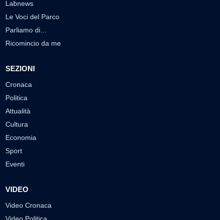
Labnews
Le Voci del Parco
Parliamo di…
Ricomincio da me
SEZIONI
Cronaca
Politica
Attualità
Cultura
Economia
Sport
Eventi
VIDEO
Video Cronaca
Video Politica