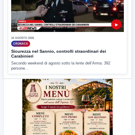
▶
10 AGOSTO 2026
CRONACA
Sicurezza nel Sannio, controlli straordinari dei
Carabinieri
Secondo weekend di agosto sotto la lente dell’Arma: 392
persone...