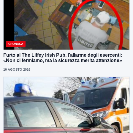
CRONACA
Furto al The Liffey Irish Pub, l’allarme degli esercenti:
«Non ci fermiamo, ma la sicurezza merita attenzione»
10 AGOSTO 2026