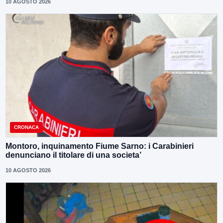
10 AGOSTO 2026
CRONACA
Montoro, inquinamento Fiume Sarno: i Carabinieri
denunciano il titolare di una societa’
10 AGOSTO 2026