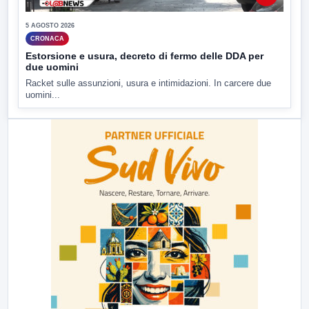
5 AGOSTO 2026
CRONACA
Estorsione e usura, decreto di fermo delle DDA per
due uomini
Racket sulle assunzioni, usura e intimidazioni. In carcere due
uomini...