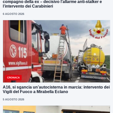
compagno della ex – decisivo l’allarme anti-stalker e
l’intervento dei Carabinieri
6 AGOSTO 2026
CRONACA
A16, si sgancia un’autocisterna in marcia: intervento dei
Vigili del Fuoco a Mirabella Eclano
5 AGOSTO 2026