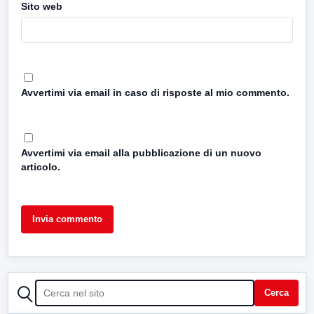
Sito web
Avvertimi via email in caso di risposte al mio commento.
Avvertimi via email alla pubblicazione di un nuovo
articolo.
CERCA
Cerca