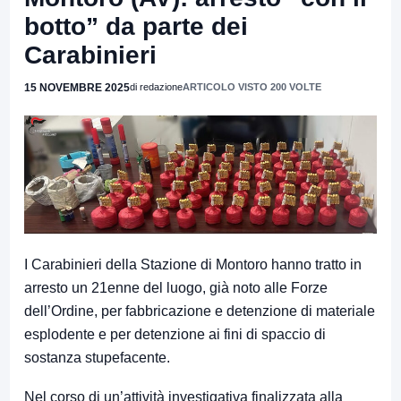
botto” da parte dei
Carabinieri
15 NOVEMBRE 2025
di redazione
ARTICOLO VISTO 200 VOLTE
I Carabinieri della Stazione di Montoro hanno tratto in
arresto un 21enne del luogo, già noto alle Forze
dell’Ordine, per fabbricazione e detenzione di materiale
esplodente e per detenzione ai fini di spaccio di
sostanza stupefacente.
Nel corso di un’attività investigativa finalizzata alla