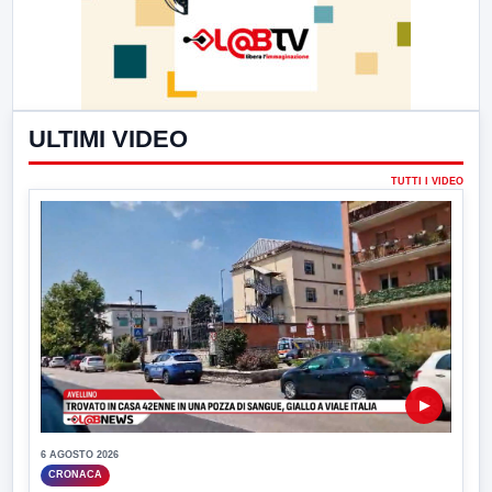
ULTIMI VIDEO
TUTTI I VIDEO
▶
6 AGOSTO 2026
CRONACA