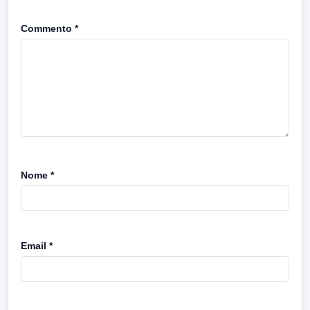
Commento
*
Nome
*
Email
*