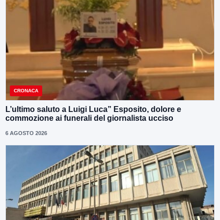
CRONACA
L’ultimo saluto a Luigi Luca” Esposito, dolore e
commozione ai funerali del giornalista ucciso
6 AGOSTO 2026