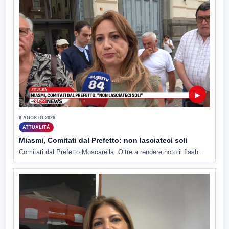
▶
6 AGOSTO 2026
ATTUALITÀ
Miasmi, Comitati dal Prefetto: non lasciateci soli
Comitati dal Prefetto Moscarella. Oltre a rendere noto il flash...