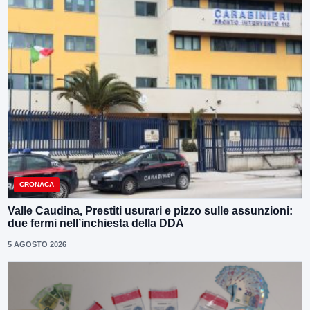
CRONACA
Valle Caudina, Prestiti usurari e pizzo sulle assunzioni:
due fermi nell’inchiesta della DDA
5 AGOSTO 2026