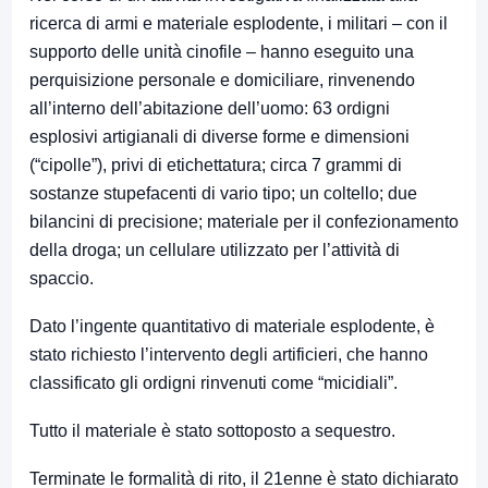
ricerca di armi e materiale esplodente, i militari – con il
supporto delle unità cinofile – hanno eseguito una
perquisizione personale e domiciliare, rinvenendo
all’interno dell’abitazione dell’uomo: 63 ordigni
esplosivi artigianali di diverse forme e dimensioni
(“cipolle”), privi di etichettatura; circa 7 grammi di
sostanze stupefacenti di vario tipo; un coltello; due
bilancini di precisione; materiale per il confezionamento
della droga; un cellulare utilizzato per l’attività di
spaccio.
Dato l’ingente quantitativo di materiale esplodente, è
stato richiesto l’intervento degli artificieri, che hanno
classificato gli ordigni rinvenuti come “micidiali”.
Tutto il materiale è stato sottoposto a sequestro.
Terminate le formalità di rito, il 21enne è stato dichiarato