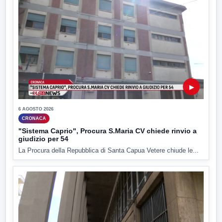
▶
6 AGOSTO 2026
CRONACA
"Sistema Caprio", Procura S.Maria CV chiede rinvio a
giudizio per 54
La Procura della Repubblica di Santa Capua Vetere chiude le...