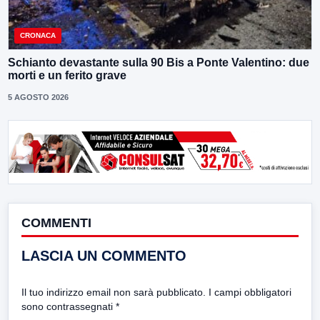
CRONACA
Schianto devastante sulla 90 Bis a Ponte Valentino: due
morti e un ferito grave
5 AGOSTO 2026
COMMENTI
LASCIA UN COMMENTO
Il tuo indirizzo email non sarà pubblicato.
I campi obbligatori
sono contrassegnati
*