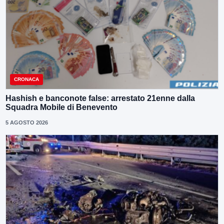
CRONACA
Hashish e banconote false: arrestato 21enne dalla
Squadra Mobile di Benevento
5 AGOSTO 2026