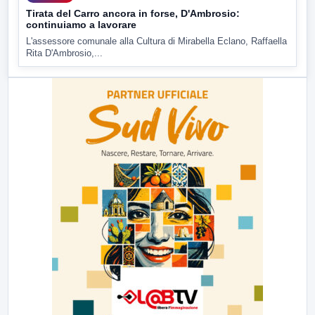
Tirata del Carro ancora in forse, D'Ambrosio:
continuiamo a lavorare
L'assessore comunale alla Cultura di Mirabella Eclano, Raffaella
Rita D'Ambrosio,...