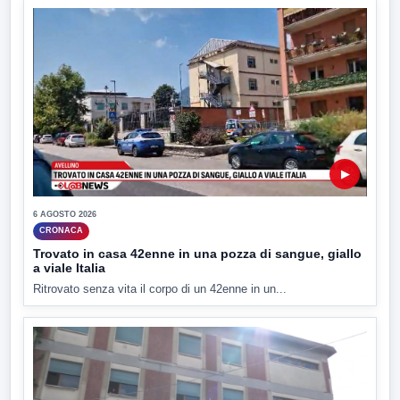
▶
6 AGOSTO 2026
CRONACA
Trovato in casa 42enne in una pozza di sangue, giallo
a viale Italia
Ritrovato senza vita il corpo di un 42enne in un...