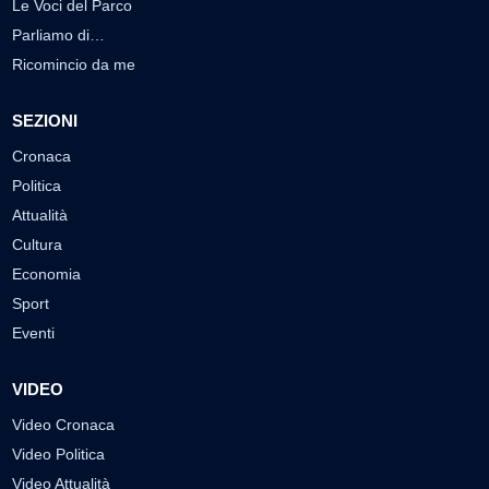
Le Voci del Parco
Parliamo di…
Ricomincio da me
SEZIONI
Cronaca
Politica
Attualità
Cultura
Economia
Sport
Eventi
VIDEO
Video Cronaca
Video Politica
Video Attualità