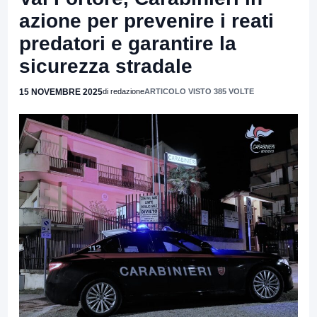
azione per prevenire i reati
predatori e garantire la
sicurezza stradale
15 NOVEMBRE 2025
di redazione
ARTICOLO VISTO 385 VOLTE