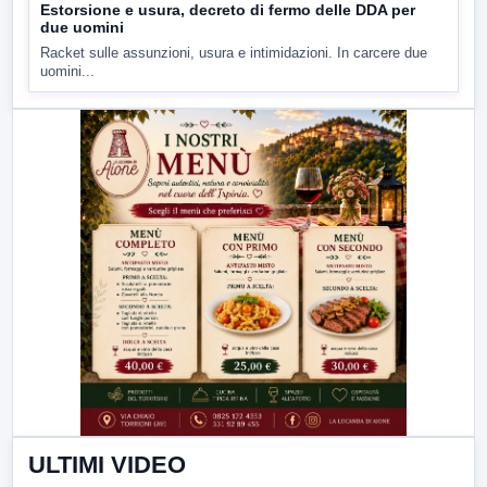
Estorsione e usura, decreto di fermo delle DDA per
due uomini
Racket sulle assunzioni, usura e intimidazioni. In carcere due
uomini...
ULTIMI VIDEO