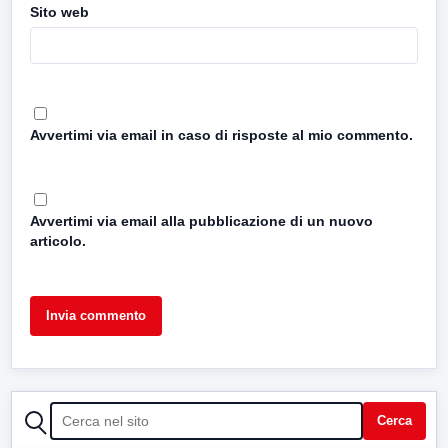
Sito web
Avvertimi via email in caso di risposte al mio commento.
Avvertimi via email alla pubblicazione di un nuovo
articolo.
CERCA
Cerca