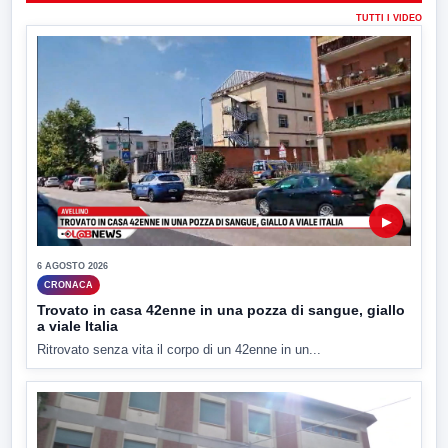
TUTTI I VIDEO
▶
6 AGOSTO 2026
CRONACA
Trovato in casa 42enne in una pozza di sangue, giallo
a viale Italia
Ritrovato senza vita il corpo di un 42enne in un...