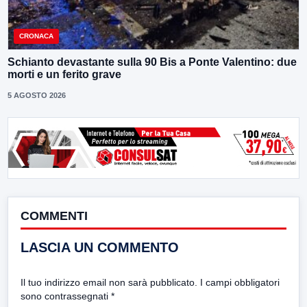
CRONACA
Schianto devastante sulla 90 Bis a Ponte Valentino: due
morti e un ferito grave
5 AGOSTO 2026
COMMENTI
LASCIA UN COMMENTO
Il tuo indirizzo email non sarà pubblicato.
I campi obbligatori
sono contrassegnati
*