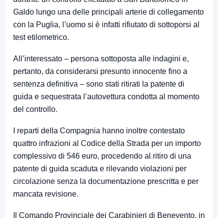
Galdo lungo una delle principali arterie di collegamento
con la Puglia, l’uomo si è infatti rifiutato di sottoporsi al
test etilometrico.
All’interessato – persona sottoposta alle indagini e,
pertanto, da considerarsi presunto innocente fino a
sentenza definitiva – sono stati ritirati la patente di
guida e sequestrata l’autovettura condotta al momento
del controllo.
I reparti della Compagnia hanno inoltre contestato
quattro infrazioni al Codice della Strada per un importo
complessivo di 546 euro, procedendo al ritiro di una
patente di guida scaduta e rilevando violazioni per
circolazione senza la documentazione prescritta e per
mancata revisione.
Il Comando Provinciale dei Carabinieri di Benevento, in