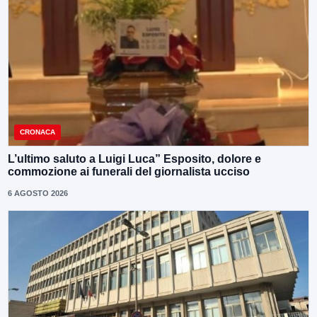
CRONACA
L’ultimo saluto a Luigi Luca” Esposito, dolore e
commozione ai funerali del giornalista ucciso
6 AGOSTO 2026