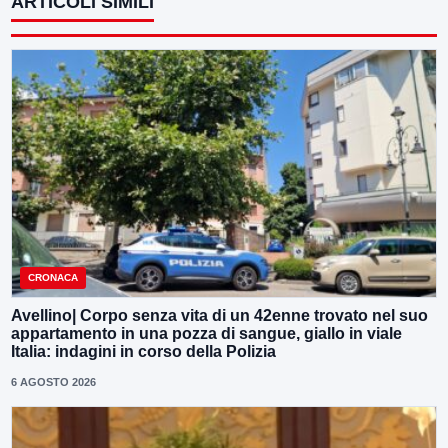
ARTICOLI SIMILI
CRONACA
Avellino| Corpo senza vita di un 42enne trovato nel suo
appartamento in una pozza di sangue, giallo in viale
Italia: indagini in corso della Polizia
6 AGOSTO 2026