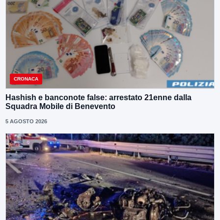
CRONACA
Hashish e banconote false: arrestato 21enne dalla
Squadra Mobile di Benevento
5 AGOSTO 2026