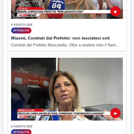
▶
6 AGOSTO 2026
ATTUALITÀ
Miasmi, Comitati dal Prefetto: non lasciateci soli
Comitati dal Prefetto Moscarella. Oltre a rendere noto il flash...
▶
6 AGOSTO 2026
ATTUALITÀ