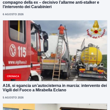
compagno della ex – decisivo l’allarme anti-stalker e
l’intervento dei Carabinieri
6 AGOSTO 2026
CRONACA
A16, si sgancia un’autocisterna in marcia: intervento dei
Vigili del Fuoco a Mirabella Eclano
5 AGOSTO 2026