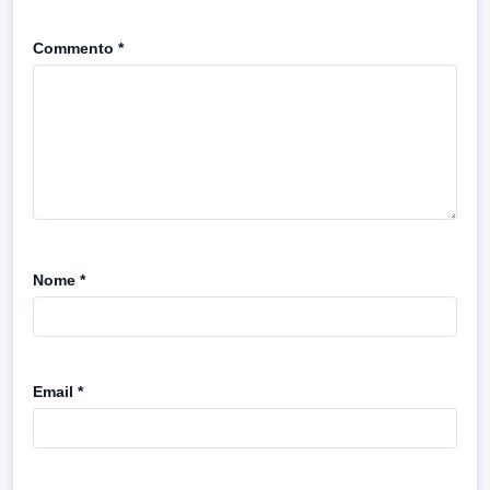
Commento
*
Nome
*
Email
*