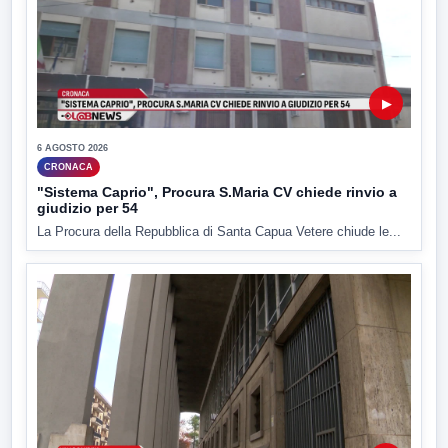
▶
6 AGOSTO 2026
CRONACA
"Sistema Caprio", Procura S.Maria CV chiede rinvio a
giudizio per 54
La Procura della Repubblica di Santa Capua Vetere chiude le...