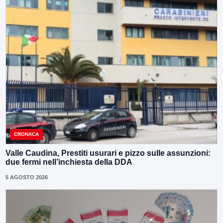
CRONACA
Valle Caudina, Prestiti usurari e pizzo sulle assunzioni:
due fermi nell’inchiesta della DDA
5 AGOSTO 2026