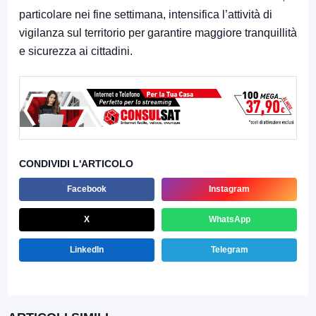
particolare nei fine settimana, intensifica l’attività di
vigilanza sul territorio per garantire maggiore tranquillità
e sicurezza ai cittadini.
CONDIVIDI L'ARTICOLO
Facebook
Instagram
X
WhatsApp
LinkedIn
Telegram