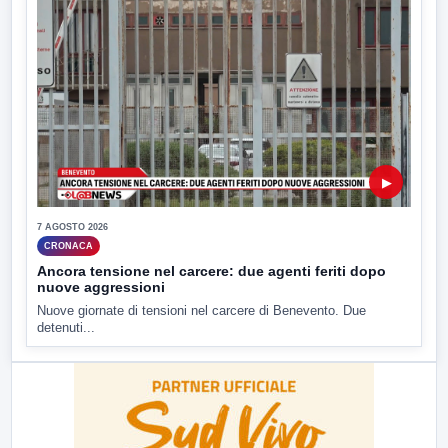
▶
7 AGOSTO 2026
CRONACA
Ancora tensione nel carcere: due agenti feriti dopo
nuove aggressioni
Nuove giornate di tensioni nel carcere di Benevento. Due
detenuti...