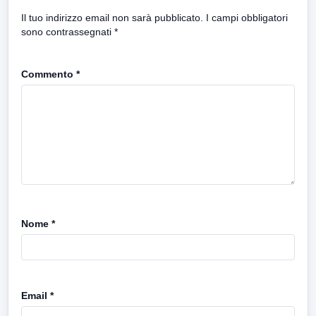
Il tuo indirizzo email non sarà pubblicato.
I campi obbligatori
sono contrassegnati
*
Commento
*
Nome
*
Email
*