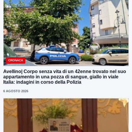
CRONACA
Avellino| Corpo senza vita di un 42enne trovato nel suo
appartamento in una pozza di sangue, giallo in viale
Italia: indagini in corso della Polizia
6 AGOSTO 2026