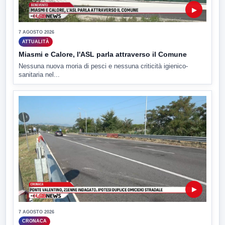
▶
7 AGOSTO 2026
ATTUALITÀ
Miasmi e Calore, l'ASL parla attraverso il Comune
Nessuna nuova moria di pesci e nessuna criticità igienico-
sanitaria nel...
▶
7 AGOSTO 2026
CRONACA