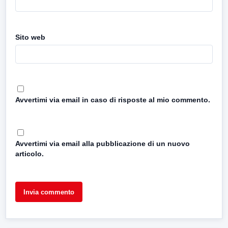
Sito web
Avvertimi via email in caso di risposte al mio commento.
Avvertimi via email alla pubblicazione di un nuovo
articolo.