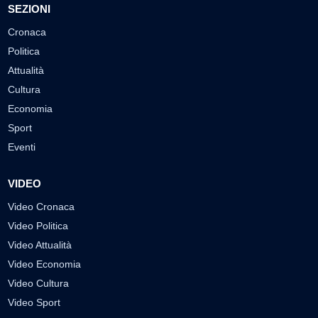
SEZIONI
Cronaca
Politica
Attualità
Cultura
Economia
Sport
Eventi
VIDEO
Video Cronaca
Video Politica
Video Attualità
Video Economia
Video Cultura
Video Sport