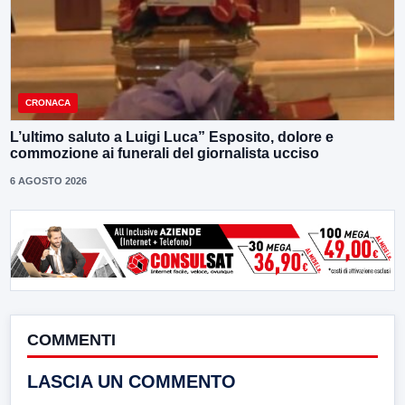
CRONACA
L’ultimo saluto a Luigi Luca” Esposito, dolore e
commozione ai funerali del giornalista ucciso
6 AGOSTO 2026
COMMENTI
LASCIA UN COMMENTO