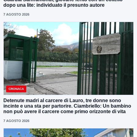
dopo una lite: individuato il presunto autore
7 AGOSTO 2026
CRONACA
Detenute madri al carcere di Lauro, tre donne sono
incinte e una sta per partorire. Ciambriello: Un bambino
non può avere il carcere come primo orizzonte di vita
7 AGOSTO 2026