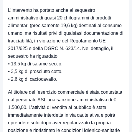
L’intervento ha portato anche al sequestro
amministrativo di quasi 20 chilogrammi di prodotti
alimentari (precisamente 19,6 kg) destinati al consumo
umano, ma risultati privi di qualsiasi documentazione di
tracciabilità, in violazione del Regolamento UE
2017/625 e della DGRC N. 623/14. Nel dettaglio, il
sequestro ha riguardato:
⦁ 13,5 kg di salame secco.
⦁ 3,5 kg di prosciutto cotto.
⦁ 2,6 kg di caciocavallo.
Al titolare dell’esercizio commerciale è stata contestata
dal personale ASL una sanzione amministrativa di €
1.500,00. L’attività di vendita al pubblico è stata
immediatamente interdetta in via cautelativa e potrà
riprendere solo dopo aver regolarizzato la propria
posizione e ripristinato le condizioni igienico-sanitarie