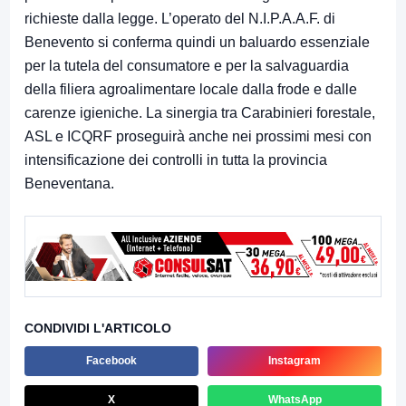
richieste dalla legge. L’operato del N.I.P.A.A.F. di
Benevento si conferma quindi un baluardo essenziale
per la tutela del consumatore e per la salvaguardia
della filiera agroalimentare locale dalla frode e dalle
carenze igieniche. La sinergia tra Carabinieri forestale,
ASL e ICQRF proseguirà anche nei prossimi mesi con
intensificazione dei controlli in tutta la provincia
Beneventana.
CONDIVIDI L'ARTICOLO
Facebook
Instagram
X
WhatsApp