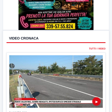
VIDEO CRONACA
TUTTI I VIDEO
▶