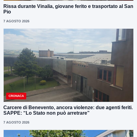
Rissa durante Vinalia, giovane ferito e trasportato al San
Pio
7 AGOSTO 2026
CRONACA
Carcere di Benevento, ancora violenze: due agenti feriti.
SAPPE: “Lo Stato non può arretrare”
7 AGOSTO 2026