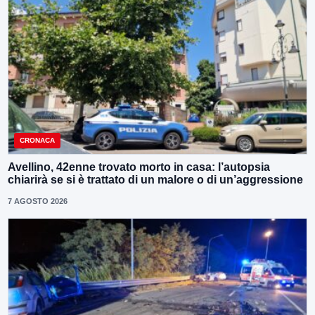
CRONACA
Avellino, 42enne trovato morto in casa: l’autopsia
chiarirà se si è trattato di un malore o di un’aggressione
7 AGOSTO 2026