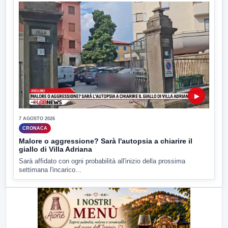
▶
7 AGOSTO 2026
CRONACA
Malore o aggressione? Sarà l'autopsia a chiarire il
giallo di Villa Adriana
Sarà affidato con ogni probabilità all'inizio della prossima
settimana l'incarico...