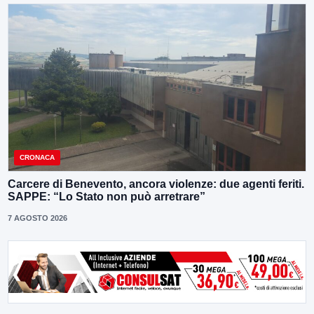
CRONACA
Carcere di Benevento, ancora violenze: due agenti feriti.
SAPPE: “Lo Stato non può arretrare”
7 AGOSTO 2026