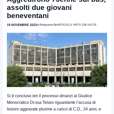
assolti due giovani
beneventani
19 NOVEMBRE 2025
di Redazione Bn
ARTICOLO VISTO 228 VOLTE
Si è concluso ieri il processo dinanzi al Giudice
Monocratico Dr.ssa Telaro riguardante l’accusa di
lesioni aggravate plurime a carico di C.D., 34 anni, e