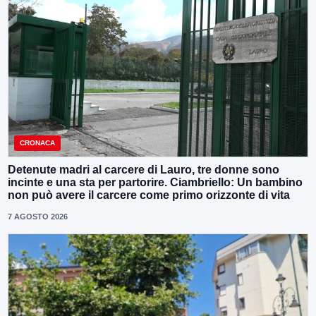
CRONACA
Detenute madri al carcere di Lauro, tre donne sono
incinte e una sta per partorire. Ciambriello: Un bambino
non può avere il carcere come primo orizzonte di vita
7 AGOSTO 2026