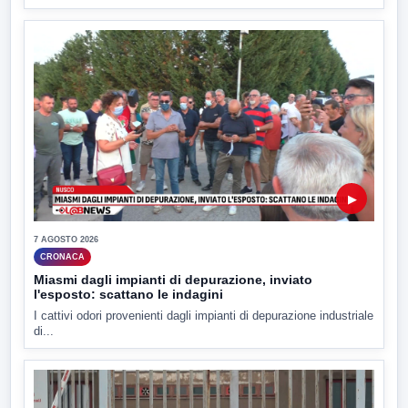
▶
7 AGOSTO 2026
CRONACA
Miasmi dagli impianti di depurazione, inviato
l'esposto: scattano le indagini
I cattivi odori provenienti dagli impianti di depurazione industriale
di...