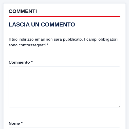
COMMENTI
LASCIA UN COMMENTO
Il tuo indirizzo email non sarà pubblicato.
I campi obbligatori
sono contrassegnati
*
Commento
*
Nome
*