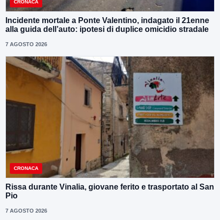
CRONACA
Incidente mortale a Ponte Valentino, indagato il 21enne
alla guida dell’auto: ipotesi di duplice omicidio stradale
7 AGOSTO 2026
CRONACA
Rissa durante Vinalia, giovane ferito e trasportato al San
Pio
7 AGOSTO 2026