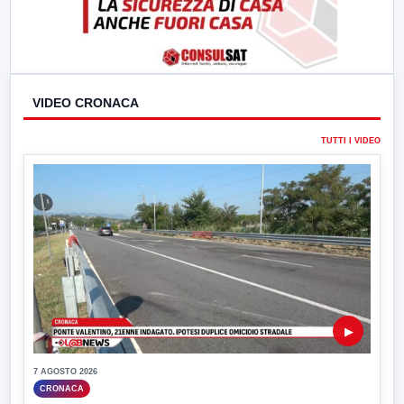
VIDEO CRONACA
TUTTI I VIDEO
▶
7 AGOSTO 2026
CRONACA