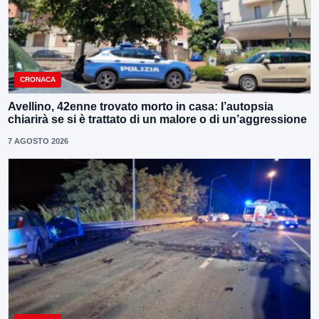
CRONACA
Avellino, 42enne trovato morto in casa: l’autopsia
chiarirà se si è trattato di un malore o di un’aggressione
7 AGOSTO 2026