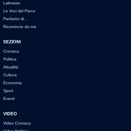
Labnews
Le Voci del Parco
Parliamo di…
Ricomincio da me
SEZIONI
Cronaca
Politica
Attualità
Cultura
Economia
Sport
Eventi
VIDEO
Video Cronaca