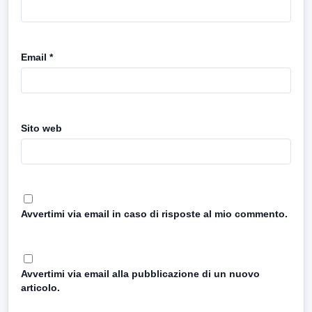
Email
*
Sito web
Avvertimi via email in caso di risposte al mio commento.
Avvertimi via email alla pubblicazione di un nuovo
articolo.