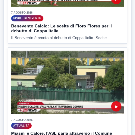
7 AGOSTO 2026
SPORT BENEVENTO
Benevento Calcio: Le scelte di Floro Flores per il
debutto di Coppa Italia
Il Benevento è pronto al debutto di Coppa Italia. Scelte...
▶
7 AGOSTO 2026
ATTUALITÀ
Miasmi e Calore, l'ASL parla attraverso il Comune