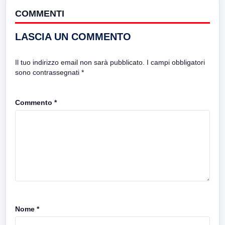
COMMENTI
LASCIA UN COMMENTO
Il tuo indirizzo email non sarà pubblicato.
I campi obbligatori
sono contrassegnati
*
Commento
*
Nome
*