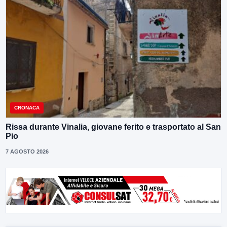
CRONACA
Rissa durante Vinalia, giovane ferito e trasportato al San
Pio
7 AGOSTO 2026