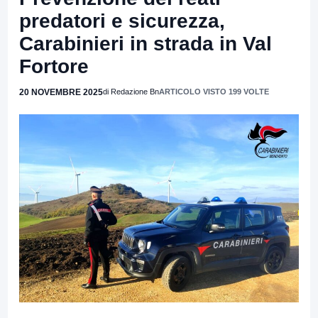
predatori e sicurezza,
Carabinieri in strada in Val
Fortore
20 NOVEMBRE 2025
di Redazione Bn
ARTICOLO VISTO 199 VOLTE