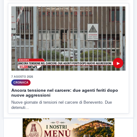
▶
7 AGOSTO 2026
CRONACA
Ancora tensione nel carcere: due agenti feriti dopo
nuove aggressioni
Nuove giornate di tensioni nel carcere di Benevento. Due
detenuti...