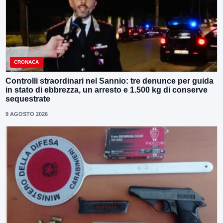
CRONACA
Controlli straordinari nel Sannio: tre denunce per guida
in stato di ebbrezza, un arresto e 1.500 kg di conserve
sequestrate
9 AGOSTO 2026