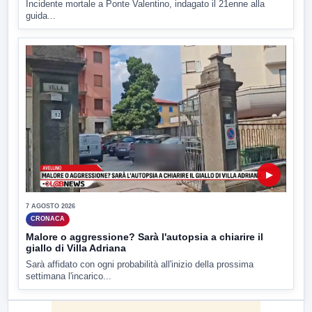
Incidente mortale a Ponte Valentino, indagato il 21enne alla
guida...
▶
7 AGOSTO 2026
CRONACA
Malore o aggressione? Sarà l'autopsia a chiarire il
giallo di Villa Adriana
Sarà affidato con ogni probabilità all'inizio della prossima
settimana l'incarico...