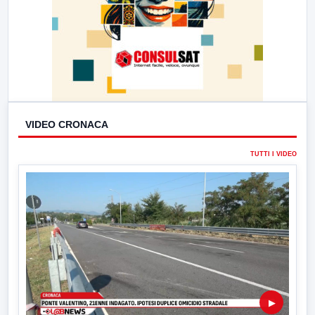
VIDEO CRONACA
TUTTI I VIDEO
▶