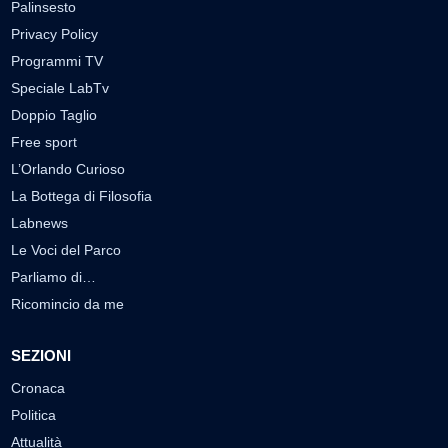
Palinsesto
Privacy Policy
Programmi TV
Speciale LabTv
Doppio Taglio
Free sport
L’Orlando Curioso
La Bottega di Filosofia
Labnews
Le Voci del Parco
Parliamo di…
Ricomincio da me
SEZIONI
Cronaca
Politica
Attualità