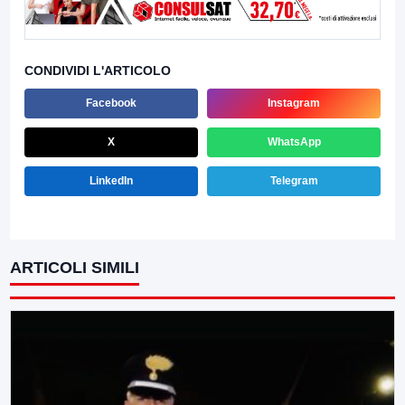
CONDIVIDI L'ARTICOLO
Facebook
Instagram
X
WhatsApp
LinkedIn
Telegram
ARTICOLI SIMILI