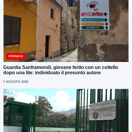
CRONACA
Guardia Sanframondi, giovane ferito con un coltello
dopo una lite: individuato il presunto autore
7 AGOSTO 2026