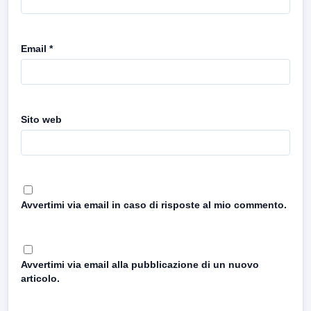
Email
*
Sito web
Avvertimi via email in caso di risposte al mio commento.
Avvertimi via email alla pubblicazione di un nuovo
articolo.