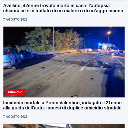
Avellino, 42enne trovato morto in casa: l’autopsia
chiarirà se si è trattato di un malore o di un’aggressione
7 AGOSTO 2026
CRONACA
Incidente mortale a Ponte Valentino, indagato il 21enne
alla guida dell’auto: ipotesi di duplice omicidio stradale
7 AGOSTO 2026