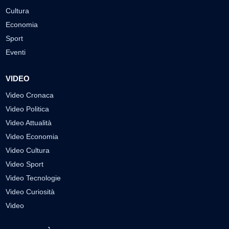
Cultura
Economia
Sport
Eventi
VIDEO
Video Cronaca
Video Politica
Video Attualità
Video Economia
Video Cultura
Video Sport
Video Tecnologie
Video Curiosità
Video