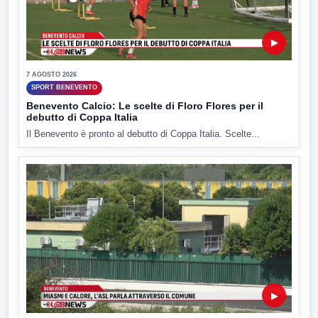
▶
7 AGOSTO 2026
SPORT BENEVENTO
Benevento Calcio: Le scelte di Floro Flores per il
debutto di Coppa Italia
Il Benevento è pronto al debutto di Coppa Italia. Scelte...
▶