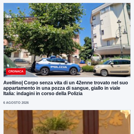
CRONACA
Avellino| Corpo senza vita di un 42enne trovato nel suo
appartamento in una pozza di sangue, giallo in viale
Italia: indagini in corso della Polizia
6 AGOSTO 2026