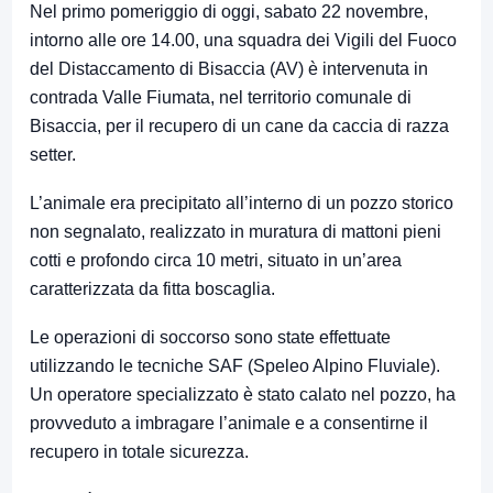
Nel primo pomeriggio di oggi, sabato 22 novembre,
intorno alle ore 14.00, una squadra dei Vigili del Fuoco
del Distaccamento di Bisaccia (AV) è intervenuta in
contrada Valle Fiumata, nel territorio comunale di
Bisaccia, per il recupero di un cane da caccia di razza
setter.
L’animale era precipitato all’interno di un pozzo storico
non segnalato, realizzato in muratura di mattoni pieni
cotti e profondo circa 10 metri, situato in un’area
caratterizzata da fitta boscaglia.
Le operazioni di soccorso sono state effettuate
utilizzando le tecniche SAF (Speleo Alpino Fluviale).
Un operatore specializzato è stato calato nel pozzo, ha
provveduto a imbragare l’animale e a consentirne il
recupero in totale sicurezza.