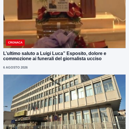
CRONACA
L’ultimo saluto a Luigi Luca” Esposito, dolore e
commozione ai funerali del giornalista ucciso
6 AGOSTO 2026