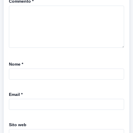
Commento
*
Nome
*
Email
*
Sito web