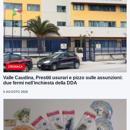
CRONACA
Valle Caudina, Prestiti usurari e pizzo sulle assunzioni:
due fermi nell’inchiesta della DDA
5 AGOSTO 2026