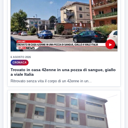
▶
6 AGOSTO 2026
CRONACA
Trovato in casa 42enne in una pozza di sangue, giallo
a viale Italia
Ritrovato senza vita il corpo di un 42enne in un...