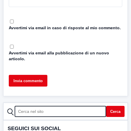
Avvertimi via email in caso di risposte al mio commento.
Avvertimi via email alla pubblicazione di un nuovo
articolo.
CERCA
Cerca
SEGUICI SUI SOCIAL