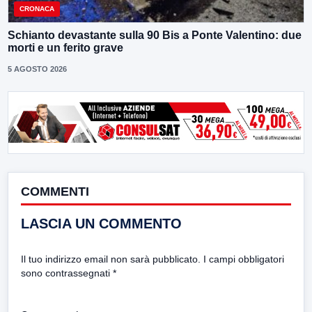
CRONACA
Schianto devastante sulla 90 Bis a Ponte Valentino: due
morti e un ferito grave
5 AGOSTO 2026
COMMENTI
LASCIA UN COMMENTO
Il tuo indirizzo email non sarà pubblicato.
I campi obbligatori
sono contrassegnati
*