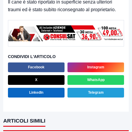
Il cane è stato riportato in superficie senza ulteriori
traumi ed è stato subito riconsegnato al proprietario.
CONDIVIDI L'ARTICOLO
Facebook
Instagram
X
WhatsApp
LinkedIn
Telegram
ARTICOLI SIMILI