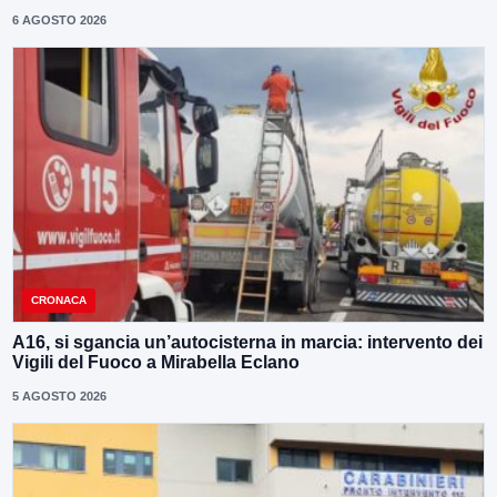
6 AGOSTO 2026
CRONACA
A16, si sgancia un’autocisterna in marcia: intervento dei
Vigili del Fuoco a Mirabella Eclano
5 AGOSTO 2026