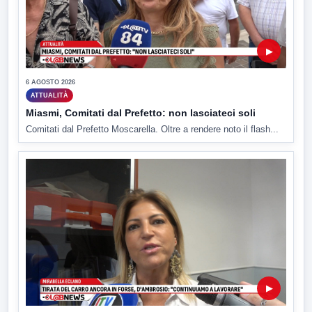
▶
6 AGOSTO 2026
ATTUALITÀ
Miasmi, Comitati dal Prefetto: non lasciateci soli
Comitati dal Prefetto Moscarella. Oltre a rendere noto il flash...
▶