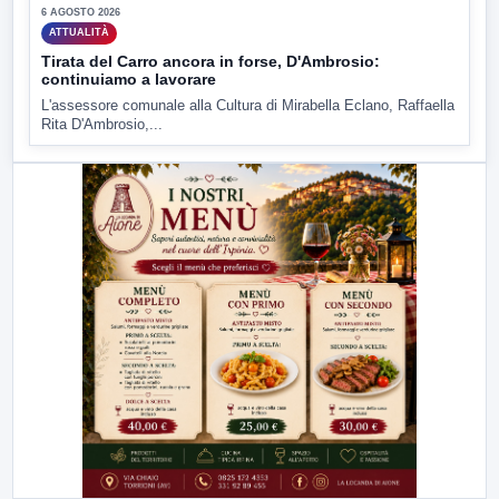
6 AGOSTO 2026
ATTUALITÀ
Tirata del Carro ancora in forse, D'Ambrosio:
continuiamo a lavorare
L'assessore comunale alla Cultura di Mirabella Eclano, Raffaella
Rita D'Ambrosio,...