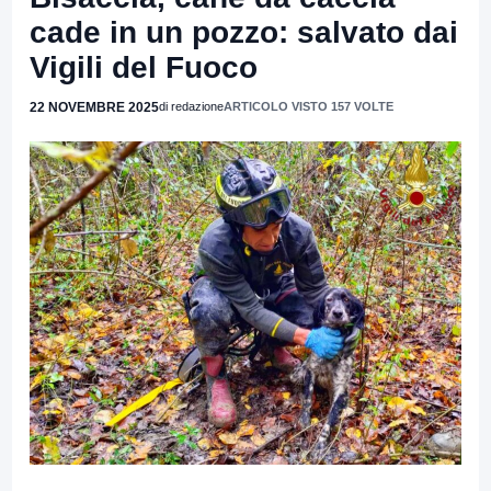
cade in un pozzo: salvato dai
Vigili del Fuoco
22 NOVEMBRE 2025
di redazione
ARTICOLO VISTO 157 VOLTE