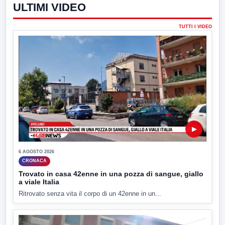
ULTIMI VIDEO
TUTTI I VIDEO
▶
6 AGOSTO 2026
CRONACA
Trovato in casa 42enne in una pozza di sangue, giallo
a viale Italia
Ritrovato senza vita il corpo di un 42enne in un...