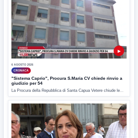
▶
6 AGOSTO 2026
CRONACA
"Sistema Caprio", Procura S.Maria CV chiede rinvio a
giudizio per 54
La Procura della Repubblica di Santa Capua Vetere chiude le...