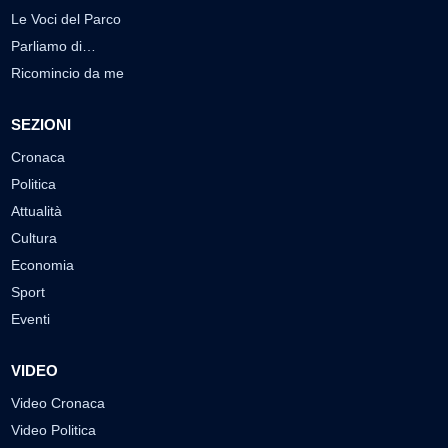
Le Voci del Parco
Parliamo di…
Ricomincio da me
SEZIONI
Cronaca
Politica
Attualità
Cultura
Economia
Sport
Eventi
VIDEO
Video Cronaca
Video Politica