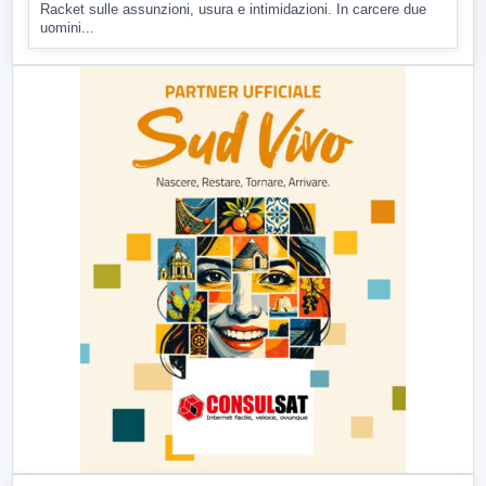
Racket sulle assunzioni, usura e intimidazioni. In carcere due
uomini...