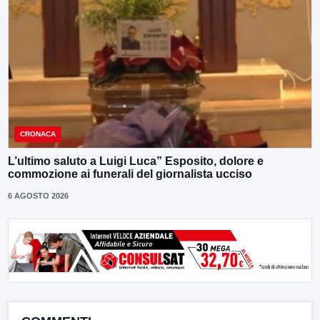
CRONACA
L’ultimo saluto a Luigi Luca” Esposito, dolore e
commozione ai funerali del giornalista ucciso
6 AGOSTO 2026