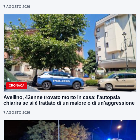
7 AGOSTO 2026
CRONACA
Avellino, 42enne trovato morto in casa: l’autopsia
chiarirà se si è trattato di un malore o di un’aggressione
7 AGOSTO 2026