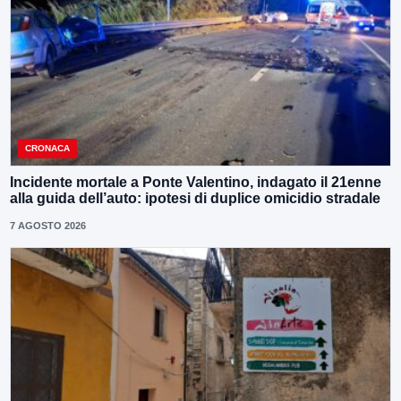
CRONACA
Incidente mortale a Ponte Valentino, indagato il 21enne
alla guida dell’auto: ipotesi di duplice omicidio stradale
7 AGOSTO 2026