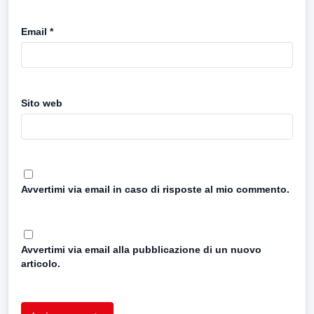
Email
*
Sito web
Avvertimi via email in caso di risposte al mio commento.
Avvertimi via email alla pubblicazione di un nuovo
articolo.