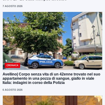
7 AGOSTO 2026
CRONACA
Avellino| Corpo senza vita di un 42enne trovato nel suo
appartamento in una pozza di sangue, giallo in viale
Italia: indagini in corso della Polizia
6 AGOSTO 2026