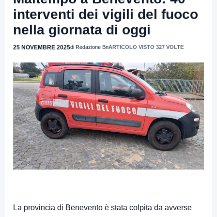
interventi dei vigili del fuoco
nella giornata di oggi
25 NOVEMBRE 2025
di Redazione Bn
ARTICOLO VISTO 327 VOLTE
La provincia di Benevento è stata colpita da avverse