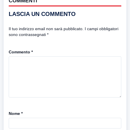
COMMENTI
LASCIA UN COMMENTO
Il tuo indirizzo email non sarà pubblicato.
I campi obbligatori
sono contrassegnati
*
Commento
*
Nome
*