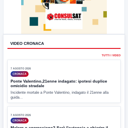
VIDEO CRONACA
TUTTI I VIDEO
▶