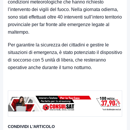
condizioni meteorologiche che hanno richiesto
l’intervento dei vigili del fuoco. Nella giornata odierna,
sono stati effettuati oltre 40 interventi sull’intero territorio
provinciale per far fronte alle emergenze legate al
maltempo.
Per garantire la sicurezza dei cittadini e gestire le
situazioni di emergenza, è stato potenziato il dispositivo
di soccorso con 5 unità di libera, che resteranno
operative anche durante il turno notturno.
CONDIVIDI L'ARTICOLO