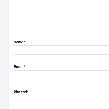
Nome
*
Email
*
Sito web