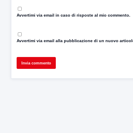
Avvertimi via email in caso di risposte al mio commento.
Avvertimi via email alla pubblicazione di un nuovo articol