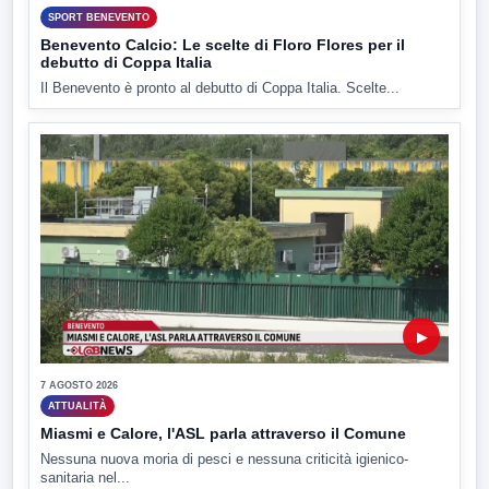
SPORT BENEVENTO
Benevento Calcio: Le scelte di Floro Flores per il
debutto di Coppa Italia
Il Benevento è pronto al debutto di Coppa Italia. Scelte...
▶
7 AGOSTO 2026
ATTUALITÀ
Miasmi e Calore, l'ASL parla attraverso il Comune
Nessuna nuova moria di pesci e nessuna criticità igienico-
sanitaria nel...