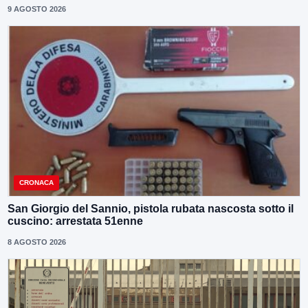
9 AGOSTO 2026
CRONACA
San Giorgio del Sannio, pistola rubata nascosta sotto il
cuscino: arrestata 51enne
8 AGOSTO 2026