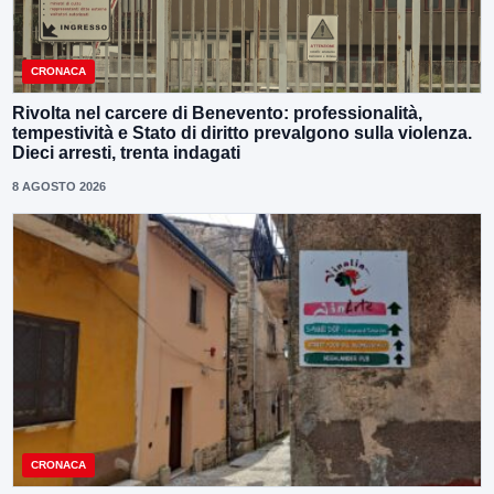
CRONACA
Rivolta nel carcere di Benevento: professionalità,
tempestività e Stato di diritto prevalgono sulla violenza.
Dieci arresti, trenta indagati
8 AGOSTO 2026
CRONACA