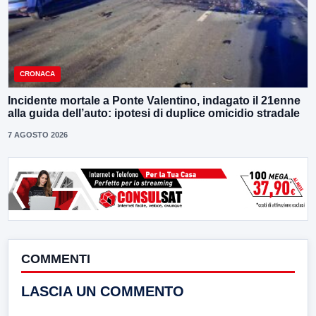
CRONACA
Incidente mortale a Ponte Valentino, indagato il 21enne
alla guida dell’auto: ipotesi di duplice omicidio stradale
7 AGOSTO 2026
COMMENTI
LASCIA UN COMMENTO