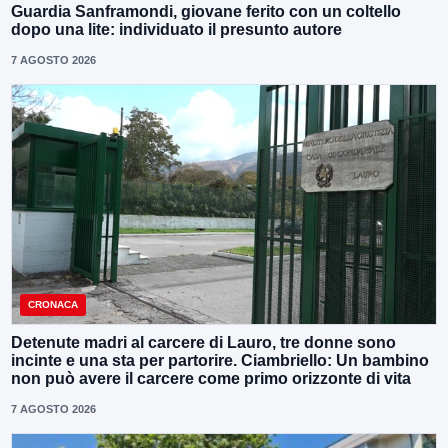
Guardia Sanframondi, giovane ferito con un coltello
dopo una lite: individuato il presunto autore
7 AGOSTO 2026
CRONACA
Detenute madri al carcere di Lauro, tre donne sono
incinte e una sta per partorire. Ciambriello: Un bambino
non può avere il carcere come primo orizzonte di vita
7 AGOSTO 2026