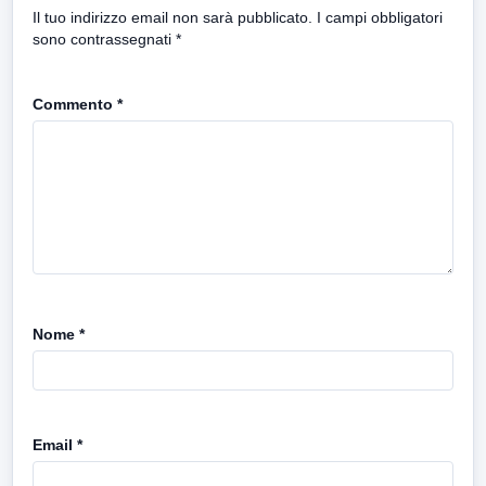
Il tuo indirizzo email non sarà pubblicato.
I campi obbligatori
sono contrassegnati
*
Commento
*
Nome
*
Email
*