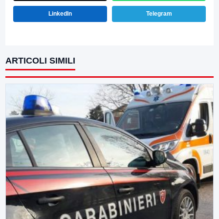
LinkedIn
Telegram
ARTICOLI SIMILI