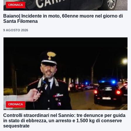
CRONACA
Baiano| Incidente in moto, 60enne muore nel giorno di
Santa Filomena
9 AGOSTO 2026
CRONACA
Controlli straordinari nel Sannio: tre denunce per guida
in stato di ebbrezza, un arresto e 1.500 kg di conserve
sequestrate