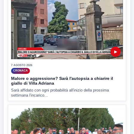
▶
7 AGOSTO 2026
CRONACA
Malore o aggressione? Sarà l'autopsia a chiarire il
giallo di Villa Adriana
Sarà affidato con ogni probabilità all'inizio della prossima
settimana l'incarico...