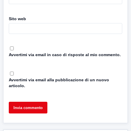
Sito web
Avvertimi via email in caso di risposte al mio commento.
Avvertimi via email alla pubblicazione di un nuovo
articolo.