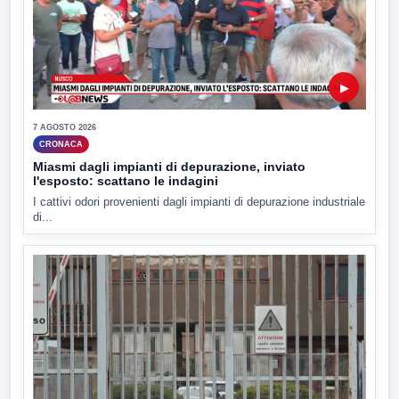
▶
7 AGOSTO 2026
CRONACA
Miasmi dagli impianti di depurazione, inviato
l'esposto: scattano le indagini
I cattivi odori provenienti dagli impianti di depurazione industriale
di...