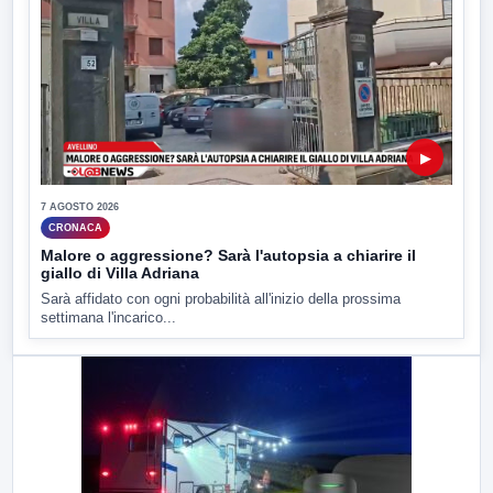
▶
7 AGOSTO 2026
CRONACA
Malore o aggressione? Sarà l'autopsia a chiarire il
giallo di Villa Adriana
Sarà affidato con ogni probabilità all'inizio della prossima
settimana l'incarico...