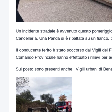
Un incidente stradale è avvenuto questo pomeriggio
Cancelleria. Una Panda si è ribaltata su un fianco, 
Il conducente ferito è stato soccorso dai Vigili del
Comando Provinciale hanno effettuato i rilievi per a
Sul posto sono presenti anche i Vigili urbani di Ben