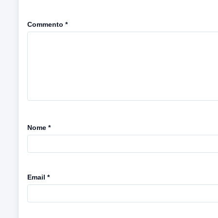
Commento
*
Nome
*
Email
*