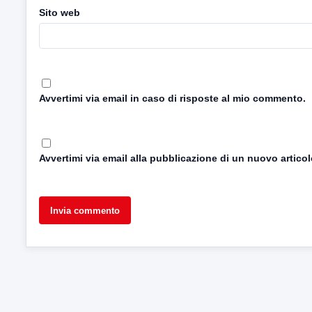
Sito web
Avvertimi via email in caso di risposte al mio commento.
Avvertimi via email alla pubblicazione di un nuovo articol