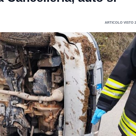
ARTICOLO VISTO 2