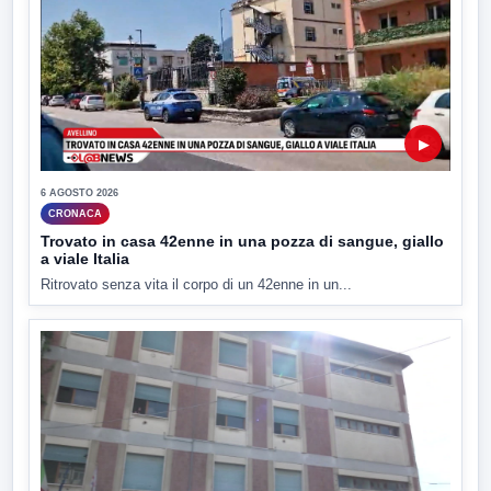
▶
6 AGOSTO 2026
CRONACA
Trovato in casa 42enne in una pozza di sangue, giallo
a viale Italia
Ritrovato senza vita il corpo di un 42enne in un...