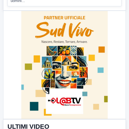
uomini...
ULTIMI VIDEO