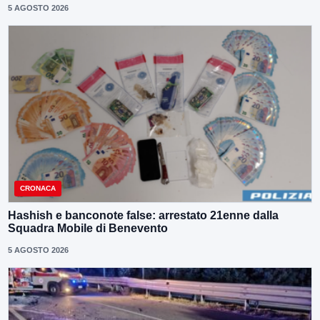
5 AGOSTO 2026
CRONACA
Hashish e banconote false: arrestato 21enne dalla
Squadra Mobile di Benevento
5 AGOSTO 2026