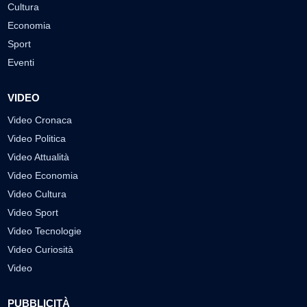
Cultura
Economia
Sport
Eventi
VIDEO
Video Cronaca
Video Politica
Video Attualità
Video Economia
Video Cultura
Video Sport
Video Tecnologie
Video Curiosità
Video
PUBBLICITÀ