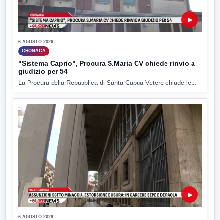
▶
6 AGOSTO 2026
CRONACA
"Sistema Caprio", Procura S.Maria CV chiede rinvio a
giudizio per 54
La Procura della Repubblica di Santa Capua Vetere chiude le...
▶
6 AGOSTO 2026