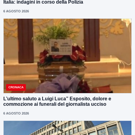
Italia: indagini in corso della Polizia
6 AGOSTO 2026
CRONACA
L’ultimo saluto a Luigi Luca” Esposito, dolore e
commozione ai funerali del giornalista ucciso
6 AGOSTO 2026