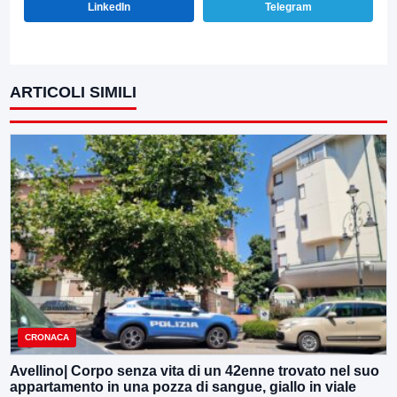
LinkedIn
Telegram
ARTICOLI SIMILI
CRONACA
Avellino| Corpo senza vita di un 42enne trovato nel suo
appartamento in una pozza di sangue, giallo in viale