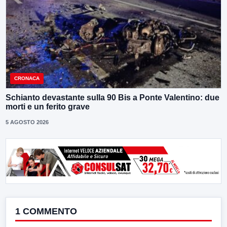
CRONACA
Schianto devastante sulla 90 Bis a Ponte Valentino: due
morti e un ferito grave
5 AGOSTO 2026
1 COMMENTO