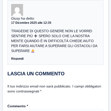
Giusy
ha detto:
17 Dicembre 2025 alle 12:35
TRAGEDIE DI QUESTO GENERE NON LE VORREI
SENTIRE PIÙ
SPERO SOLO CHE LA NOSTRA
MENTE QUANDO È IN DIFFICOLTÀ CHIEDE AIUTO
PER FARSI AIUTARE A SUPERARE GLI OSTACOLI DA
SUPERARE
Rispondi
LASCIA UN COMMENTO
Il tuo indirizzo email non sarà pubblicato.
I campi obbligatori
sono contrassegnati
*
Commento
*