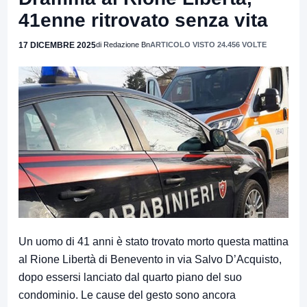
41enne ritrovato senza vita
17 DICEMBRE 2025
di Redazione Bn
ARTICOLO VISTO 24.456 VOLTE
Un uomo di 41 anni è stato trovato morto questa mattina
al Rione Libertà di Benevento in via Salvo D’Acquisto,
dopo essersi lanciato dal quarto piano del suo
condominio. Le cause del gesto sono ancora