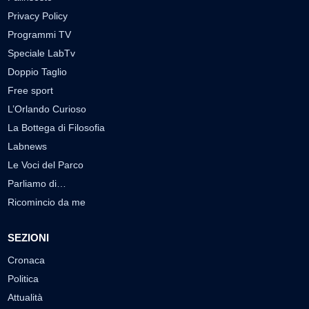
Privacy Policy
Programmi TV
Speciale LabTv
Doppio Taglio
Free sport
L’Orlando Curioso
La Bottega di Filosofia
Labnews
Le Voci del Parco
Parliamo di…
Ricomincio da me
SEZIONI
Cronaca
Politica
Attualità