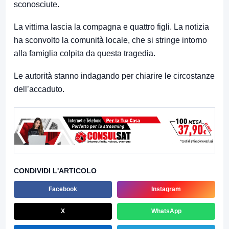
sconosciute.
La vittima lascia la compagna e quattro figli. La notizia
ha sconvolto la comunità locale, che si stringe intorno
alla famiglia colpita da questa tragedia.
Le autorità stanno indagando per chiarire le circostanze
dell’accaduto.
CONDIVIDI L'ARTICOLO
Facebook
Instagram
X
WhatsApp