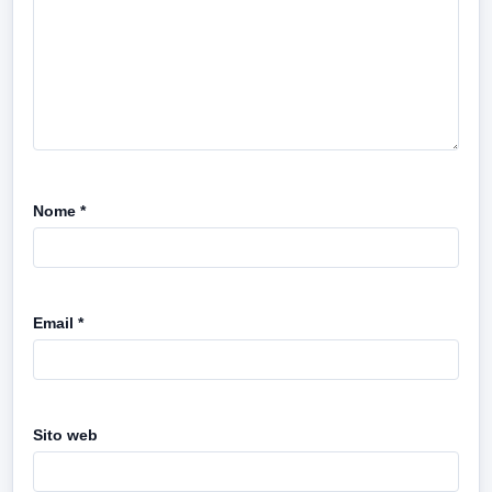
Nome
*
Email
*
Sito web