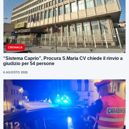
CRONACA
“Sistema Caprio”, Procura S.Maria CV chiede il rinvio a
giudizio per 54 persone
6 AGOSTO 2026