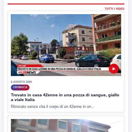
TUTTI I VIDEO
▶
6 AGOSTO 2026
CRONACA
Trovato in casa 42enne in una pozza di sangue, giallo
a viale Italia
Ritrovato senza vita il corpo di un 42enne in un...