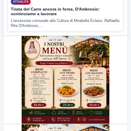
ATTUALITÀ
Tirata del Carro ancora in forse, D'Ambrosio:
continuiamo a lavorare
L'assessore comunale alla Cultura di Mirabella Eclano, Raffaella
Rita D'Ambrosio,...