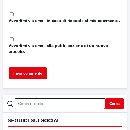
Avvertimi via email in caso di risposte al mio commento.
Avvertimi via email alla pubblicazione di un nuovo
articolo.
CERCA
Cerca
SEGUICI SUI SOCIAL