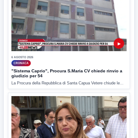
▶
6 AGOSTO 2026
CRONACA
"Sistema Caprio", Procura S.Maria CV chiede rinvio a
giudizio per 54
La Procura della Repubblica di Santa Capua Vetere chiude le...