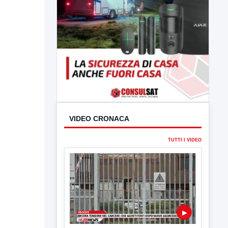
VIDEO CRONACA
TUTTI I VIDEO