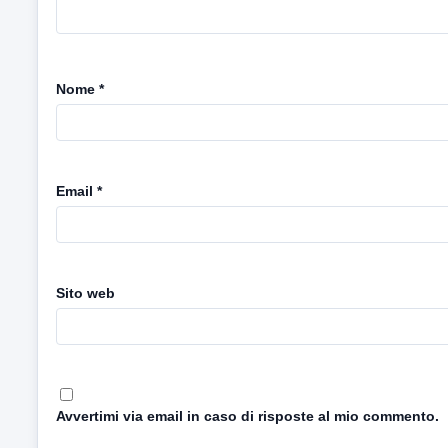
Nome
*
Email
*
Sito web
Avvertimi via email in caso di risposte al mio commento.