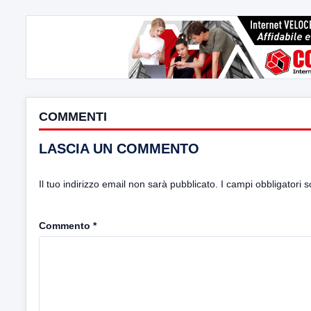
COMMENTI
LASCIA UN COMMENTO
Il tuo indirizzo email non sarà pubblicato.
I campi obbligatori 
Commento
*