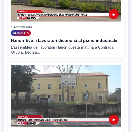
▶
5 AGOSTO 2026
ATTUALITÀ
Hanon-Evo, i lavoratori dicono sì al piano industriale
L'assemblea dei lavoratori Hanon questa mattina a Contrada
Olivola. Decisa...
▶