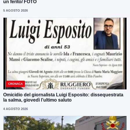
un ferito/ FOTO
5 AGOSTO 2026
CRONACA
Omicidio del giornalista Luigi Esposito: dissequestrata
la salma, giovedì l’ultimo saluto
4 AGOSTO 2026