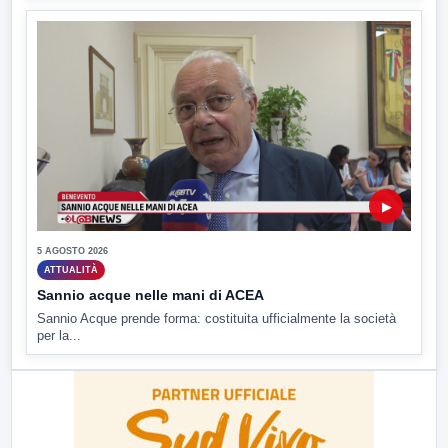
▶
5 AGOSTO 2026
ATTUALITÀ
Sannio acque nelle mani di ACEA
Sannio Acque prende forma: costituita ufficialmente la società
per la...