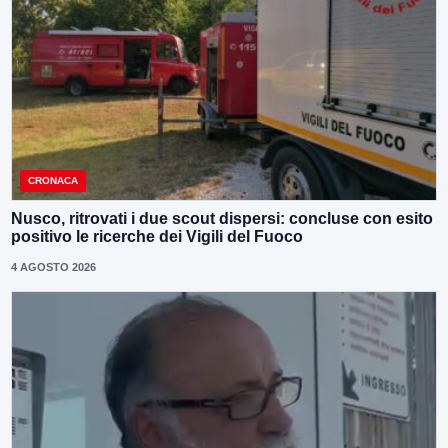
CRONACA
Nusco, ritrovati i due scout dispersi: concluse con esito
positivo le ricerche dei Vigili del Fuoco
4 AGOSTO 2026