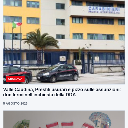
CRONACA
Valle Caudina, Prestiti usurari e pizzo sulle assunzioni:
due fermi nell’inchiesta della DDA
5 AGOSTO 2026