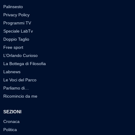
Palinsesto
Privacy Policy
Programmi TV
Speciale LabTv
Doppio Taglio
Free sport
L’Orlando Curioso
La Bottega di Filosofia
Labnews
Le Voci del Parco
Parliamo di…
Ricomincio da me
SEZIONI
Cronaca
Politica