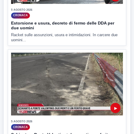
5 AGOSTO 2026
CRONACA
Estorsione e usura, decreto di fermo delle DDA per
due uomini
Racket sulle assunzioni, usura e intimidazioni. In carcere due
uomini...
▶
5 AGOSTO 2026
CRONACA