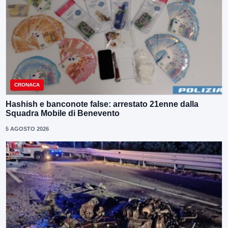
CRONACA
Hashish e banconote false: arrestato 21enne dalla
Squadra Mobile di Benevento
5 AGOSTO 2026