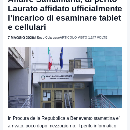
Laurato affidato ufficialmente
l’incarico di esaminare tablet
e cellulari
7 MAGGIO 2026
di Enzo Colarusso
ARTICOLO VISTO 1.247 VOLTE
In Procura della Repubblica a Benevento stamattina e’
arrivato, poco dopo mezzogiorno, il perito informatico