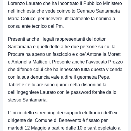
Lorenzo Laurato che ha incontrato il Pubblico Ministero
nell’inchiesta che vede coinvolto Gennaro Santamaria
Maria Colucci per ricevere ufficialmente la nomina a
consulente tecnico del Pm.
Presenti anche i legali rappresentanti del dottor
Santamaria e quelli delle altre due persone su cui la
Procura ha aperto un fascicolo e cioe’ Antonella Moretti
e Antonella Matticoli. Presente anche l’avvocato Prozzo
che difende colui che ha innescato tutta questa vicenda
con la sua denuncia vale a dire il geometra Pepe.
Tablet e cellulare sono quindi nella disponibilita’
dell’ingegniere Laurato con le password fornite dallo
stesso Santamaria.
L’inizio dello screening dei supporti elettronici dell’ex
dirigente del Comune di Benevento è fissato per
martedi 12 Maggio a partire dalle 10 e sarà espletato a