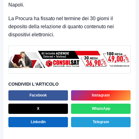
Napoli.
La Procura ha fissato nel termine dei 30 giorni il
deposito della relazione di quanto contenuto nei
dispositivi elettronici.
CONDIVIDI L'ARTICOLO
Facebook
Instagram
X
WhatsApp
LinkedIn
Telegram