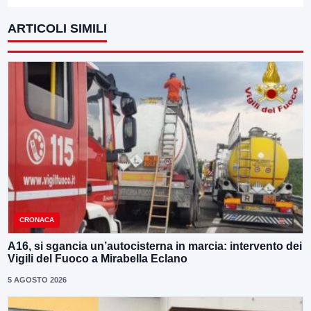
ARTICOLI SIMILI
CRONACA
A16, si sgancia un’autocisterna in marcia: intervento dei
Vigili del Fuoco a Mirabella Eclano
5 AGOSTO 2026