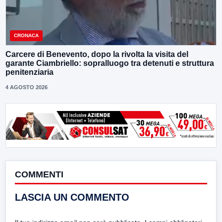
CRONACA
Carcere di Benevento, dopo la rivolta la visita del
garante Ciambriello: sopralluogo tra detenuti e struttura
penitenziaria
4 AGOSTO 2026
COMMENTI
LASCIA UN COMMENTO