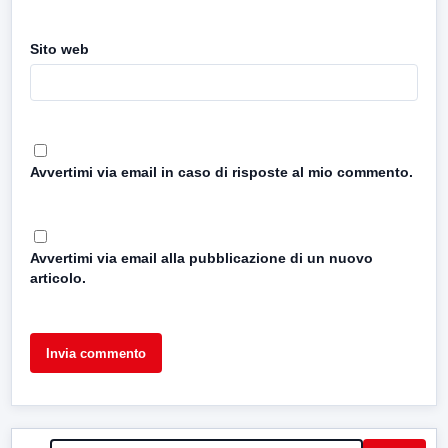
Sito web
Avvertimi via email in caso di risposte al mio commento.
Avvertimi via email alla pubblicazione di un nuovo
articolo.