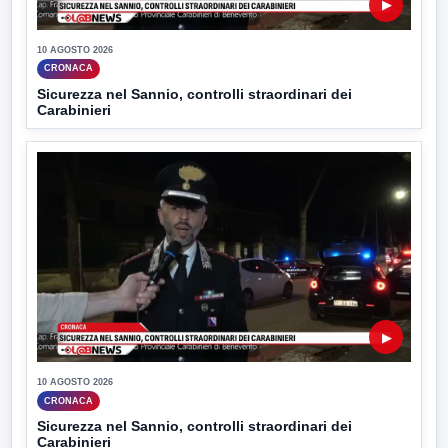
▶
10 AGOSTO 2026
CRONACA
Sicurezza nel Sannio, controlli straordinari dei
Carabinieri
▶
10 AGOSTO 2026
CRONACA
Sicurezza nel Sannio, controlli straordinari dei
Carabinieri