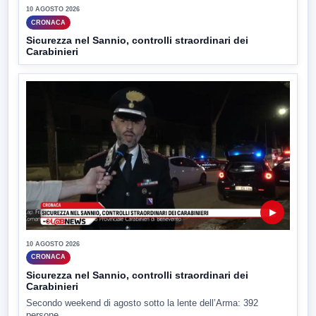
10 AGOSTO 2026
CRONACA
Sicurezza nel Sannio, controlli straordinari dei
Carabinieri
▶
10 AGOSTO 2026
CRONACA
Sicurezza nel Sannio, controlli straordinari dei
Carabinieri
Secondo weekend di agosto sotto la lente dell’Arma: 392
persone...