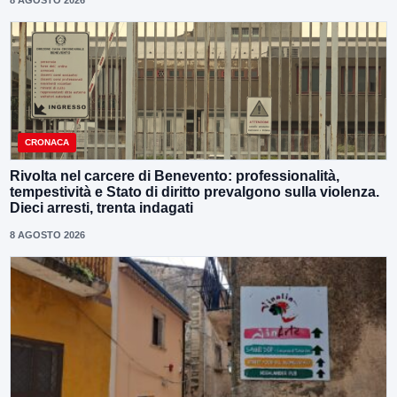
CRONACA
Rivolta nel carcere di Benevento: professionalità,
tempestività e Stato di diritto prevalgono sulla violenza.
Dieci arresti, trenta indagati
8 AGOSTO 2026