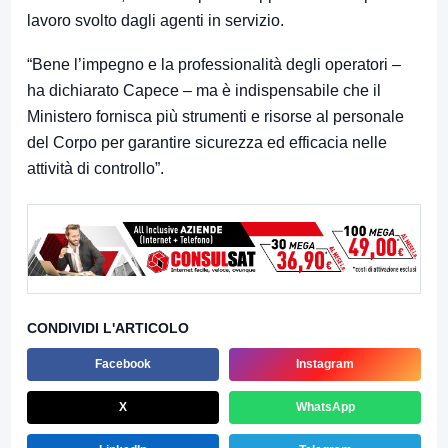
lavoro svolto dagli agenti in servizio.
“Bene l’impegno e la professionalità degli operatori –
ha dichiarato Capece – ma è indispensabile che il
Ministero fornisca più strumenti e risorse al personale
del Corpo per garantire sicurezza ed efficacia nelle
attività di controllo”.
CONDIVIDI L'ARTICOLO
Facebook
Instagram
X
WhatsApp