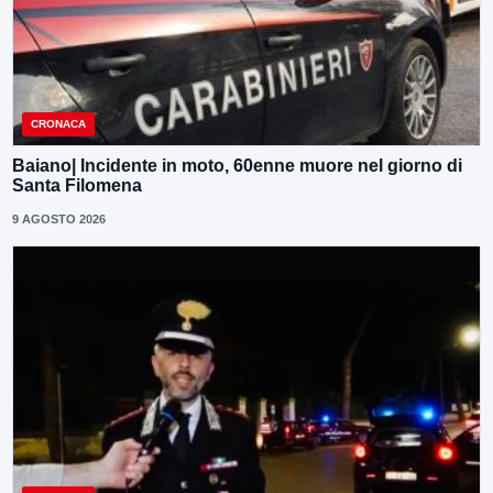
CRONACA
Baiano| Incidente in moto, 60enne muore nel giorno di
Santa Filomena
9 AGOSTO 2026