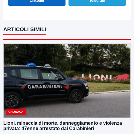
LinkedIn
Telegram
ARTICOLI SIMILI
CRONACA
Lioni, minaccia di morte, danneggiamento e violenza
privata: 47enne arrestato dai Carabinieri