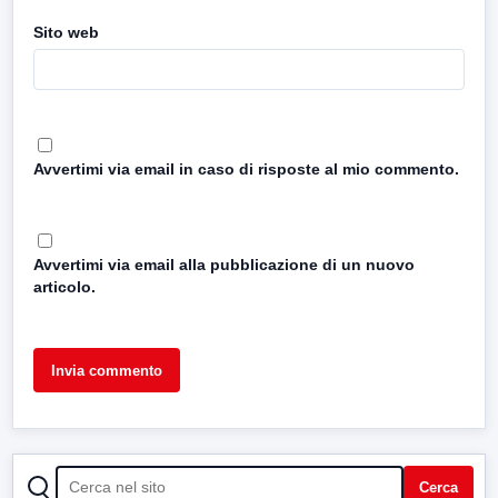
Sito web
Avvertimi via email in caso di risposte al mio commento.
Avvertimi via email alla pubblicazione di un nuovo
articolo.
CERCA
Cerca