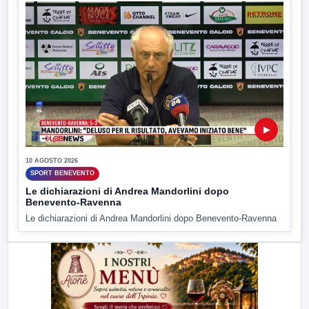
▶
10 AGOSTO 2026
SPORT BENEVENTO
Le dichiarazioni di Andrea Mandorlini dopo
Benevento-Ravenna
Le dichiarazioni di Andrea Mandorlini dopo Benevento-Ravenna