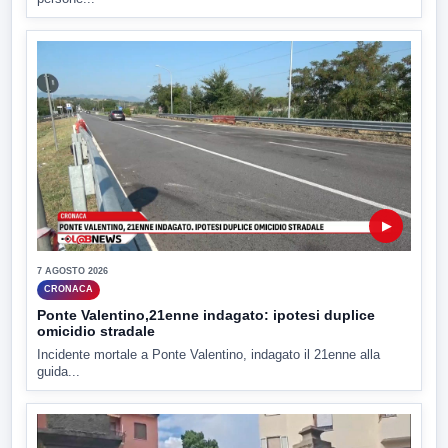
▶
7 AGOSTO 2026
CRONACA
Ponte Valentino,21enne indagato: ipotesi duplice
omicidio stradale
Incidente mortale a Ponte Valentino, indagato il 21enne alla
guida...