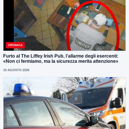
CRONACA
Furto al The Liffey Irish Pub, l’allarme degli esercenti:
«Non ci fermiamo, ma la sicurezza merita attenzione»
10 AGOSTO 2026