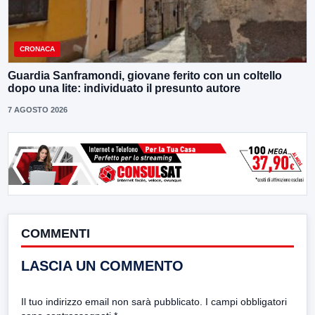
CRONACA
Guardia Sanframondi, giovane ferito con un coltello
dopo una lite: individuato il presunto autore
7 AGOSTO 2026
COMMENTI
LASCIA UN COMMENTO
Il tuo indirizzo email non sarà pubblicato.
I campi obbligatori