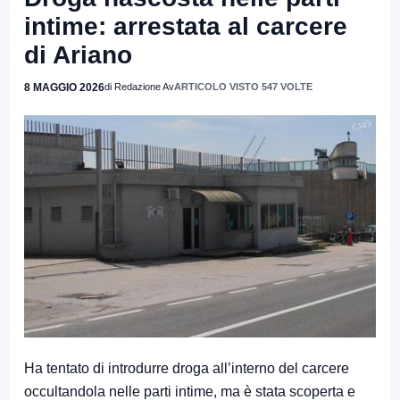
intime: arrestata al carcere
di Ariano
8 MAGGIO 2026
di Redazione Av
ARTICOLO VISTO 547 VOLTE
Ha tentato di introdurre droga all’interno del carcere
occultandola nelle parti intime, ma è stata scoperta e