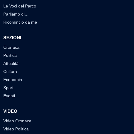
Le Voci del Parco
Parliamo di…
Ricomincio da me
SEZIONI
Cronaca
Politica
Attualità
Cultura
Economia
Sport
Eventi
VIDEO
Video Cronaca
Video Politica