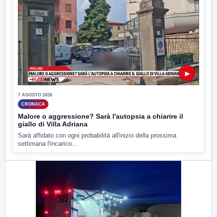
▶
7 AGOSTO 2026
CRONACA
Malore o aggressione? Sarà l'autopsia a chiarire il
giallo di Villa Adriana
Sarà affidato con ogni probabilità all'inizio della prossima
settimana l'incarico...