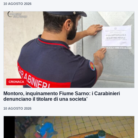
10 AGOSTO 2026
CRONACA
Montoro, inquinamento Fiume Sarno: i Carabinieri
denunciano il titolare di una societa’
10 AGOSTO 2026