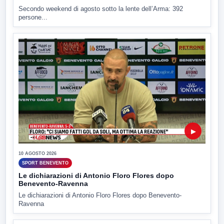
Secondo weekend di agosto sotto la lente dell’Arma: 392
persone...
▶
10 AGOSTO 2026
SPORT BENEVENTO
Le dichiarazioni di Antonio Floro Flores dopo
Benevento-Ravenna
Le dichiarazioni di Antonio Floro Flores dopo Benevento-
Ravenna