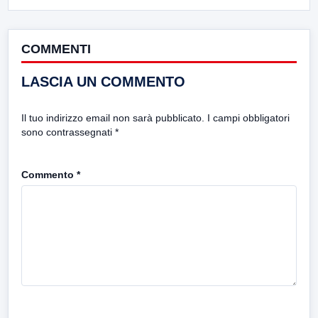
COMMENTI
LASCIA UN COMMENTO
Il tuo indirizzo email non sarà pubblicato.
I campi obbligatori
sono contrassegnati
*
Commento
*