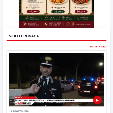
VIDEO CRONACA
TUTTI I VIDEO
▶
10 AGOSTO 2026