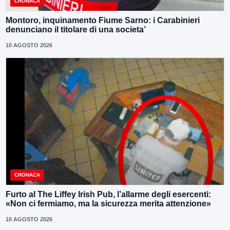
CRONACA
Montoro, inquinamento Fiume Sarno: i Carabinieri
denunciano il titolare di una societa’
10 AGOSTO 2026
CRONACA
Furto al The Liffey Irish Pub, l’allarme degli esercenti:
«Non ci fermiamo, ma la sicurezza merita attenzione»
10 AGOSTO 2026