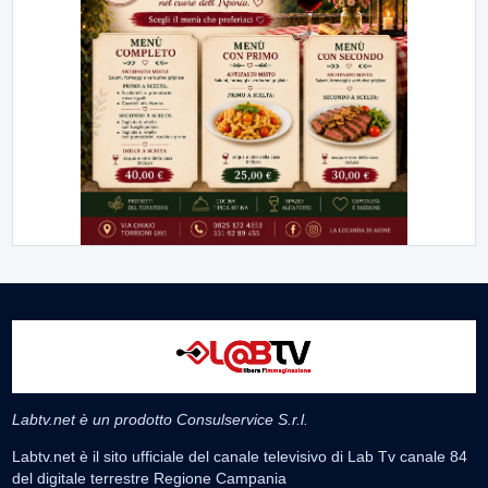
Labtv.net è un prodotto Consulservice S.r.l.
Labtv.net è il sito ufficiale del canale televisivo di Lab Tv canale 84
del digitale terrestre Regione Campania