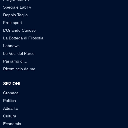
Speciale LabTv
Doppio Taglio
Free sport
L’Orlando Curioso
La Bottega di Filosofia
Labnews
Le Voci del Parco
Parliamo di…
Ricomincio da me
SEZIONI
Cronaca
Politica
Attualità
Cultura
Economia