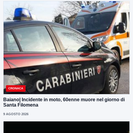
CRONACA
Baiano| Incidente in moto, 60enne muore nel giorno di
Santa Filomena
9 AGOSTO 2026