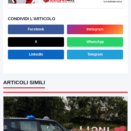
CONDIVIDI L'ARTICOLO
Facebook
Instagram
X
WhatsApp
LinkedIn
Telegram
ARTICOLI SIMILI