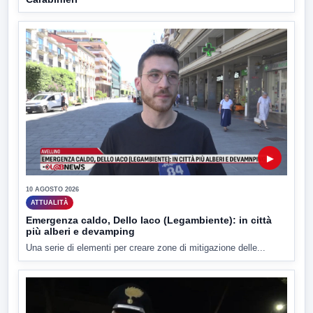
▶
10 AGOSTO 2026
ATTUALITÀ
Emergenza caldo, Dello Iaco (Legambiente): in città
più alberi e devamping
Una serie di elementi per creare zone di mitigazione delle...