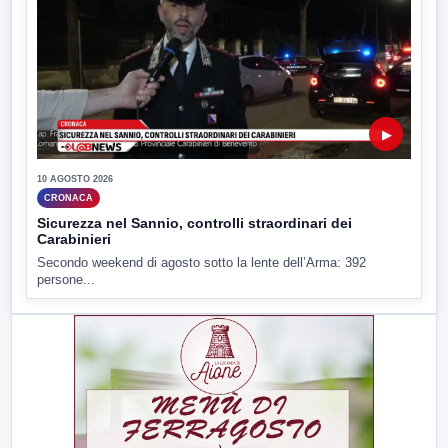
▶
10 AGOSTO 2026
CRONACA
Sicurezza nel Sannio, controlli straordinari dei
Carabinieri
Secondo weekend di agosto sotto la lente dell’Arma: 392
persone...