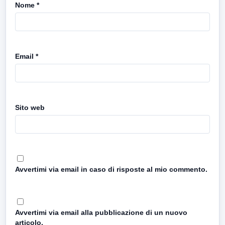
Nome
*
Email
*
Sito web
Avvertimi via email in caso di risposte al mio commento.
Avvertimi via email alla pubblicazione di un nuovo
articolo.