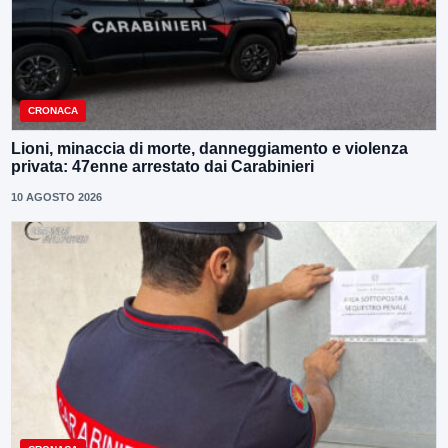
CRONACA
Lioni, minaccia di morte, danneggiamento e violenza
privata: 47enne arrestato dai Carabinieri
10 AGOSTO 2026