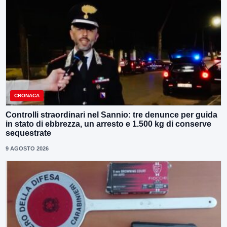
CRONACA
Controlli straordinari nel Sannio: tre denunce per guida
in stato di ebbrezza, un arresto e 1.500 kg di conserve
sequestrate
9 AGOSTO 2026