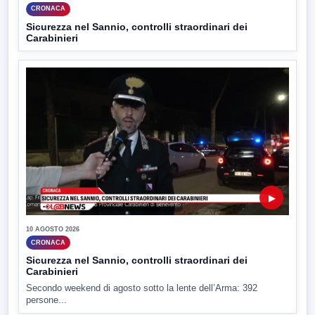
CRONACA
Sicurezza nel Sannio, controlli straordinari dei
Carabinieri
▶
10 AGOSTO 2026
CRONACA
Sicurezza nel Sannio, controlli straordinari dei
Carabinieri
Secondo weekend di agosto sotto la lente dell’Arma: 392
persone...