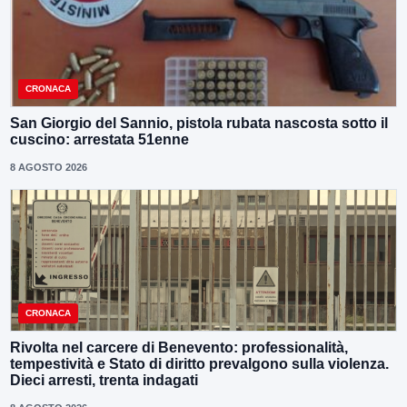
CRONACA
San Giorgio del Sannio, pistola rubata nascosta sotto il
cuscino: arrestata 51enne
8 AGOSTO 2026
CRONACA
Rivolta nel carcere di Benevento: professionalità,
tempestività e Stato di diritto prevalgono sulla violenza.
Dieci arresti, trenta indagati