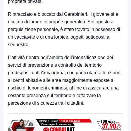
proprietà privata.
Rintracciato e bloccato dai Carabinieri, il giovane si è
rifiutato di fornire le proprie generalità. Sottoposto a
perquisizione personale, è stato trovato in possesso di
un cacciavite e di una forbice, oggetti sottoposti a
sequestro.
L’attività rientra nell’ambito dell’intensificazione dei
servizi di prevenzione e controllo del territorio
predisposti dall’Arma irpina, con particolare attenzione
ai centri abitati e alle aree maggiormente esposte al
rischio di fenomeni criminosi, al fine di assicurare una
costante presenza sul territorio e rafforzare la
percezione di sicurezza tra i cittadini.