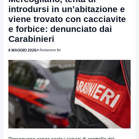
introdursi in un’abitazione e
viene trovato con cacciavite
e forbice: denunciato dai
Carabinieri
8 MAGGIO 2026
di Redazione Bn