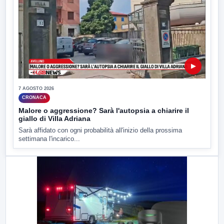
▶
7 AGOSTO 2026
CRONACA
Malore o aggressione? Sarà l'autopsia a chiarire il
giallo di Villa Adriana
Sarà affidato con ogni probabilità all'inizio della prossima
settimana l'incarico...