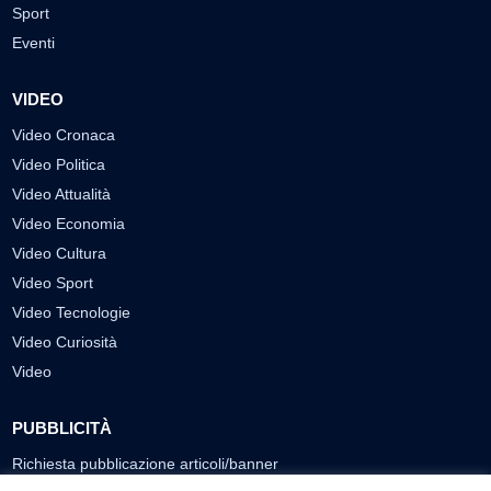
Sport
Eventi
VIDEO
Video Cronaca
Video Politica
Video Attualità
Video Economia
Video Cultura
Video Sport
Video Tecnologie
Video Curiosità
Video
PUBBLICITÀ
Richiesta pubblicazione articoli/banner