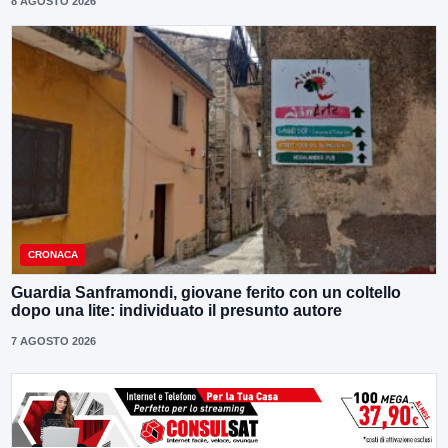
8 AGOSTO 2026
CRONACA
Guardia Sanframondi, giovane ferito con un coltello
dopo una lite: individuato il presunto autore
7 AGOSTO 2026