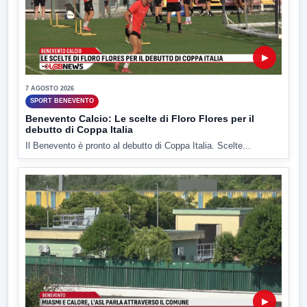
▶
7 AGOSTO 2026
SPORT BENEVENTO
Benevento Calcio: Le scelte di Floro Flores per il
debutto di Coppa Italia
Il Benevento è pronto al debutto di Coppa Italia. Scelte...
▶