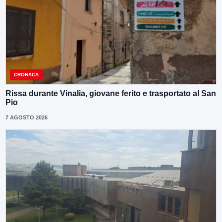
CRONACA
Rissa durante Vinalia, giovane ferito e trasportato al San
Pio
7 AGOSTO 2026