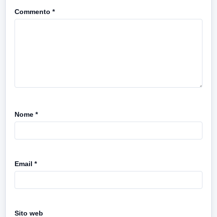
Commento
*
Nome
*
Email
*
Sito web