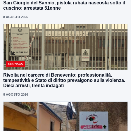
San Giorgio del Sannio, pistola rubata nascosta sotto il
cuscino: arrestata 51enne
8 AGOSTO 2026
CRONACA
Rivolta nel carcere di Benevento: professionalità,
tempestività e Stato di diritto prevalgono sulla violenza.
Dieci arresti, trenta indagati
8 AGOSTO 2026