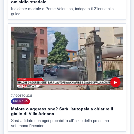
omicidio stradale
Incidente mortale a Ponte Valentino, indagato il 21enne alla
guida...
▶
7 AGOSTO 2026
CRONACA
Malore o aggressione? Sarà l'autopsia a chiarire il
giallo di Villa Adriana
Sarà affidato con ogni probabilità all'inizio della prossima
settimana l'incarico...