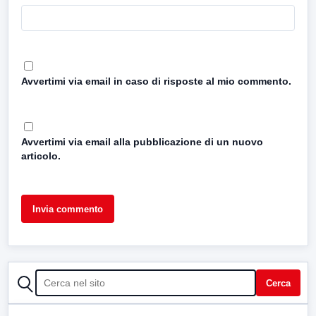
Avvertimi via email in caso di risposte al mio commento.
Avvertimi via email alla pubblicazione di un nuovo
articolo.
CERCA
Cerca