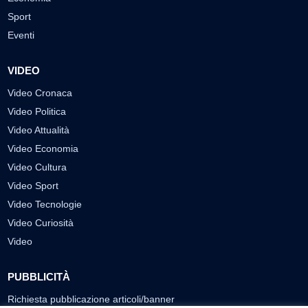
Sport
Eventi
VIDEO
Video Cronaca
Video Politica
Video Attualità
Video Economia
Video Cultura
Video Sport
Video Tecnologie
Video Curiosità
Video
PUBBLICITÀ
Richiesta pubblicazione articoli/banner