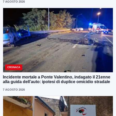
7 AGOSTO 2026
CRONACA
Incidente mortale a Ponte Valentino, indagato il 21enne
alla guida dell’auto: ipotesi di duplice omicidio stradale
7 AGOSTO 2026