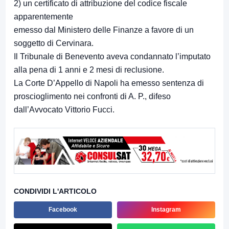
2) un certificato di attribuzione del codice fiscale
apparentemente
emesso dal Ministero delle Finanze a favore di un
soggetto di Cervinara.
Il Tribunale di Benevento aveva condannato l’imputato
alla pena di 1 anni e 2 mesi di reclusione.
La Corte D’Appello di Napoli ha emesso sentenza di
proscioglimento nei confronti di A. P., difeso
dall’Avvocato Vittorio Fucci.
CONDIVIDI L'ARTICOLO
Facebook
Instagram