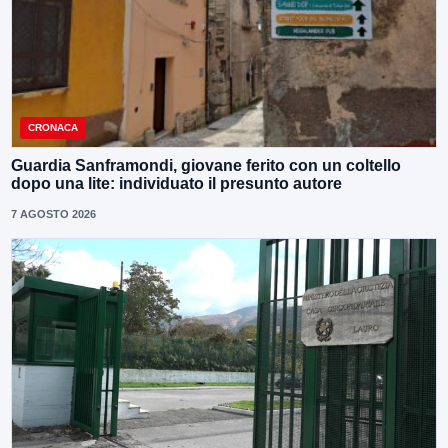
CRONACA
Guardia Sanframondi, giovane ferito con un coltello
dopo una lite: individuato il presunto autore
7 AGOSTO 2026