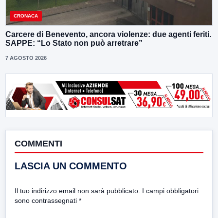
CRONACA
Carcere di Benevento, ancora violenze: due agenti feriti.
SAPPE: “Lo Stato non può arretrare”
7 AGOSTO 2026
COMMENTI
LASCIA UN COMMENTO
Il tuo indirizzo email non sarà pubblicato.
I campi obbligatori
sono contrassegnati
*