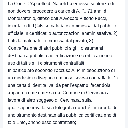
La Corte D’Appello di Napoli ha emesso sentenza di
non doversi procedere a carico di A. P., 71 anni di
Montesarchio, difeso dall’Avvocato Vittorio Fucci,
imputato di: 1)falsità materiale commessa dal pubblico
ufficiale in certificati o autorizzazioni amministrative, 2)
Falsità materiale commessa dal privato, 3)
Contraffazione di altri pubblici sigilli o strumenti
destinati a pubblica autenticazione o certificazione e
uso di tali sigilli e strumenti contraffatti.
In particolare secondo l’accusa A. P. in esecuzione di
un medesimo disegno criminoso, aveva contraffatto: 1)
una carta d’identità, valida per l’espatrio, facendola
apparire come emessa dal Comune di Cervinara a
favore di altro soggetto di Cervinara, sulla
quale apponeva la sua fotografia nonché l’impronta di
uno strumento destinato alla pubblica certificazione di
tale Ente, anche esso contraffatto;