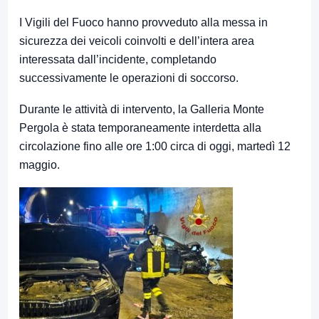
I Vigili del Fuoco hanno provveduto alla messa in
sicurezza dei veicoli coinvolti e dell’intera area
interessata dall’incidente, completando
successivamente le operazioni di soccorso.
Durante le attività di intervento, la Galleria Monte
Pergola è stata temporaneamente interdetta alla
circolazione fino alle ore 1:00 circa di oggi, martedì 12
maggio.