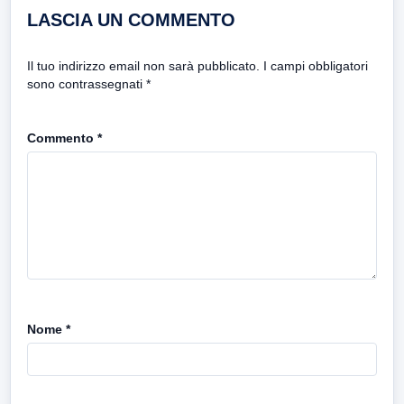
LASCIA UN COMMENTO
Il tuo indirizzo email non sarà pubblicato.
I campi obbligatori
sono contrassegnati
*
Commento
*
Nome
*