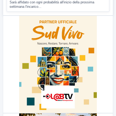
Sarà affidato con ogni probabilità all'inizio della prossima
settimana l'incarico...