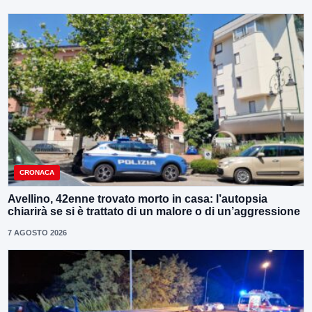
CRONACA
Avellino, 42enne trovato morto in casa: l’autopsia
chiarirà se si è trattato di un malore o di un’aggressione
7 AGOSTO 2026