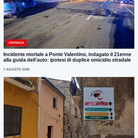
CRONACA
Incidente mortale a Ponte Valentino, indagato il 21enne
alla guida dell’auto: ipotesi di duplice omicidio stradale
7 AGOSTO 2026