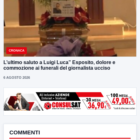
CRONACA
L’ultimo saluto a Luigi Luca” Esposito, dolore e
commozione ai funerali del giornalista ucciso
6 AGOSTO 2026
COMMENTI