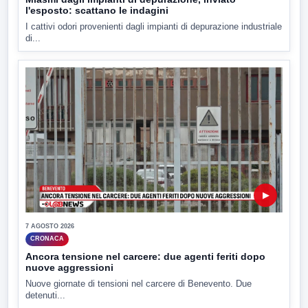
l'esposto: scattano le indagini
I cattivi odori provenienti dagli impianti di depurazione industriale
di...
▶
7 AGOSTO 2026
CRONACA
Ancora tensione nel carcere: due agenti feriti dopo
nuove aggressioni
Nuove giornate di tensioni nel carcere di Benevento. Due
detenuti...