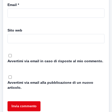
Email
*
Sito web
Avvertimi via email in caso di risposte al mio commento.
Avvertimi via email alla pubblicazione di un nuovo
articolo.