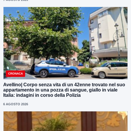
CRONACA
Avellino| Corpo senza vita di un 42enne trovato nel suo
appartamento in una pozza di sangue, giallo in viale
Italia: indagini in corso della Polizia
6 AGOSTO 2026