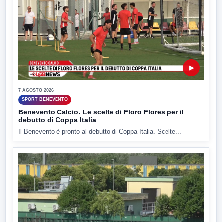
▶
7 AGOSTO 2026
SPORT BENEVENTO
Benevento Calcio: Le scelte di Floro Flores per il
debutto di Coppa Italia
Il Benevento è pronto al debutto di Coppa Italia. Scelte...