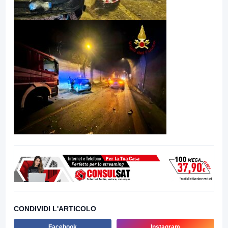
CONDIVIDI L'ARTICOLO
Facebook
Instagram