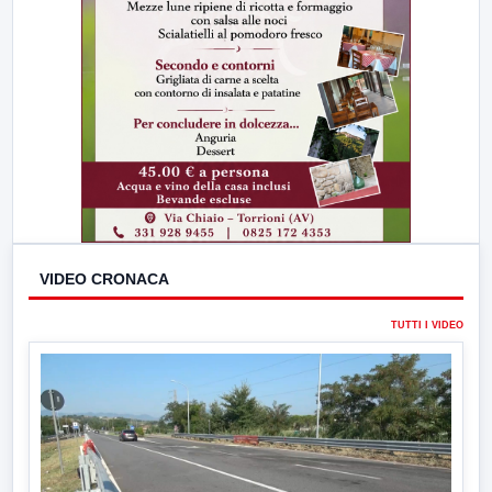
VIDEO CRONACA
TUTTI I VIDEO