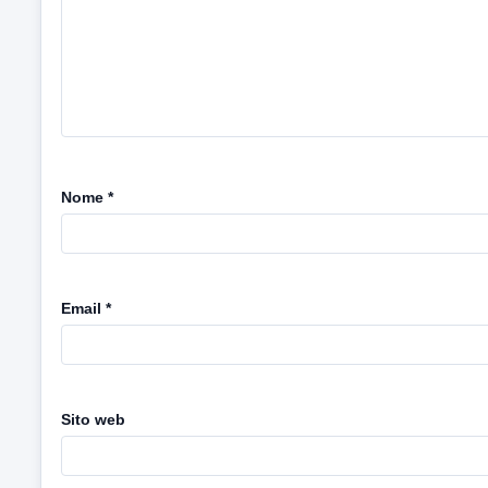
Nome
*
Email
*
Sito web