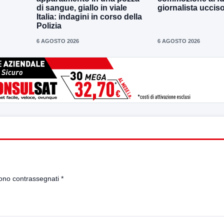
di sangue, giallo in viale
giornalista uccis
Italia: indagini in corso della
Polizia
6 AGOSTO 2026
6 AGOSTO 2026
sono contrassegnati
*