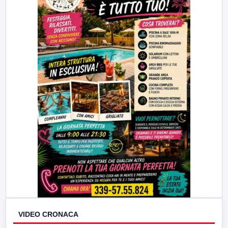
VIDEO CRONACA