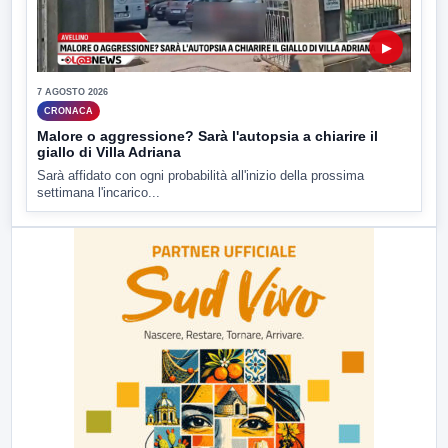
▶
7 AGOSTO 2026
CRONACA
Malore o aggressione? Sarà l'autopsia a chiarire il
giallo di Villa Adriana
Sarà affidato con ogni probabilità all'inizio della prossima
settimana l'incarico...