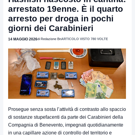
arrestato 19enne. È il quarto
arresto per droga in pochi
giorni dei Carabinieri
14 MAGGIO 2026
di Redazione Bn
ARTICOLO VISTO 780 VOLTE
Prosegue senza sosta l’attività di contrasto allo spaccio
di sostanze stupefacenti da parte dei Carabinieri della
Compagnia di Benevento, impegnati quotidianamente
in una capillare azione di controllo del territorio e