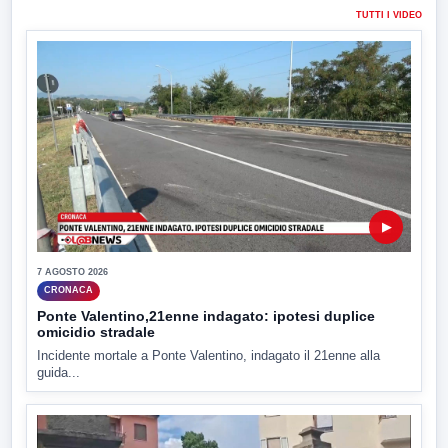
TUTTI I VIDEO
▶
7 AGOSTO 2026
CRONACA
Ponte Valentino,21enne indagato: ipotesi duplice
omicidio stradale
Incidente mortale a Ponte Valentino, indagato il 21enne alla
guida...