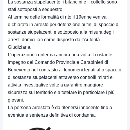
La sostanza stupefacente, i bilancini e il coltello sono
stati sottoposti a sequestro.
Al termine delle formalità di rito il 19enne veniva
dichiarato in arresto per detenzione ai fini di spaccio di
sostanze stupefacenti e sottoposto alla misura degli
arresti domiciliari come disposto dall’Autorità
Giudiziaria.
L’operazione conferma ancora una volta il costante
impegno del Comando Provinciale Carabinieri di
Benevento nel contrasto ai fenomeni legati allo spaccio
di sostanze stupefacenti attraverso controlli mirati e
attività investigative volte a garantire maggiore
sicurezza sul territorio e a tutelare in particolare i più
giovani.
La persona arrestata è da ritenersi innocente fino a
eventuale sentenza definitiva di condanna.