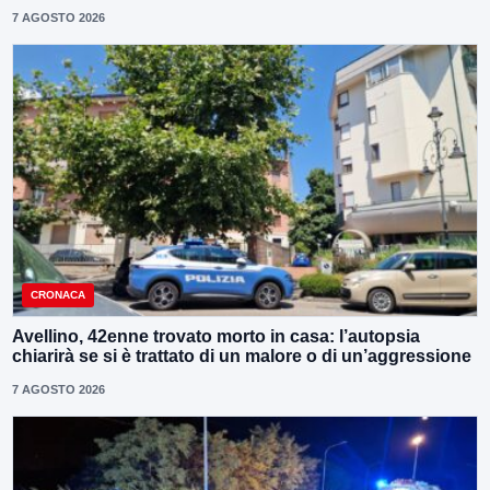
7 AGOSTO 2026
CRONACA
Avellino, 42enne trovato morto in casa: l’autopsia
chiarirà se si è trattato di un malore o di un’aggressione
7 AGOSTO 2026