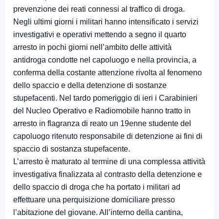
prevenzione dei reati connessi al traffico di droga.
Negli ultimi giorni i militari hanno intensificato i servizi
investigativi e operativi mettendo a segno il quarto
arresto in pochi giorni nell’ambito delle attività
antidroga condotte nel capoluogo e nella provincia, a
conferma della costante attenzione rivolta al fenomeno
dello spaccio e della detenzione di sostanze
stupefacenti. Nel tardo pomeriggio di ieri i Carabinieri
del Nucleo Operativo e Radiomobile hanno tratto in
arresto in flagranza di reato un 19enne studente del
capoluogo ritenuto responsabile di detenzione ai fini di
spaccio di sostanza stupefacente.
L’arresto è maturato al termine di una complessa attività
investigativa finalizzata al contrasto della detenzione e
dello spaccio di droga che ha portato i militari ad
effettuare una perquisizione domiciliare presso
l’abitazione del giovane. All’interno della cantina,