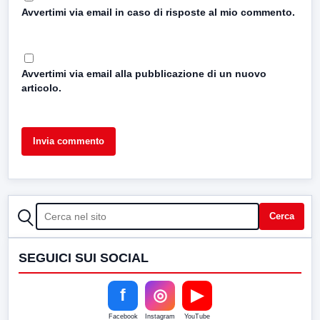
Avvertimi via email in caso di risposte al mio commento.
Avvertimi via email alla pubblicazione di un nuovo
articolo.
CERCA
Cerca
SEGUICI SUI SOCIAL
f
◎
▶
Facebook
Instagram
YouTube