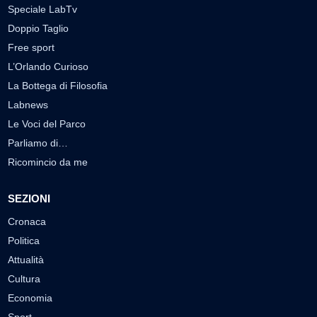
Speciale LabTv
Doppio Taglio
Free sport
L’Orlando Curioso
La Bottega di Filosofia
Labnews
Le Voci del Parco
Parliamo di…
Ricomincio da me
SEZIONI
Cronaca
Politica
Attualità
Cultura
Economia