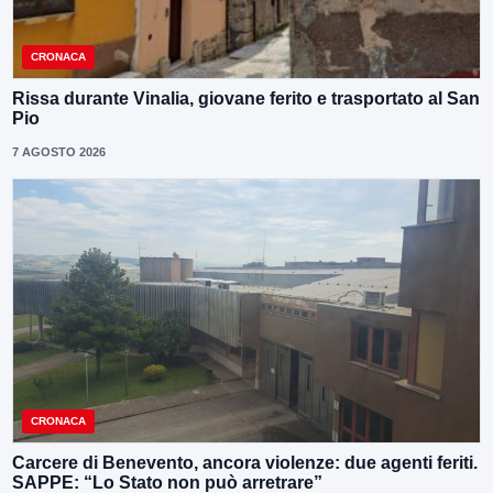
CRONACA
Rissa durante Vinalia, giovane ferito e trasportato al San
Pio
7 AGOSTO 2026
CRONACA
Carcere di Benevento, ancora violenze: due agenti feriti.
SAPPE: “Lo Stato non può arretrare”