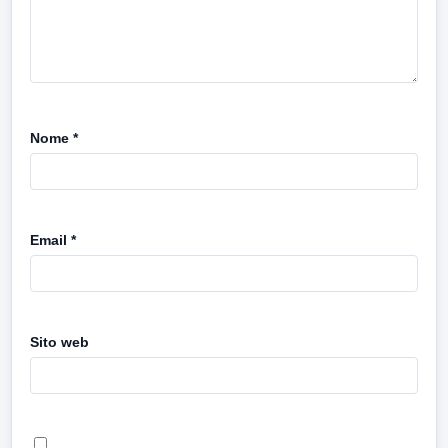
Nome
*
Email
*
Sito web