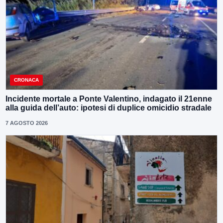
CRONACA
Incidente mortale a Ponte Valentino, indagato il 21enne
alla guida dell’auto: ipotesi di duplice omicidio stradale
7 AGOSTO 2026