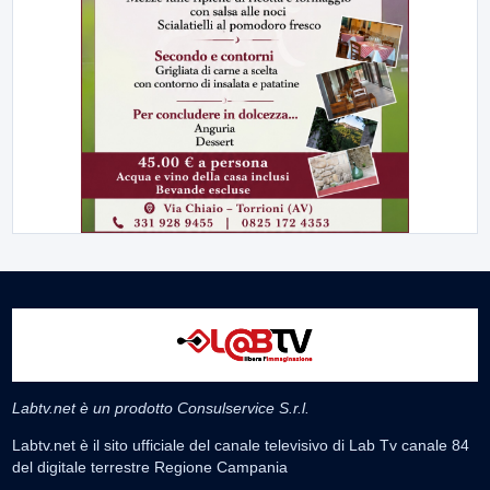
Labtv.net è un prodotto Consulservice S.r.l.
Labtv.net è il sito ufficiale del canale televisivo di Lab Tv canale 84
del digitale terrestre Regione Campania