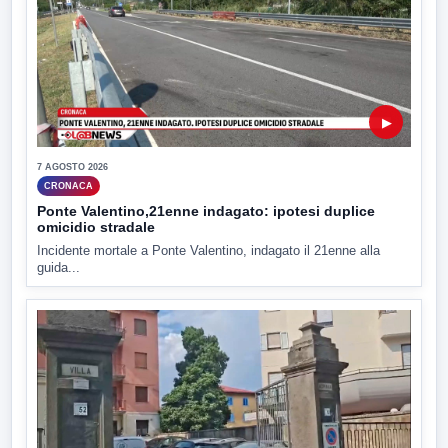
▶
7 AGOSTO 2026
CRONACA
Ponte Valentino,21enne indagato: ipotesi duplice
omicidio stradale
Incidente mortale a Ponte Valentino, indagato il 21enne alla
guida...