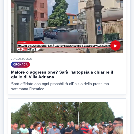
▶
7 AGOSTO 2026
CRONACA
Malore o aggressione? Sarà l'autopsia a chiarire il
giallo di Villa Adriana
Sarà affidato con ogni probabilità all'inizio della prossima
settimana l'incarico...