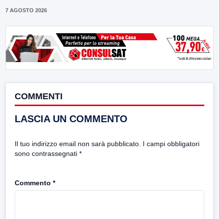
7 AGOSTO 2026
COMMENTI
LASCIA UN COMMENTO
Il tuo indirizzo email non sarà pubblicato.
I campi obbligatori
sono contrassegnati
*
Commento
*