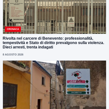
CRONACA
Rivolta nel carcere di Benevento: professionalità,
tempestività e Stato di diritto prevalgono sulla violenza.
Dieci arresti, trenta indagati
8 AGOSTO 2026