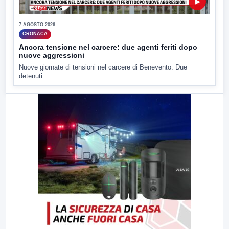
▶
7 AGOSTO 2026
CRONACA
Ancora tensione nel carcere: due agenti feriti dopo
nuove aggressioni
Nuove giornate di tensioni nel carcere di Benevento. Due
detenuti...