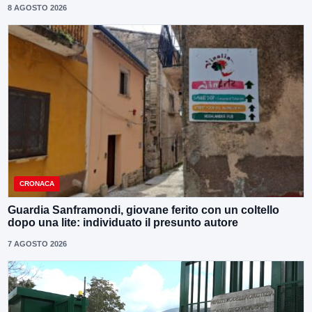
8 AGOSTO 2026
CRONACA
Guardia Sanframondi, giovane ferito con un coltello
dopo una lite: individuato il presunto autore
7 AGOSTO 2026