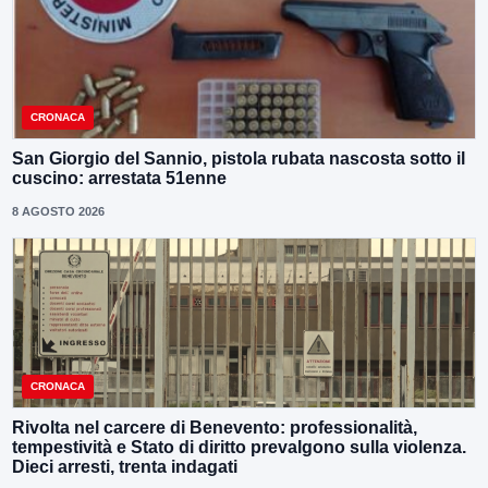
CRONACA
San Giorgio del Sannio, pistola rubata nascosta sotto il
cuscino: arrestata 51enne
8 AGOSTO 2026
CRONACA
Rivolta nel carcere di Benevento: professionalità,
tempestività e Stato di diritto prevalgono sulla violenza.
Dieci arresti, trenta indagati