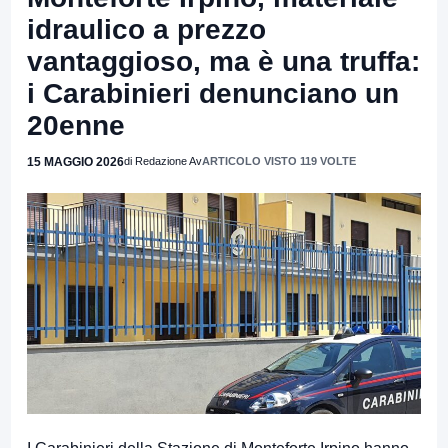
idraulico a prezzo
vantaggioso, ma è una truffa:
i Carabinieri denunciano un
20enne
15 MAGGIO 2026
di Redazione Av
ARTICOLO VISTO 119 VOLTE