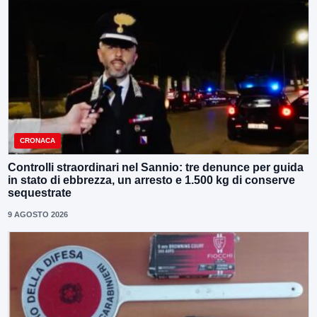
CRONACA
Controlli straordinari nel Sannio: tre denunce per guida
in stato di ebbrezza, un arresto e 1.500 kg di conserve
sequestrate
9 AGOSTO 2026