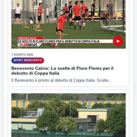
▶
7 AGOSTO 2026
SPORT BENEVENTO
Benevento Calcio: Le scelte di Floro Flores per il
debutto di Coppa Italia
Il Benevento è pronto al debutto di Coppa Italia. Scelte...