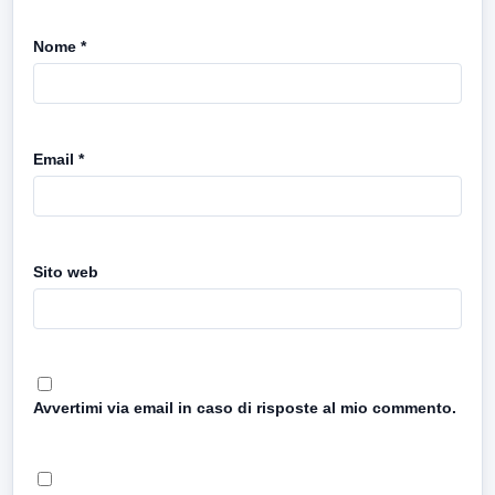
Nome
*
Email
*
Sito web
Avvertimi via email in caso di risposte al mio commento.