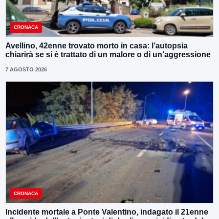
CRONACA
Avellino, 42enne trovato morto in casa: l’autopsia
chiarirà se si è trattato di un malore o di un’aggressione
7 AGOSTO 2026
CRONACA
Incidente mortale a Ponte Valentino, indagato il 21enne