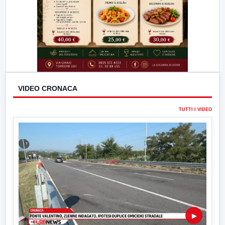
VIDEO CRONACA
TUTTI I VIDEO
▶