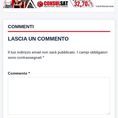
COMMENTI
LASCIA UN COMMENTO
Il tuo indirizzo email non sarà pubblicato.
I campi obbligatori
sono contrassegnati
*
Commento
*