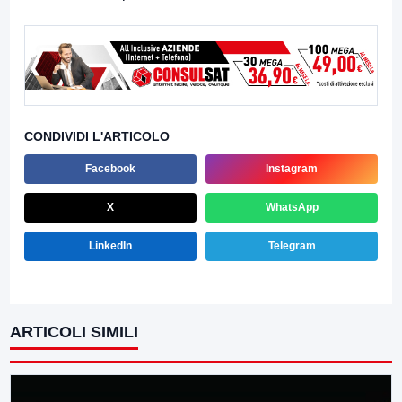
CONDIVIDI L'ARTICOLO
Facebook
Instagram
X
WhatsApp
LinkedIn
Telegram
ARTICOLI SIMILI