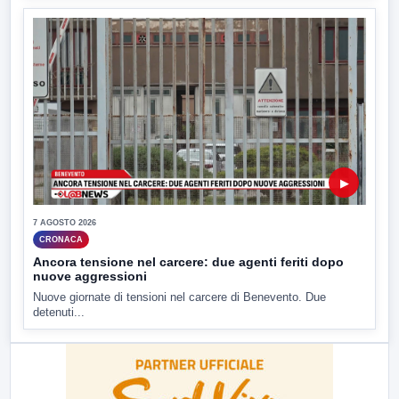
▶
7 AGOSTO 2026
CRONACA
Ancora tensione nel carcere: due agenti feriti dopo
nuove aggressioni
Nuove giornate di tensioni nel carcere di Benevento. Due
detenuti...