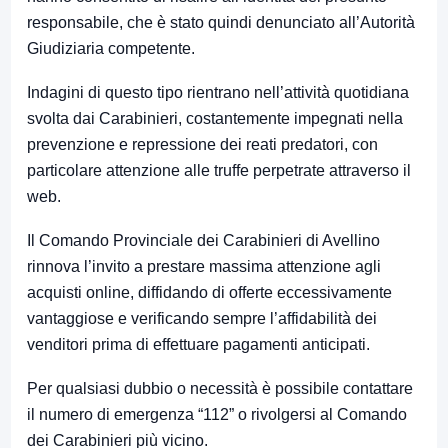
responsabile, che è stato quindi denunciato all’Autorità
Giudiziaria competente.
Indagini di questo tipo rientrano nell’attività quotidiana
svolta dai Carabinieri, costantemente impegnati nella
prevenzione e repressione dei reati predatori, con
particolare attenzione alle truffe perpetrate attraverso il
web.
Il Comando Provinciale dei Carabinieri di Avellino
rinnova l’invito a prestare massima attenzione agli
acquisti online, diffidando di offerte eccessivamente
vantaggiose e verificando sempre l’affidabilità dei
venditori prima di effettuare pagamenti anticipati.
Per qualsiasi dubbio o necessità è possibile contattare
il numero di emergenza “112” o rivolgersi al Comando
dei Carabinieri più vicino.