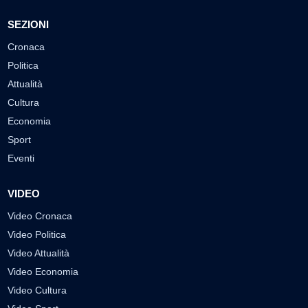
SEZIONI
Cronaca
Politica
Attualità
Cultura
Economia
Sport
Eventi
VIDEO
Video Cronaca
Video Politica
Video Attualità
Video Economia
Video Cultura