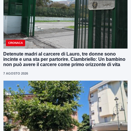
CRONACA
Detenute madri al carcere di Lauro, tre donne sono
incinte e una sta per partorire. Ciambriello: Un bambino
non può avere il carcere come primo orizzonte di vita
7 AGOSTO 2026