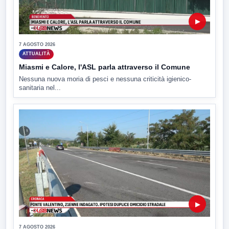
▶
7 AGOSTO 2026
ATTUALITÀ
Miasmi e Calore, l'ASL parla attraverso il Comune
Nessuna nuova moria di pesci e nessuna criticità igienico-
sanitaria nel...
▶
7 AGOSTO 2026