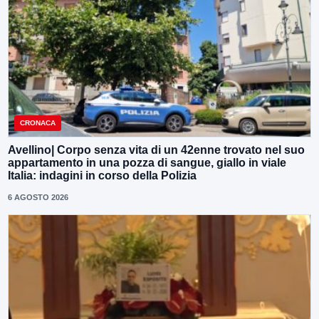
CRONACA
Avellino| Corpo senza vita di un 42enne trovato nel suo
appartamento in una pozza di sangue, giallo in viale
Italia: indagini in corso della Polizia
6 AGOSTO 2026