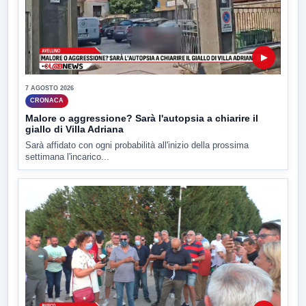
▶
7 AGOSTO 2026
CRONACA
Malore o aggressione? Sarà l'autopsia a chiarire il
giallo di Villa Adriana
Sarà affidato con ogni probabilità all'inizio della prossima
settimana l'incarico...