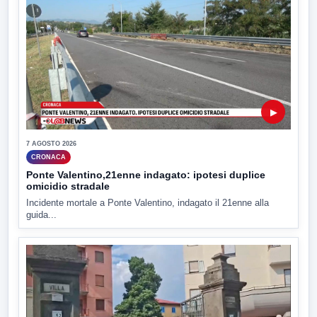
▶
7 AGOSTO 2026
CRONACA
Ponte Valentino,21enne indagato: ipotesi duplice
omicidio stradale
Incidente mortale a Ponte Valentino, indagato il 21enne alla
guida...