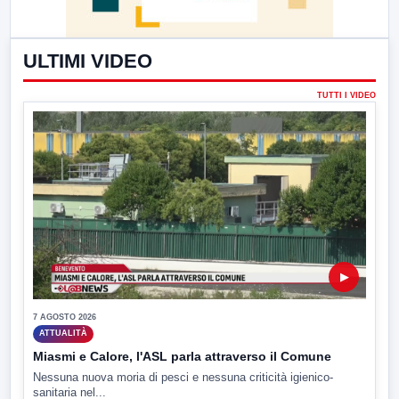
ULTIMI VIDEO
TUTTI I VIDEO
▶
7 AGOSTO 2026
ATTUALITÀ
Miasmi e Calore, l'ASL parla attraverso il Comune
Nessuna nuova moria di pesci e nessuna criticità igienico-
sanitaria nel...