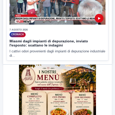
▶
7 AGOSTO 2026
CRONACA
Miasmi dagli impianti di depurazione, inviato
l'esposto: scattano le indagini
I cattivi odori provenienti dagli impianti di depurazione industriale
di...