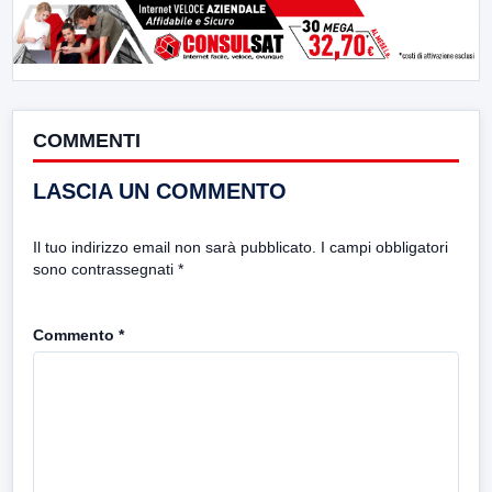
COMMENTI
LASCIA UN COMMENTO
Il tuo indirizzo email non sarà pubblicato.
I campi obbligatori
sono contrassegnati
*
Commento
*