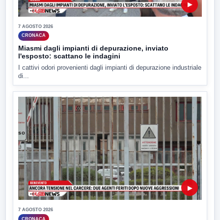
▶
7 AGOSTO 2026
CRONACA
Miasmi dagli impianti di depurazione, inviato
l'esposto: scattano le indagini
I cattivi odori provenienti dagli impianti di depurazione industriale
di...
▶
7 AGOSTO 2026
CRONACA