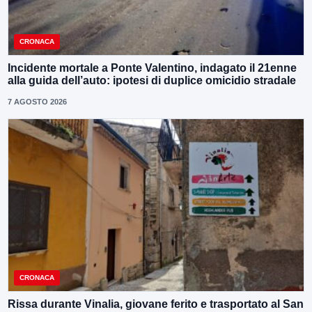
CRONACA
Incidente mortale a Ponte Valentino, indagato il 21enne
alla guida dell’auto: ipotesi di duplice omicidio stradale
7 AGOSTO 2026
CRONACA
Rissa durante Vinalia, giovane ferito e trasportato al San