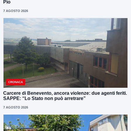
Pio
7 AGOSTO 2026
CRONACA
Carcere di Benevento, ancora violenze: due agenti feriti.
SAPPE: “Lo Stato non può arretrare”
7 AGOSTO 2026