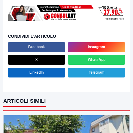
CONDIVIDI L'ARTICOLO
Facebook
Instagram
X
WhatsApp
LinkedIn
Telegram
ARTICOLI SIMILI