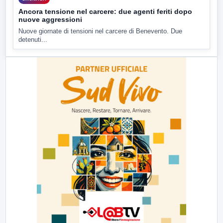
Ancora tensione nel carcere: due agenti feriti dopo
nuove aggressioni
Nuove giornate di tensioni nel carcere di Benevento. Due
detenuti...