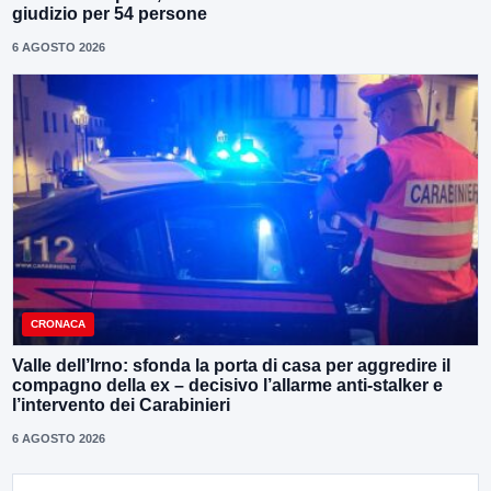
giudizio per 54 persone
6 AGOSTO 2026
CRONACA
Valle dell’Irno: sfonda la porta di casa per aggredire il
compagno della ex – decisivo l’allarme anti-stalker e
l’intervento dei Carabinieri
6 AGOSTO 2026