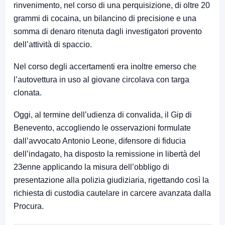
rinvenimento, nel corso di una perquisizione, di oltre 20
grammi di cocaina, un bilancino di precisione e una
somma di denaro ritenuta dagli investigatori provento
dell’attività di spaccio.
Nel corso degli accertamenti era inoltre emerso che
l’autovettura in uso al giovane circolava con targa
clonata.
Oggi, al termine dell’udienza di convalida, il Gip di
Benevento, accogliendo le osservazioni formulate
dall’avvocato
Antonio Leone
, difensore di fiducia
dell’indagato, ha disposto la remissione in libertà del
23enne applicando la misura dell’obbligo di
presentazione alla polizia giudiziaria, rigettando così la
richiesta di custodia cautelare in carcere avanzata dalla
Procura.