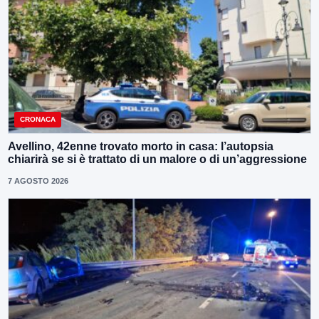
CRONACA
Avellino, 42enne trovato morto in casa: l’autopsia
chiarirà se si è trattato di un malore o di un’aggressione
7 AGOSTO 2026