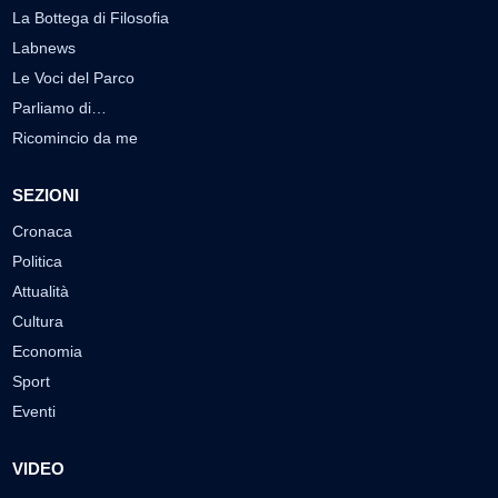
La Bottega di Filosofia
Labnews
Le Voci del Parco
Parliamo di…
Ricomincio da me
SEZIONI
Cronaca
Politica
Attualità
Cultura
Economia
Sport
Eventi
VIDEO