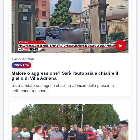
▶
7 AGOSTO 2026
CRONACA
Malore o aggressione? Sarà l'autopsia a chiarire il
giallo di Villa Adriana
Sarà affidato con ogni probabilità all'inizio della prossima
settimana l'incarico...