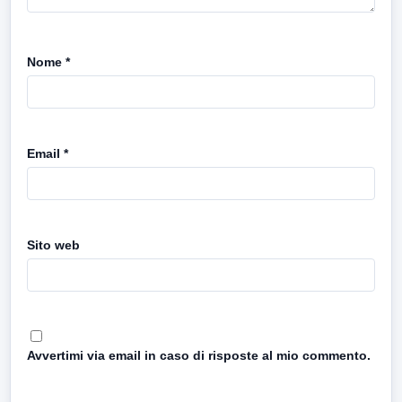
Nome
*
Email
*
Sito web
Avvertimi via email in caso di risposte al mio commento.