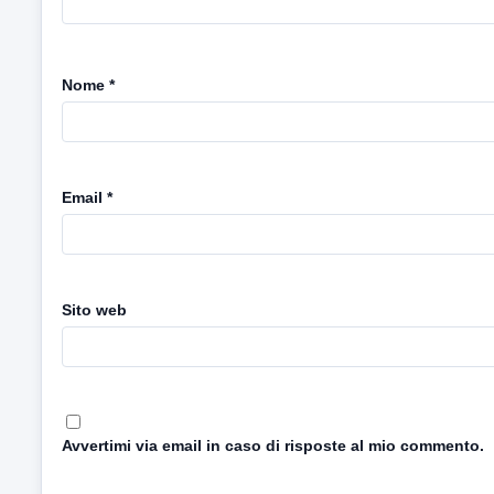
Nome
*
Email
*
Sito web
Avvertimi via email in caso di risposte al mio commento.