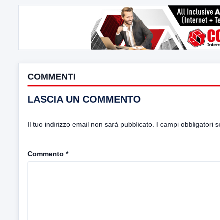
COMMENTI
LASCIA UN COMMENTO
Il tuo indirizzo email non sarà pubblicato.
I campi obbligatori 
Commento
*