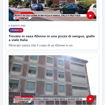
▶
6 AGOSTO 2026
CRONACA
Trovato in casa 42enne in una pozza di sangue, giallo
a viale Italia
Ritrovato senza vita il corpo di un 42enne in un...
▶