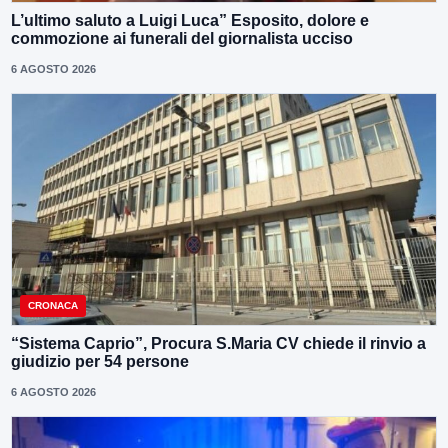
L’ultimo saluto a Luigi Luca” Esposito, dolore e
commozione ai funerali del giornalista ucciso
6 AGOSTO 2026
CRONACA
“Sistema Caprio”, Procura S.Maria CV chiede il rinvio a
giudizio per 54 persone
6 AGOSTO 2026