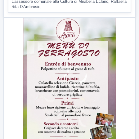
L'assessore comunale alla Cultura di Mirabella Eclano, Raffaella
Rita D'Ambrosio,...