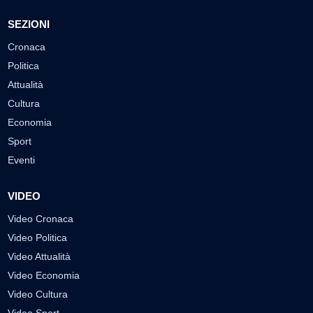
SEZIONI
Cronaca
Politica
Attualità
Cultura
Economia
Sport
Eventi
VIDEO
Video Cronaca
Video Politica
Video Attualità
Video Economia
Video Cultura
Video Sport