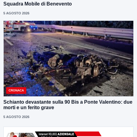
Squadra Mobile di Benevento
5 AGOSTO 2026
CRONACA
Schianto devastante sulla 90 Bis a Ponte Valentino: due
morti e un ferito grave
5 AGOSTO 2026