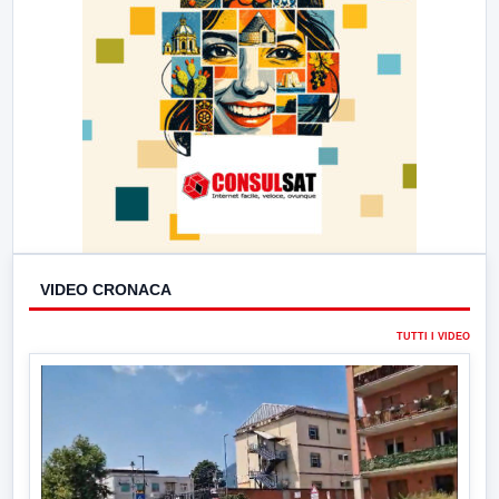
VIDEO CRONACA
TUTTI I VIDEO