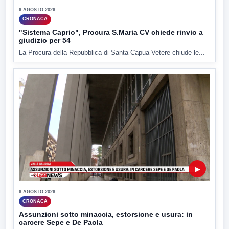
6 AGOSTO 2026
CRONACA
"Sistema Caprio", Procura S.Maria CV chiede rinvio a
giudizio per 54
La Procura della Repubblica di Santa Capua Vetere chiude le...
▶
6 AGOSTO 2026
CRONACA
Assunzioni sotto minaccia, estorsione e usura: in
carcere Sepe e De Paola