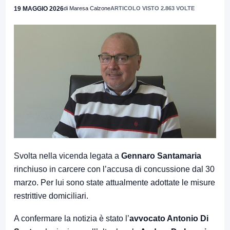
19 MAGGIO 2026
di Maresa Calzone
ARTICOLO VISTO 2.863 VOLTE
Svolta nella vicenda legata a
Gennaro Santamaria
rinchiuso in carcere con l’accusa di concussione dal 30
marzo. Per lui sono state attualmente adottate le misure
restrittive domiciliari.
A confermare la notizia è stato l’
avvocato Antonio Di