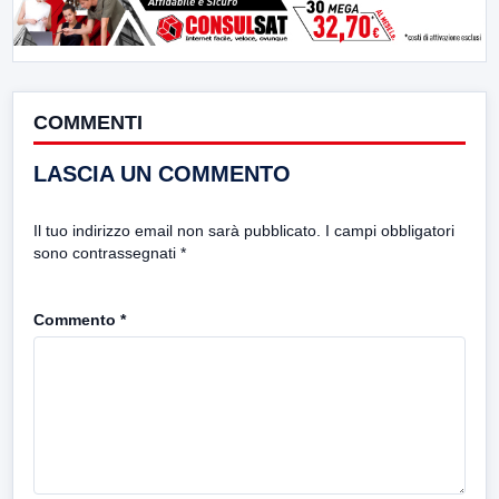
COMMENTI
LASCIA UN COMMENTO
Il tuo indirizzo email non sarà pubblicato.
I campi obbligatori
sono contrassegnati
*
Commento
*