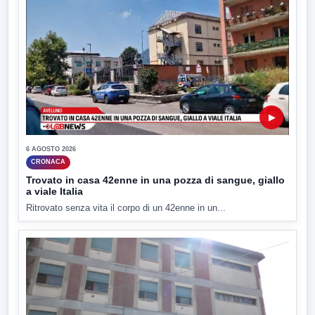
▶
6 AGOSTO 2026
CRONACA
Trovato in casa 42enne in una pozza di sangue, giallo
a viale Italia
Ritrovato senza vita il corpo di un 42enne in un...