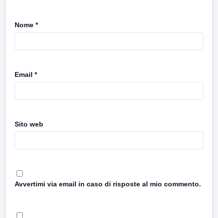
Nome
*
Email
*
Sito web
Avvertimi via email in caso di risposte al mio commento.