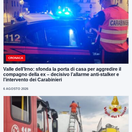
CRONACA
Valle dell’Irno: sfonda la porta di casa per aggredire il
compagno della ex – decisivo l’allarme anti-stalker e
l’intervento dei Carabinieri
6 AGOSTO 2026