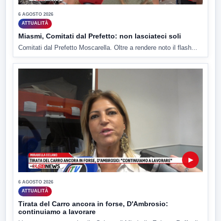
6 AGOSTO 2026
ATTUALITÀ
Miasmi, Comitati dal Prefetto: non lasciateci soli
Comitati dal Prefetto Moscarella. Oltre a rendere noto il flash...
▶
6 AGOSTO 2026
ATTUALITÀ
Tirata del Carro ancora in forse, D'Ambrosio:
continuiamo a lavorare