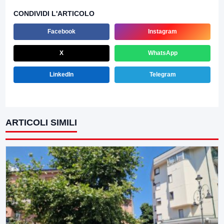
CONDIVIDI L'ARTICOLO
Facebook
Instagram
X
WhatsApp
LinkedIn
Telegram
ARTICOLI SIMILI