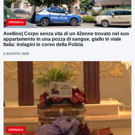
CRONACA
Avellino| Corpo senza vita di un 42enne trovato nel suo
appartamento in una pozza di sangue, giallo in viale
Italia: indagini in corso della Polizia
6 AGOSTO 2026
CRONACA