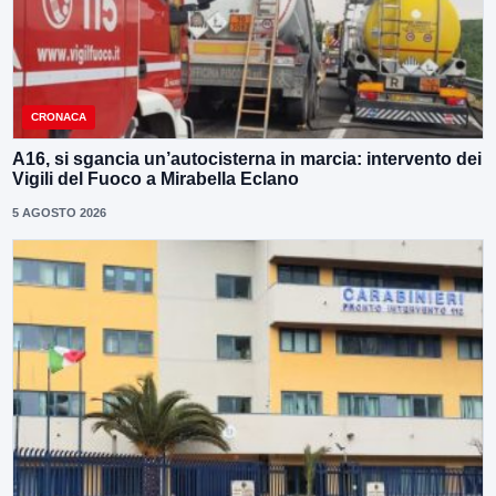
CRONACA
A16, si sgancia un’autocisterna in marcia: intervento dei
Vigili del Fuoco a Mirabella Eclano
5 AGOSTO 2026