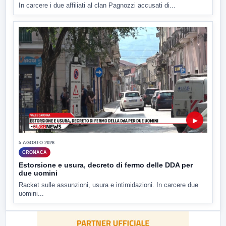
In carcere i due affiliati al clan Pagnozzi accusati di...
▶
5 AGOSTO 2026
CRONACA
Estorsione e usura, decreto di fermo delle DDA per
due uomini
Racket sulle assunzioni, usura e intimidazioni. In carcere due
uomini...