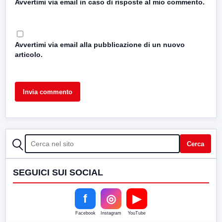
Avvertimi via email in caso di risposte al mio commento.
Avvertimi via email alla pubblicazione di un nuovo
articolo.
CERCA
Cerca
SEGUICI SUI SOCIAL
f
◎
▶
Facebook
Instagram
YouTube