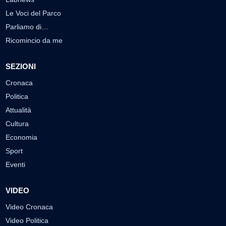
Le Voci del Parco
Parliamo di…
Ricomincio da me
SEZIONI
Cronaca
Politica
Attualità
Cultura
Economia
Sport
Eventi
VIDEO
Video Cronaca
Video Politica