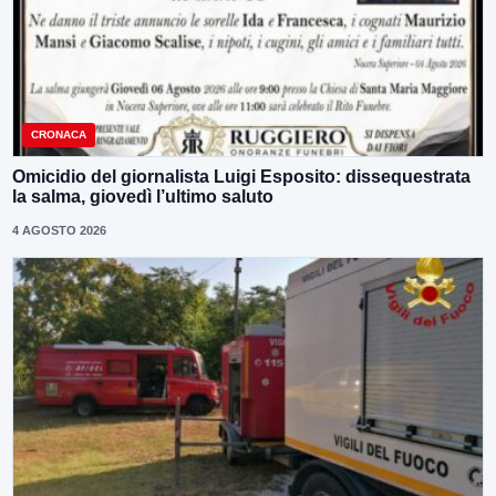
CRONACA
Omicidio del giornalista Luigi Esposito: dissequestrata
la salma, giovedì l’ultimo saluto
4 AGOSTO 2026