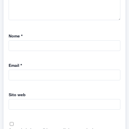
Nome
*
Email
*
Sito web