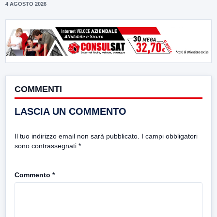
4 AGOSTO 2026
COMMENTI
LASCIA UN COMMENTO
Il tuo indirizzo email non sarà pubblicato.
I campi obbligatori
sono contrassegnati
*
Commento
*