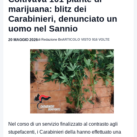
marijuana: blitz dei
Carabinieri, denunciato un
uomo nel Sannio
20 MAGGIO 2026
di Redazione Bn
ARTICOLO VISTO 916 VOLTE
Nel corso di un servizio finalizzato al contrasto agli
stupefacenti, i Carabinieri della hanno effettuato una