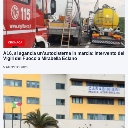
CRONACA
A16, si sgancia un’autocisterna in marcia: intervento dei
Vigili del Fuoco a Mirabella Eclano
5 AGOSTO 2026