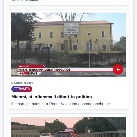
▶
5 AGOSTO 2026
ATTUALITÀ
Miasmi, si infiamma il dibattito politico
lL caso dei miasmi a Ponte Valentino approda anche nel...