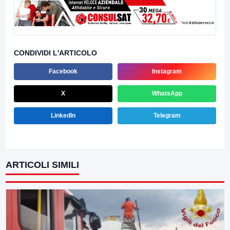
CONDIVIDI L'ARTICOLO
Facebook
Instagram
X
WhatsApp
LinkedIn
Telegram
ARTICOLI SIMILI