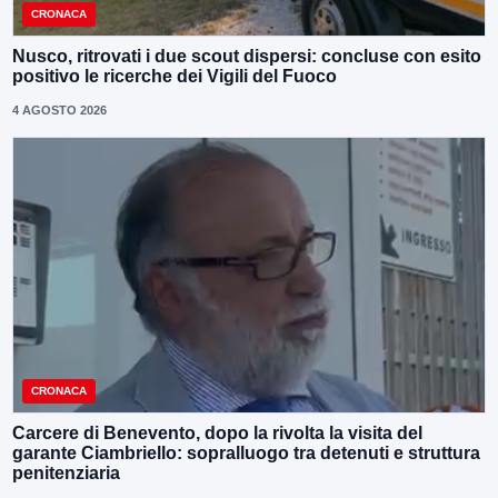
CRONACA
Nusco, ritrovati i due scout dispersi: concluse con esito
positivo le ricerche dei Vigili del Fuoco
4 AGOSTO 2026
CRONACA
Carcere di Benevento, dopo la rivolta la visita del
garante Ciambriello: sopralluogo tra detenuti e struttura
penitenziaria