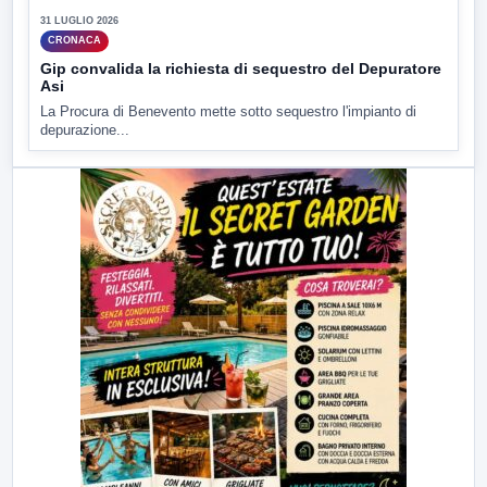
31 LUGLIO 2026
CRONACA
Gip convalida la richiesta di sequestro del Depuratore
Asi
La Procura di Benevento mette sotto sequestro l'impianto di
depurazione...