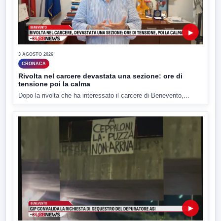
▶
3 AGOSTO 2026
CRONACA
Rivolta nel carcere devastata una sezione: ore di
tensione poi la calma
Dopo la rivolta che ha interessato il carcere di Benevento,...
▶