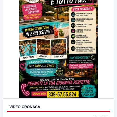
VIDEO CRONACA