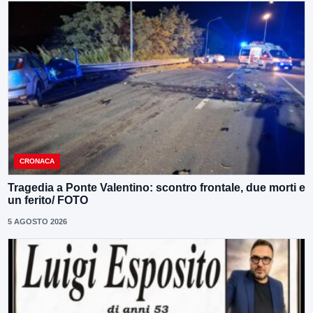
CRONACA
Tragedia a Ponte Valentino: scontro frontale, due morti e
un ferito/ FOTO
5 AGOSTO 2026