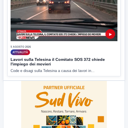
▶
5 AGOSTO 2026
ATTUALITÀ
Lavori sulla Telesina il Comitato SOS 372 chiede
l'impiego dei movieri
Code e disagi sulla Telesina a causa dei lavori in...