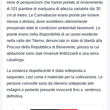
serie di perquisizioni che hanno portato al rinvenimento
di 101 piantine di marijuana di altezza variabile dai 30
cm al metro. Le Cannabacee erano pronte per essere
messe a dimora, dove avrebbero ulteriormente
prosperato date le condizioni ambientali favorevoli. Le
piante erano nella disponibilità di un uomo residente
nella valle del Titerno, denunciato in stato di libertà alla
Procura della Repubblica di Benevento, presso la cui
abitazione sono stati rinvenuti fertilizzanti e una serra
casalinga.
La sostanza stupefacente è stata sottoposta a
sequestro, così come il materiale per la coltivazione. Le
persone coinvolte sono da ritenersi sottoposte alle
indagini e pertanto presunte innocenti fino a sentenza
definitiva.