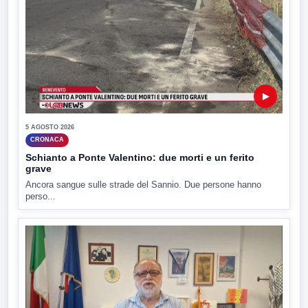
▶
5 AGOSTO 2026
CRONACA
Schianto a Ponte Valentino: due morti e un ferito
grave
Ancora sangue sulle strade del Sannio. Due persone hanno
perso...