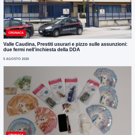
CRONACA
Valle Caudina, Prestiti usurari e pizzo sulle assunzioni:
due fermi nell’inchiesta della DDA
5 AGOSTO 2026
CRONACA