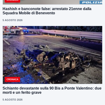
Hashish e banconote false: arrestato 21enne dalla
Squadra Mobile di Benevento
5 AGOSTO 2026
CRONACA
Schianto devastante sulla 90 Bis a Ponte Valentino: due
morti e un ferito grave
5 AGOSTO 2026