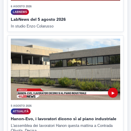
6 AGOSTO 2026
LABNEWS
LabNews del 5 agosto 2026
In studio Enzo Colarusso
▶
5 AGOSTO 2026
ATTUALITÀ
Hanon-Evo, i lavoratori dicono sì al piano industriale
L'assemblea dei lavoratori Hanon questa mattina a Contrada
Olivola. Decisa...