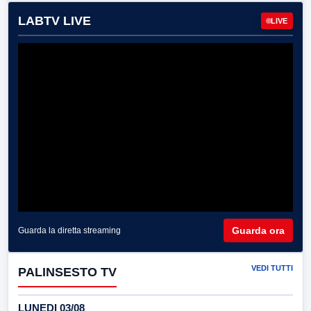
LABTV LIVE
LIVE
Guarda ora
Guarda la diretta streaming
VEDI TUTTI
PALINSESTO TV
LUNEDI 03/08