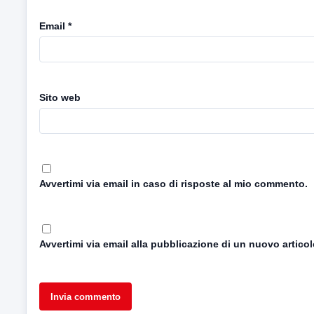
Email
*
Sito web
Avvertimi via email in caso di risposte al mio commento.
Avvertimi via email alla pubblicazione di un nuovo articol