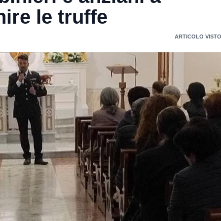
re le truffe
ARTICOLO VISTO