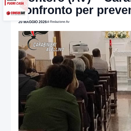
confronto per preveni
20 MAGGIO 2026
di Redazione Av