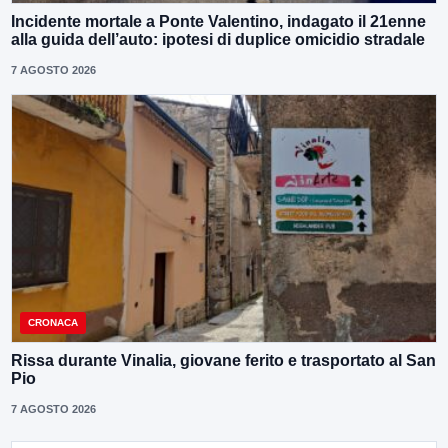
Incidente mortale a Ponte Valentino, indagato il 21enne
alla guida dell’auto: ipotesi di duplice omicidio stradale
7 AGOSTO 2026
CRONACA
Rissa durante Vinalia, giovane ferito e trasportato al San
Pio
7 AGOSTO 2026