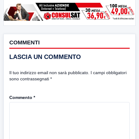
COMMENTI
LASCIA UN COMMENTO
Il tuo indirizzo email non sarà pubblicato.
I campi obbligatori
sono contrassegnati
*
Commento
*