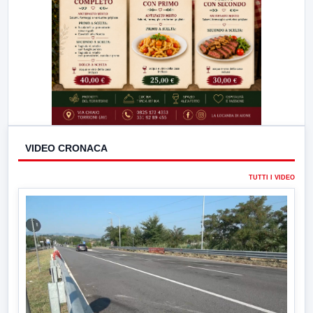
VIDEO CRONACA
TUTTI I VIDEO