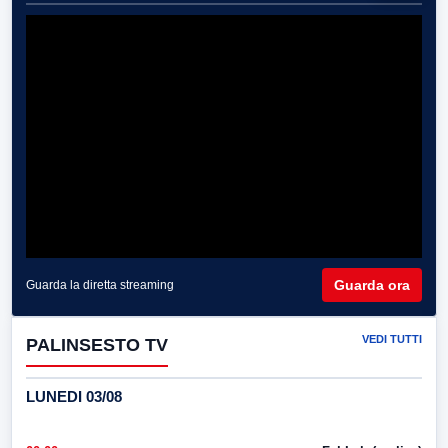
Guarda ora
Guarda la diretta streaming
VEDI TUTTI
PALINSESTO TV
LUNEDI 03/08