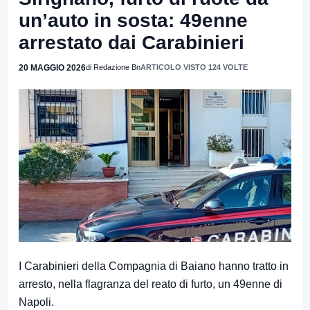
un’auto in sosta: 49enne
arrestato dai Carabinieri
20 MAGGIO 2026
di Redazione Bn
ARTICOLO VISTO 124 VOLTE
I Carabinieri della Compagnia di Baiano hanno tratto in
arresto, nella flagranza del reato di furto, un 49enne di
Napoli.