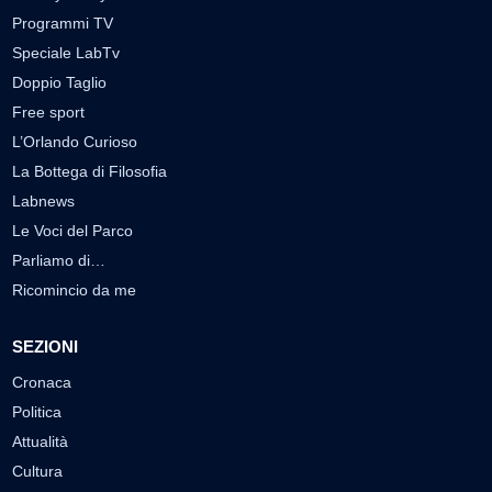
Programmi TV
Speciale LabTv
Doppio Taglio
Free sport
L’Orlando Curioso
La Bottega di Filosofia
Labnews
Le Voci del Parco
Parliamo di…
Ricomincio da me
SEZIONI
Cronaca
Politica
Attualità
Cultura