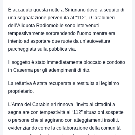
È accaduto questa notte a Sirignano dove, a seguito di
una segnalazione pervenuta al “112”, i Carabinieri
dell’Aliquota Radiomobile sono intervenuti
tempestivamente sorprendendo l’uomo mentre era
intento ad asportare due ruote da un’autovettura
parcheggiata sulla pubblica via.
Il soggetto è stato immediatamente bloccato e condotto
in Caserma per gli adempimenti di rito.
La refurtiva è stata recuperata e restituita al legittimo
proprietario.
L’Arma dei Carabinieri rinnova l’invito ai cittadini a
segnalare con tempestività al “112” situazioni sospette
o persone che si aggirano con atteggiamenti insoliti,
evidenziando come la collaborazione della comunità