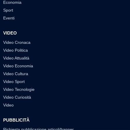
Economia
Sport
Eventi
VIDEO
Video Cronaca
Video Politica
Video Attualità
Video Economia
Video Cultura
Video Sport
Video Tecnologie
Video Curiosità
Video
PUBBLICITÀ
Richiesta pubblicazione articoli/banner