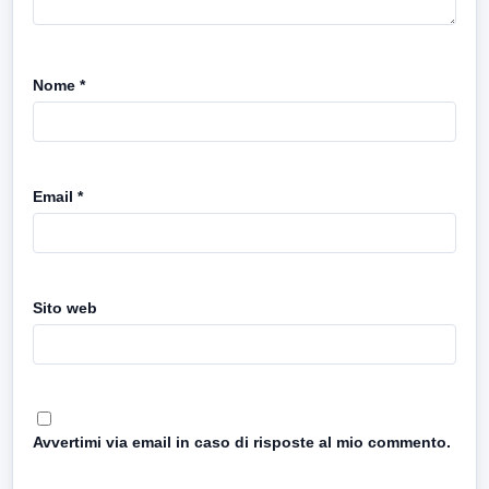
Nome
*
Email
*
Sito web
Avvertimi via email in caso di risposte al mio commento.