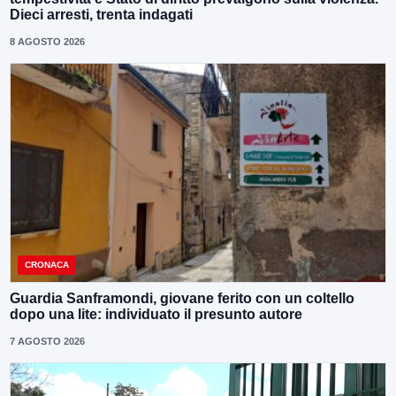
Dieci arresti, trenta indagati
8 AGOSTO 2026
CRONACA
Guardia Sanframondi, giovane ferito con un coltello
dopo una lite: individuato il presunto autore
7 AGOSTO 2026