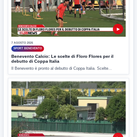
▶
7 AGOSTO 2026
SPORT BENEVENTO
Benevento Calcio: Le scelte di Floro Flores per il
debutto di Coppa Italia
Il Benevento è pronto al debutto di Coppa Italia. Scelte...