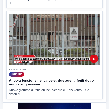
di...
▶
7 AGOSTO 2026
CRONACA
Ancora tensione nel carcere: due agenti feriti dopo
nuove aggressioni
Nuove giornate di tensioni nel carcere di Benevento. Due
detenuti...