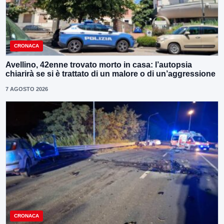
CRONACA
Avellino, 42enne trovato morto in casa: l’autopsia
chiarirà se si è trattato di un malore o di un’aggressione
7 AGOSTO 2026
CRONACA