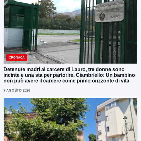
CRONACA
Detenute madri al carcere di Lauro, tre donne sono
incinte e una sta per partorire. Ciambriello: Un bambino
non può avere il carcere come primo orizzonte di vita
7 AGOSTO 2026