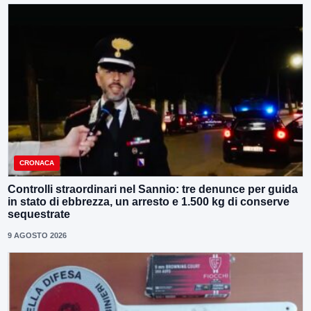
CRONACA
Controlli straordinari nel Sannio: tre denunce per guida
in stato di ebbrezza, un arresto e 1.500 kg di conserve
sequestrate
9 AGOSTO 2026