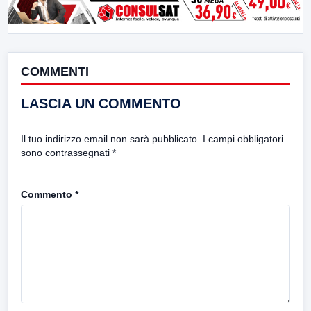
COMMENTI
LASCIA UN COMMENTO
Il tuo indirizzo email non sarà pubblicato.
I campi obbligatori
sono contrassegnati
*
Commento
*