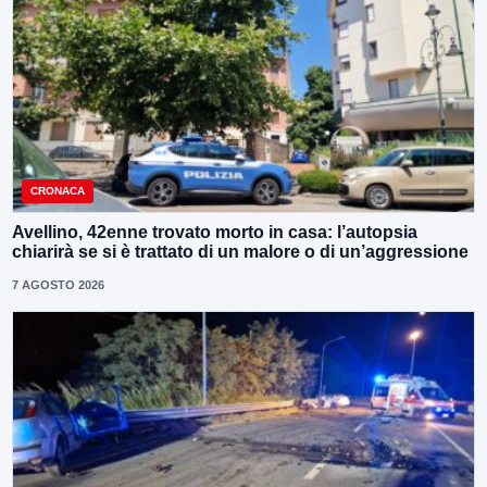
CRONACA
Avellino, 42enne trovato morto in casa: l’autopsia
chiarirà se si è trattato di un malore o di un’aggressione
7 AGOSTO 2026