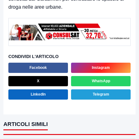
droga nelle aree urbane.
CONDIVIDI L'ARTICOLO
Facebook
Instagram
X
WhatsApp
LinkedIn
Telegram
ARTICOLI SIMILI