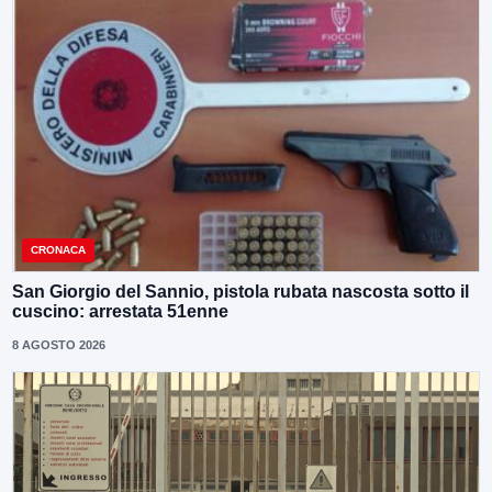
CRONACA
San Giorgio del Sannio, pistola rubata nascosta sotto il
cuscino: arrestata 51enne
8 AGOSTO 2026