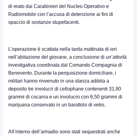
di reato dai Carabinieri del Nucleo Operativo e
Radiomobile con l’accusa di detenzione ai fini di
spaccio di sostanze stupefacenti.
L’operazione è scattata nella tarda mattinata di ieri
nell’abitazione del giovane, a conclusione di un’attività
investigativa coordinata dal Comando Compagnia di
Benevento. Durante la perquisizione domiciliare, i
militari hanno rinvenuto in una stanza adibita a
deposito tre involucri di cellophane contenenti 31,90
grammi di cocaina e un involucro con 6,50 grammi di
marijuana conservato in un barattolo di vetro.
All’interno dell’armadio sono stati sequestrati anche