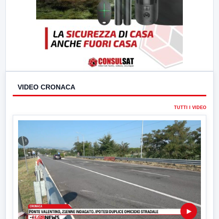
VIDEO CRONACA
TUTTI I VIDEO
▶