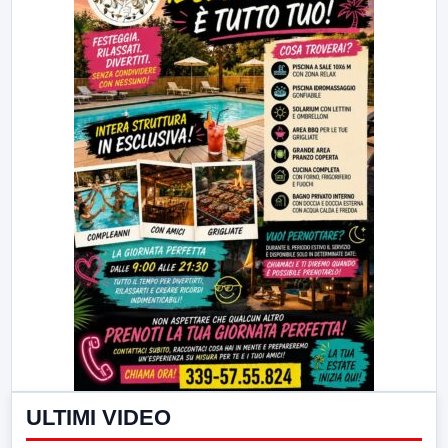
ULTIMI VIDEO