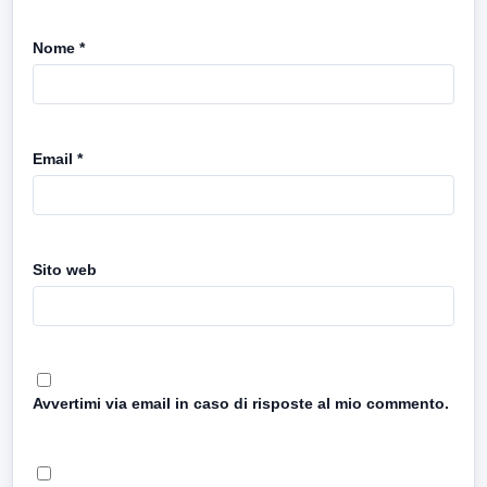
Nome
*
Email
*
Sito web
Avvertimi via email in caso di risposte al mio commento.