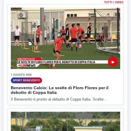
TUTTI I VIDEO
▶
7 AGOSTO 2026
SPORT BENEVENTO
Benevento Calcio: Le scelte di Floro Flores per il
debutto di Coppa Italia
Il Benevento è pronto al debutto di Coppa Italia. Scelte...