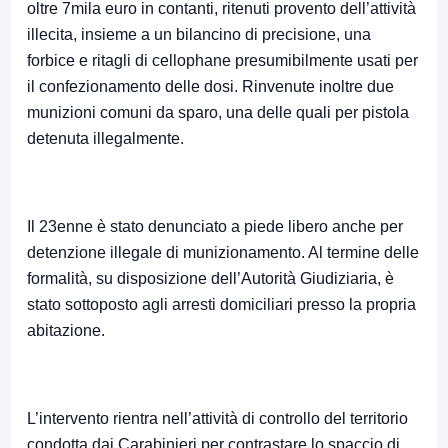
oltre 7mila euro in contanti, ritenuti provento dell’attività
illecita, insieme a un bilancino di precisione, una
forbice e ritagli di cellophane presumibilmente usati per
il confezionamento delle dosi. Rinvenute inoltre due
munizioni comuni da sparo, una delle quali per pistola
detenuta illegalmente.
Il 23enne è stato denunciato a piede libero anche per
detenzione illegale di munizionamento. Al termine delle
formalità, su disposizione dell’Autorità Giudiziaria, è
stato sottoposto agli arresti domiciliari presso la propria
abitazione.
L’intervento rientra nell’attività di controllo del territorio
condotta dai Carabinieri per contrastare lo spaccio di