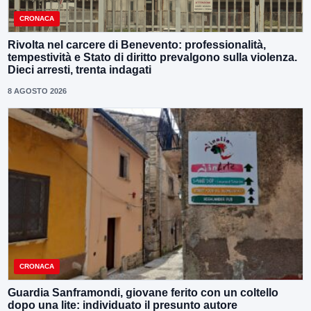
CRONACA
Rivolta nel carcere di Benevento: professionalità,
tempestività e Stato di diritto prevalgono sulla violenza.
Dieci arresti, trenta indagati
8 AGOSTO 2026
CRONACA
Guardia Sanframondi, giovane ferito con un coltello
dopo una lite: individuato il presunto autore