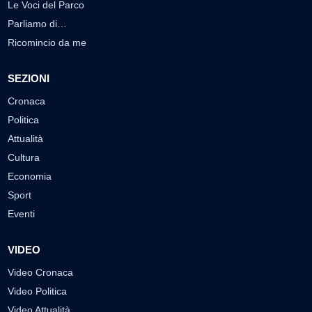
Le Voci del Parco
Parliamo di…
Ricomincio da me
SEZIONI
Cronaca
Politica
Attualità
Cultura
Economia
Sport
Eventi
VIDEO
Video Cronaca
Video Politica
Video Attualità