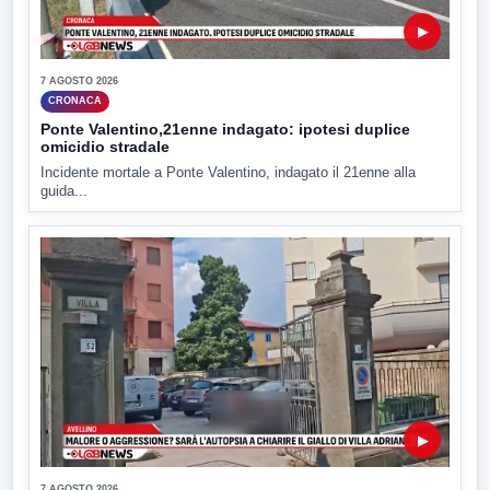
▶
7 AGOSTO 2026
CRONACA
Ponte Valentino,21enne indagato: ipotesi duplice
omicidio stradale
Incidente mortale a Ponte Valentino, indagato il 21enne alla
guida...
▶
7 AGOSTO 2026