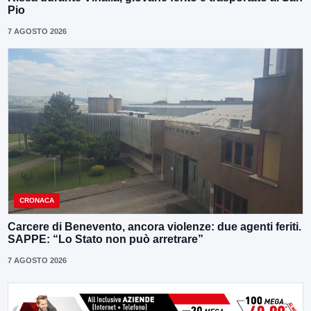
Pio
7 AGOSTO 2026
CRONACA
Carcere di Benevento, ancora violenze: due agenti feriti.
SAPPE: “Lo Stato non può arretrare”
7 AGOSTO 2026