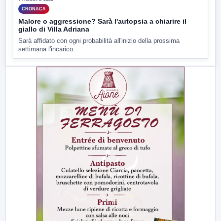
CRONACA
Malore o aggressione? Sarà l'autopsia a chiarire il
giallo di Villa Adriana
Sarà affidato con ogni probabilità all'inizio della prossima
settimana l'incarico...