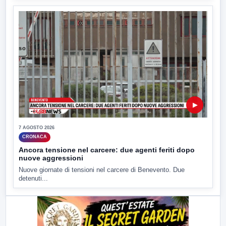
▶
7 AGOSTO 2026
CRONACA
Ancora tensione nel carcere: due agenti feriti dopo
nuove aggressioni
Nuove giornate di tensioni nel carcere di Benevento. Due
detenuti...