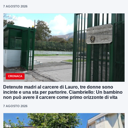
7 AGOSTO 2026
CRONACA
Detenute madri al carcere di Lauro, tre donne sono
incinte e una sta per partorire. Ciambriello: Un bambino
non può avere il carcere come primo orizzonte di vita
7 AGOSTO 2026