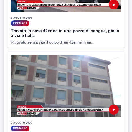
▶
6 AGOSTO 2026
CRONACA
Trovato in casa 42enne in una pozza di sangue, giallo
a viale Italia
Ritrovato senza vita il corpo di un 42enne in un...
▶
6 AGOSTO 2026
CRONACA