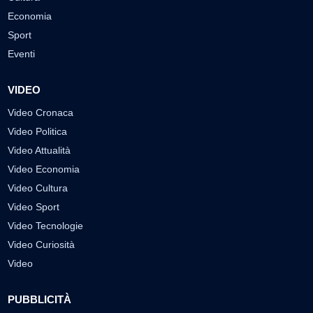
Economia
Sport
Eventi
VIDEO
Video Cronaca
Video Politica
Video Attualità
Video Economia
Video Cultura
Video Sport
Video Tecnologie
Video Curiosità
Video
PUBBLICITÀ