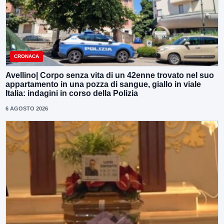
CRONACA
Avellino| Corpo senza vita di un 42enne trovato nel suo
appartamento in una pozza di sangue, giallo in viale
Italia: indagini in corso della Polizia
6 AGOSTO 2026