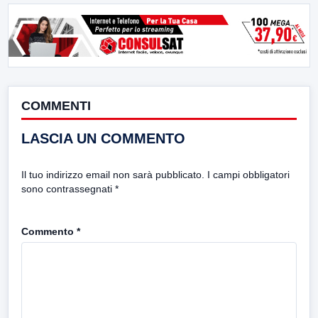
COMMENTI
LASCIA UN COMMENTO
Il tuo indirizzo email non sarà pubblicato.
I campi obbligatori
sono contrassegnati
*
Commento
*