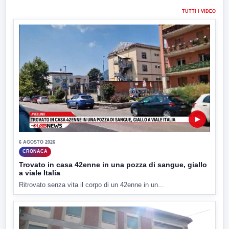
TUTTI I VIDEO
▶
6 AGOSTO 2026
CRONACA
Trovato in casa 42enne in una pozza di sangue, giallo
a viale Italia
Ritrovato senza vita il corpo di un 42enne in un...