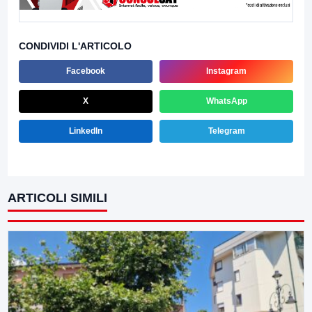
CONDIVIDI L'ARTICOLO
Facebook
Instagram
X
WhatsApp
LinkedIn
Telegram
ARTICOLI SIMILI