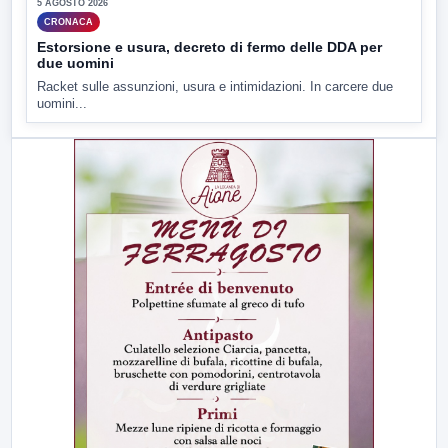
5 AGOSTO 2026
CRONACA
Estorsione e usura, decreto di fermo delle DDA per
due uomini
Racket sulle assunzioni, usura e intimidazioni. In carcere due
uomini...