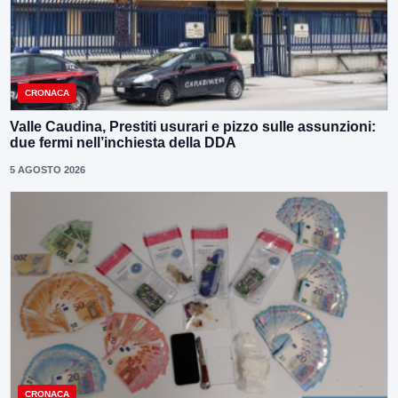
CRONACA
Valle Caudina, Prestiti usurari e pizzo sulle assunzioni:
due fermi nell’inchiesta della DDA
5 AGOSTO 2026
CRONACA