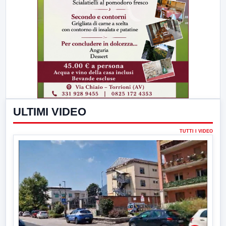
ULTIMI VIDEO
TUTTI I VIDEO