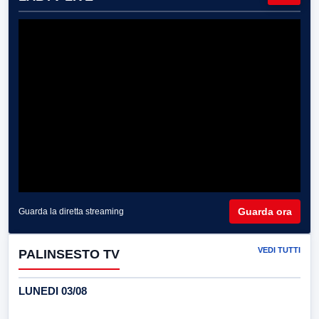
Guarda ora
Guarda la diretta streaming
VEDI TUTTI
PALINSESTO TV
LUNEDI 03/08