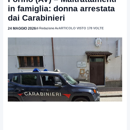
in famiglia: donna arrestata
dai Carabinieri
24 MAGGIO 2026
di Redazione Av
ARTICOLO VISTO 178 VOLTE