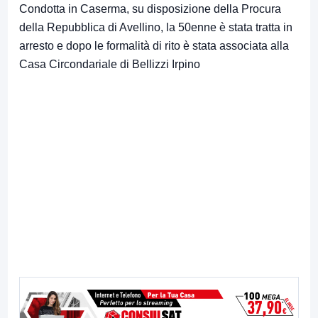
Condotta in Caserma, su disposizione della Procura
della Repubblica di Avellino, la 50enne è stata tratta in
arresto e dopo le formalità di rito è stata associata alla
Casa Circondariale di Bellizzi Irpino