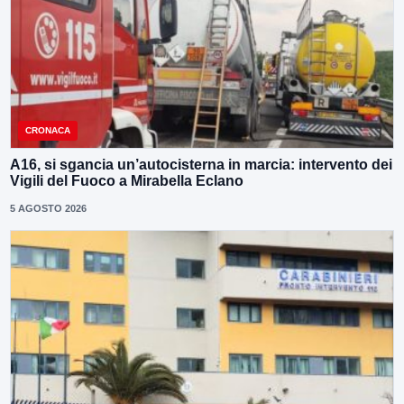
CRONACA
A16, si sgancia un’autocisterna in marcia: intervento dei
Vigili del Fuoco a Mirabella Eclano
5 AGOSTO 2026