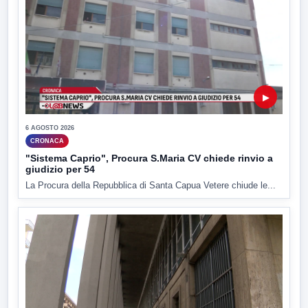
▶
6 AGOSTO 2026
CRONACA
"Sistema Caprio", Procura S.Maria CV chiede rinvio a
giudizio per 54
La Procura della Repubblica di Santa Capua Vetere chiude le...