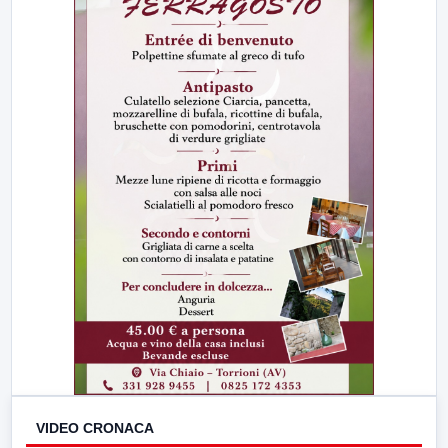
VIDEO CRONACA