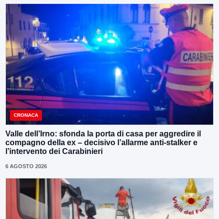
CRONACA
Valle dell’Irno: sfonda la porta di casa per aggredire il
compagno della ex – decisivo l’allarme anti-stalker e
l’intervento dei Carabinieri
6 AGOSTO 2026