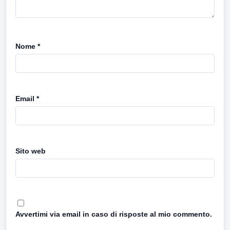
Nome
*
Email
*
Sito web
Avvertimi via email in caso di risposte al mio commento.