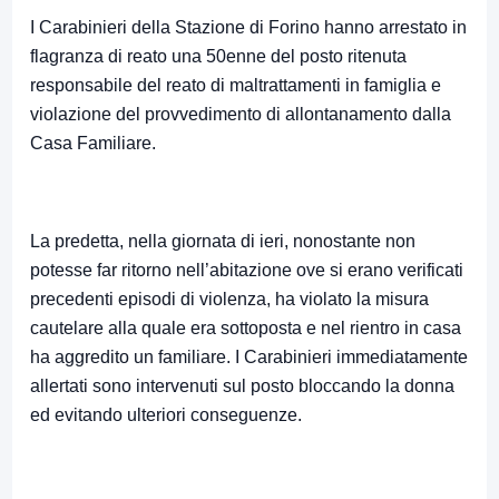
I Carabinieri della Stazione di Forino hanno arrestato in
flagranza di reato una 50enne del posto ritenuta
responsabile del reato di maltrattamenti in famiglia e
violazione del provvedimento di allontanamento dalla
Casa Familiare.
La predetta, nella giornata di ieri, nonostante non
potesse far ritorno nell’abitazione ove si erano verificati
precedenti episodi di violenza, ha violato la misura
cautelare alla quale era sottoposta e nel rientro in casa
ha aggredito un familiare. I Carabinieri immediatamente
allertati sono intervenuti sul posto bloccando la donna
ed evitando ulteriori conseguenze.