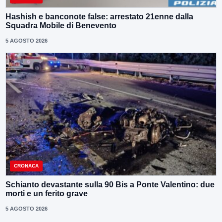
Hashish e banconote false: arrestato 21enne dalla
Squadra Mobile di Benevento
5 AGOSTO 2026
CRONACA
Schianto devastante sulla 90 Bis a Ponte Valentino: due
morti e un ferito grave
5 AGOSTO 2026